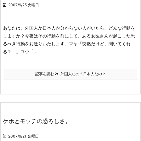
2007/9/25 火曜日
あなたは、外国人か日本人か分からない人がいたら、どんな行動を
しますか？
今夜はその行動を前にして、ある女医さんが起こした恐
るべき行動をお送りいたします。
マヤ「突然だけど、聞いてくれ
る？ 」
ユウ「 ...
記事を読む
外国人なの？日本人なの？
ケボとモッチの恐ろしさ。
2007/9/21 金曜日