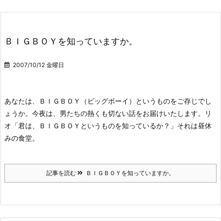
ＢＩＧＢＯＹを知っていますか。
2007/10/12 金曜日
あなたは、ＢＩＧＢＯＹ（ビッグボーイ）というものをご存じでし
ょうか。
今夜は、男たちの熱くも切ない話をお届けいたします。
リ
オ「君は、ＢＩＧＢＯＹというものを知っているか？」
それは昼休
みの食堂。
記事を読む
ＢＩＧＢＯＹを知っていますか。