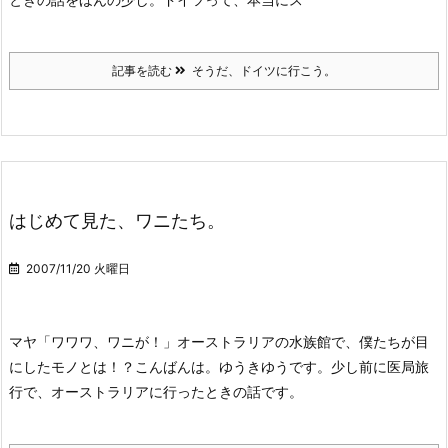
記事を読む
そうだ、ドイツに行こう。
はじめて見た、ワニたち。
2007/11/20 火曜日
マヤ「ワワワ、ワニが！」
オーストラリアの水族館で、僕たちが目
にしたモノとは！？
こんばんは。ゆうきゆうです。
少し前に医局旅
行で、オーストラリアに行ったときの話です。