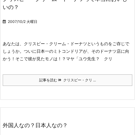
いの？
2007/10/2 火曜日
あなたは、クリスピー・クリーム・ドーナツというものをご存じで
しょうか。
ついに日本一のミトコンドリアが、そのドーナツ店に向
かう！
そこで彼が見たモノは！？
マヤ「ユウ先生？ クリ
記事を読む
クリスピー・クリ ...
外国人なの？日本人なの？