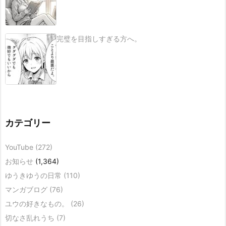
完璧を目指しすぎる方へ。
カテゴリー
YouTube
(272)
お知らせ
(1,364)
ゆうきゆうの日常
(110)
マンガブログ
(76)
ユウの好きなもの。
(26)
切なさ乱れうち
(7)