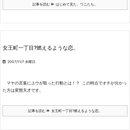
記事を読む
はじめて見た、ワニたち。
女王町一丁目?燃えるような恋。
2007/11/7 水曜日
マヤの言葉にユウが取った行動とは！？
この時点でオチが分かっ
た方は変態天才です。
記事を読む
女王町一丁目?燃えるような恋。