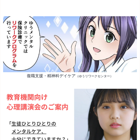
復職支援・精神科デイケア
（ゆうリワークセンター）