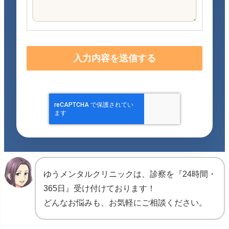
ゆうメンタルクリニックは、診察を『24時間・
365日』受け付けております！
どんなお悩みも、お気軽にご相談ください。