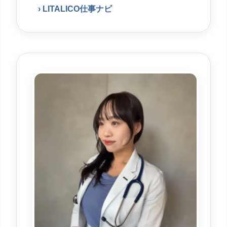
LITALICO仕事ナビ