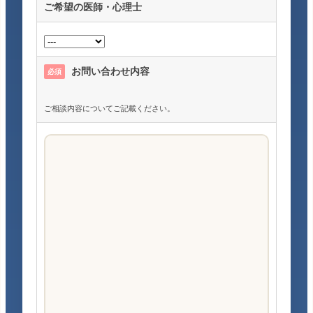
ご希望の医師・心理士
お問い合わせ内容
必須
ご相談内容についてご記載ください。