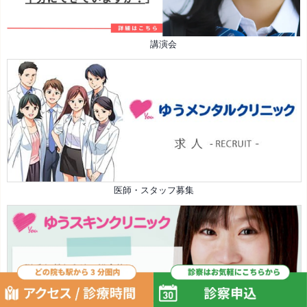
講演会
医師・スタッフ募集