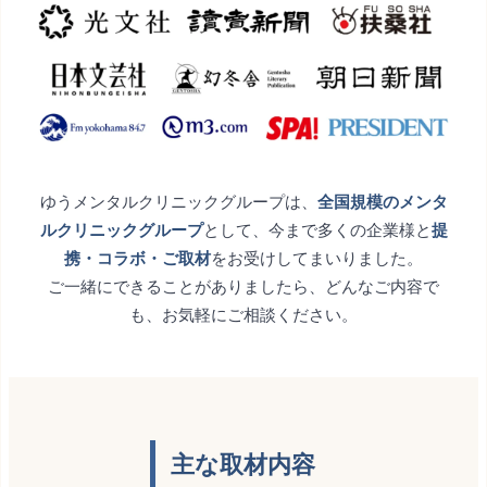
ゆうメンタルクリニックグループは、
全国規模のメンタ
ルクリニックグループ
として、今まで多くの企業様と
提
携・コラボ・ご取材
をお受けしてまいりました。
ご一緒にできることがありましたら、どんなご内容で
も、お気軽にご相談ください。
主な取材内容