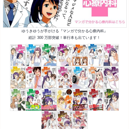
ゆうきゆうが手がける『
マンガで分かる心療内科
』
総計 300 万部突破！単行本も出ています！