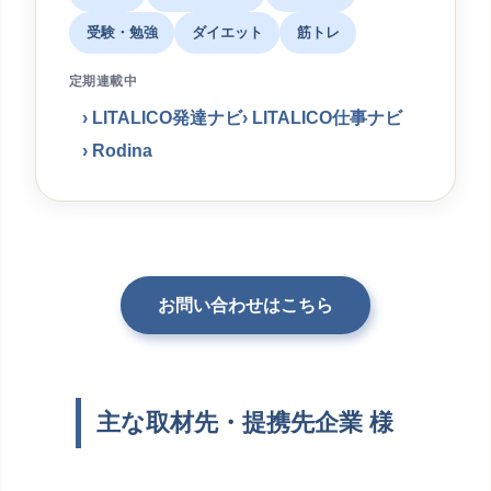
受験・勉強
ダイエット
筋トレ
定期連載中
LITALICO発達ナビ
LITALICO仕事ナビ
Rodina
お問い合わせはこちら
主な取材先・提携先企業 様