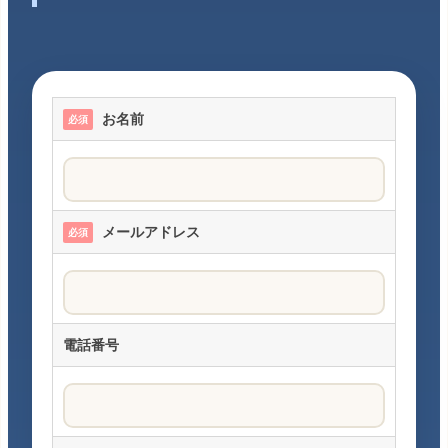
お名前
必須
メールアドレス
必須
電話番号