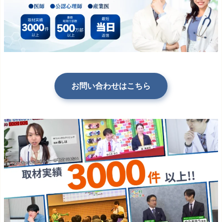
お問い合わせはこちら