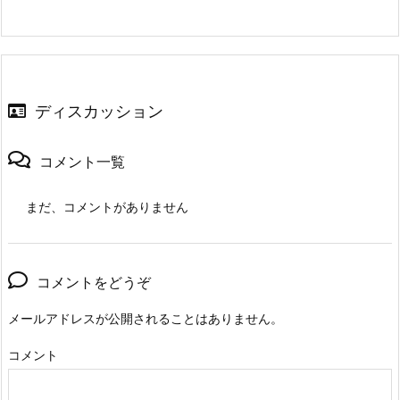
ディスカッション
コメント一覧
まだ、コメントがありません
コメントをどうぞ
メールアドレスが公開されることはありません。
コメント