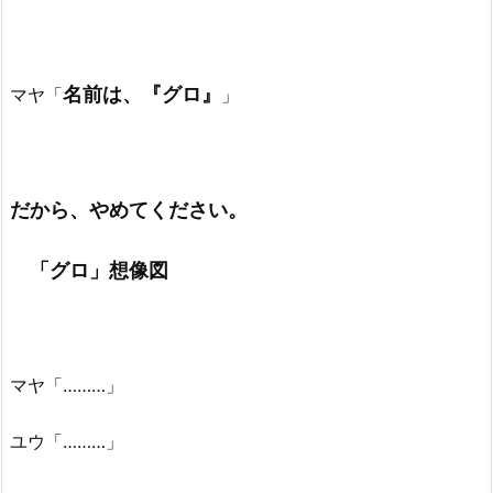
名前は、『グロ』
マヤ「
」
だから、やめてください。
「グロ」想像図
マヤ「………」
ユウ「………」