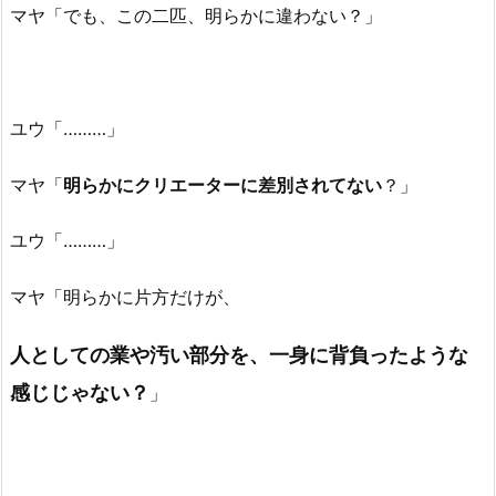
マヤ「でも、この二匹、明らかに違わない？」
ユウ「………」
マヤ「
明らかにクリエーターに差別されてない
？」
ユウ「………」
マヤ「明らかに片方だけが、
人としての業や汚い部分を、一身に背負ったような
感じじゃない？
」