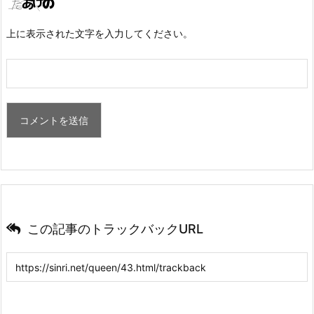
上に表示された文字を入力してください。
この記事のトラックバックURL