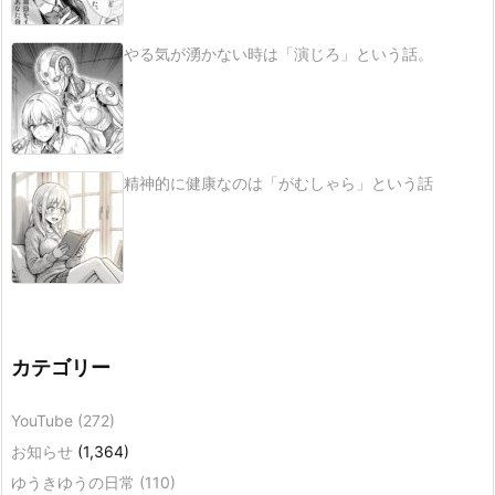
やる気が湧かない時は「演じろ」という話。
精神的に健康なのは「がむしゃら」という話
カテゴリー
YouTube
(272)
お知らせ
(1,364)
ゆうきゆうの日常
(110)