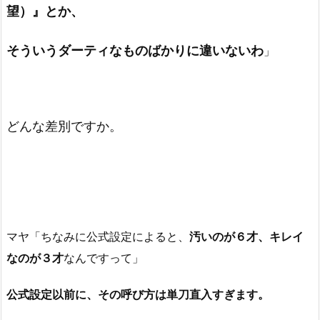
望）』とか、
そういうダーティなものばかりに違いないわ
」
どんな差別ですか。
マヤ「ちなみに公式設定によると、
汚いのが６才、キレイ
なのが３才
なんですって」
公式設定以前に、その呼び方は単刀直入すぎます。