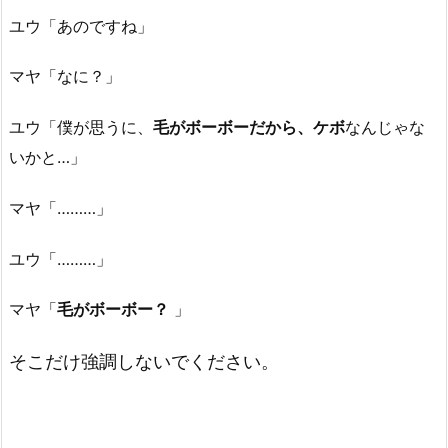
ユウ「あのですね」
マヤ「なに？」
ユウ「僕が思うに、
毛がボーボーだから、ケボ
なんじゃな
いかと…」
マヤ「………」
ユウ「………」
マヤ「
毛がボーボー？
」
そこだけ強調しないでください。