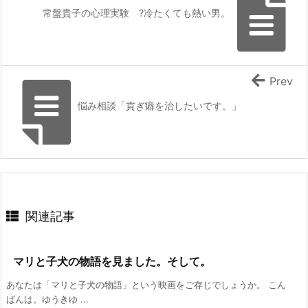
常盤貴子の心理実験 ?冷たくても熱い男。
Prev
悩み相談「貢ぎ癖を治したいです。」
関連記事
マリと子犬の物語を見ました。そして。
あなたは「マリと子犬の物語」という映画をご存じでしょうか。 こん
ばんは。ゆうきゆ ...