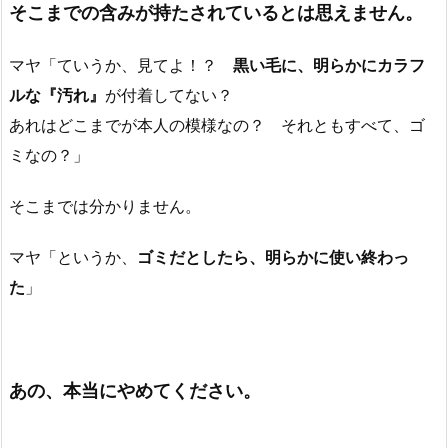
そこまでの含みが持たされているとは思えません。
マヤ「ていうか、見てよ！？
黒い毛に、明らかにカラフ
ルな『汚れ』
が付着してない？
あれはどこまでが本人の模様なの？ それともすべて、ゴ
ミなの？」
そこまでは分かりません。
マヤ「というか、
ゴミだとしたら、明らかに使い終わっ
た
」
あの、本当にやめてください。