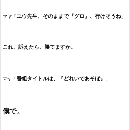
ユウ先生、そのままで『グロ』、行けそうね
マヤ「
」
これ、訴えたら、勝てますか。
番組タイトルは、『どれいであそぼ』
マヤ「
」
僕で。