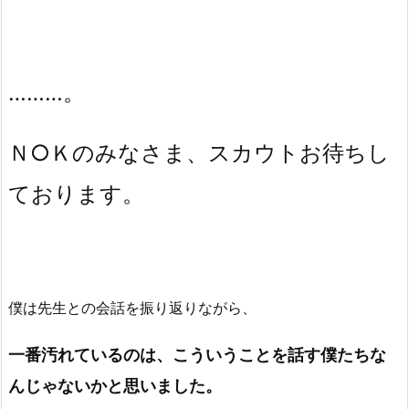
………。
Ｎ○Ｋのみなさま、スカウトお待ちし
ております。
僕は先生との会話を振り返りながら、
一番汚れているのは、こういうことを話す僕たちな
んじゃないかと思いました。