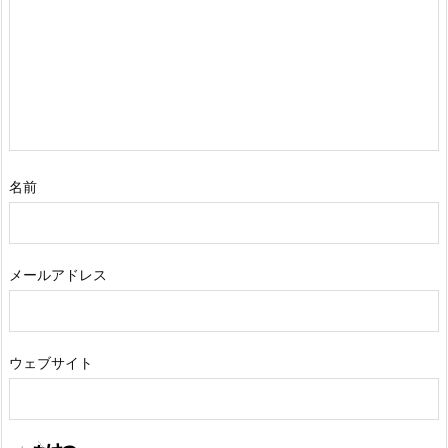
名前
メールアドレス
ウェブサイト