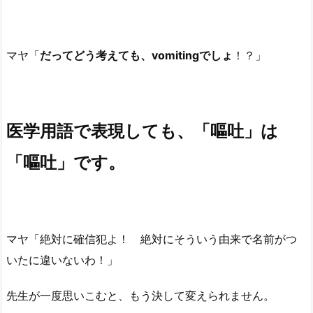
マヤ「
だってどう考えても、vomitingでしょ
！？」
医学用語で表現しても、「嘔吐」は
「嘔吐」です。
マヤ「絶対に確信犯よ！ 絶対にそういう由来で名前がつ
いたに違いないわ！」
先生が一度思いこむと、もう決して変えられません。