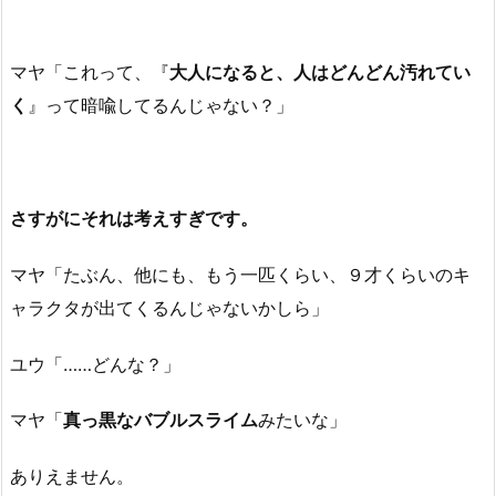
マヤ「これって、『
大人になると、人はどんどん汚れてい
く
』って暗喩してるんじゃない？」
さすがにそれは考えすぎです。
マヤ「たぶん、他にも、もう一匹くらい、９才くらいのキ
ャラクタが出てくるんじゃないかしら」
ユウ「……どんな？」
マヤ「
真っ黒なバブルスライム
みたいな」
ありえません。