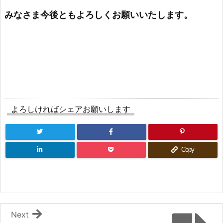
みなさま今後ともよろしくお願いいたします。
よろしければシェアお願いします
Copy
Next