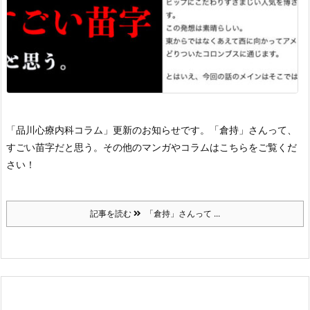
「品川心療内科コラム」更新のお知らせです。
「倉持」さんって、
すごい苗字だと思う。
その他のマンガやコラムはこちらをご覧くだ
さい！
記事を読む
「倉持」さんって ...