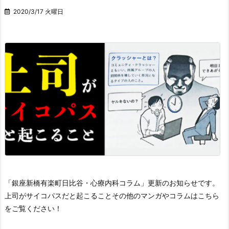
2020/3/17 火曜日
「銀座新橋有楽町日比谷・心療内科コラム」更新のお知らせです。
上司がサイコパスだと起こること
その他のマンガやコラムはこちら
をご覧ください！