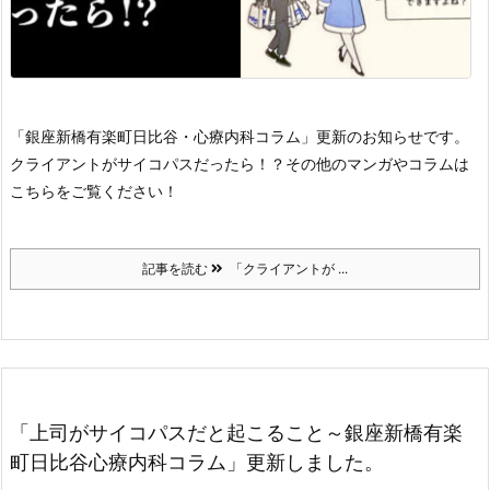
「銀座新橋有楽町日比谷・心療内科コラム」更新のお知らせです。
クライアントがサイコパスだったら！？
その他のマンガやコラムは
こちらをご覧ください！
記事を読む
「クライアントが ...
「上司がサイコパスだと起こること～銀座新橋有楽
町日比谷心療内科コラム」更新しました。