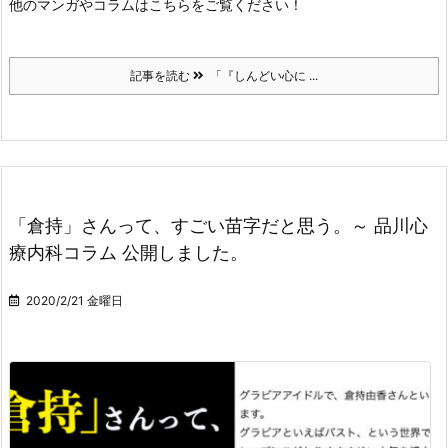
他のマンガやコラムはこちらをご覧ください！
記事を読む
「『しんどい心に ...
「倉持」さんって、すごい苗字だと思う。～ 品川心
療内科コラム 公開しました。
2020/2/21 金曜日