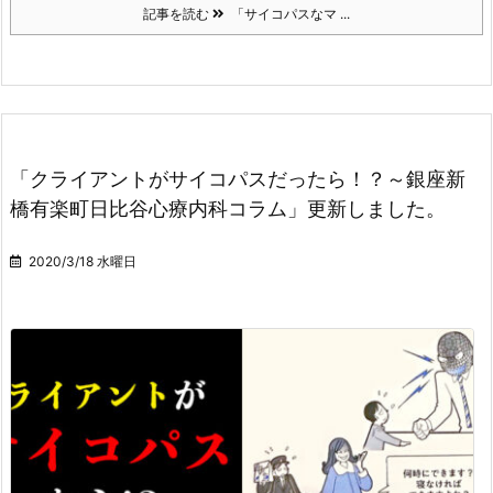
記事を読む
「サイコパスなマ ...
「クライアントがサイコパスだったら！？～銀座新
橋有楽町日比谷心療内科コラム」更新しました。
2020/3/18 水曜日