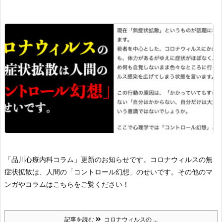
「品川心療内科コラム」更新のお知らせです。
コロナウィルスの無
症状拡散は、人間の「コントロール幻想」のせいです。
その他のマ
ンガやコラムはこちらをご覧ください！
記事を読む
コロナウィルスの ...