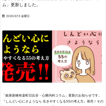
ム」更新しました。
2020/3/13 金曜日
「銀座新橋有楽町日比谷・心療内科コラム」更新のお知らせです。
『しんどい心にさようなら 生きやすくなる55の考え方』発売！
その