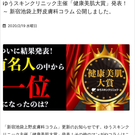
ゆうスキンクリニック主催「健康美肌大賞」発表！
～ 新宿池袋上野皮膚科コラム 公開しました。
2020/2/19 水曜日
「新宿池袋上野皮膚科コラム」更新のお知らせです。
ゆうスキンク
リニック主催「健康美肌大賞」発表！
その他のマンガやコラムはこ