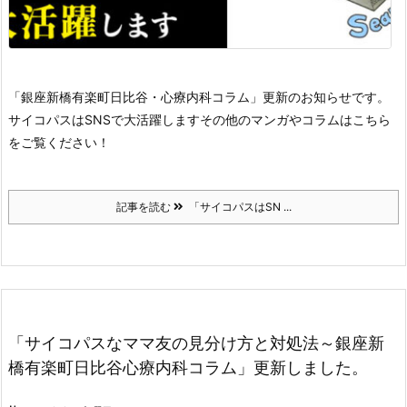
「銀座新橋有楽町日比谷・心療内科コラム」更新のお知らせです。
サイコパスはSNSで大活躍します
その他のマンガやコラムはこちら
をご覧ください！
記事を読む
「サイコパスはSN ...
「サイコパスなママ友の見分け方と対処法～銀座新
橋有楽町日比谷心療内科コラム」更新しました。