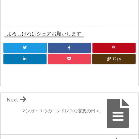
よろしければシェアお願いします
Copy
Next
マンガ・ユウのエンドレスな妄想の日々。