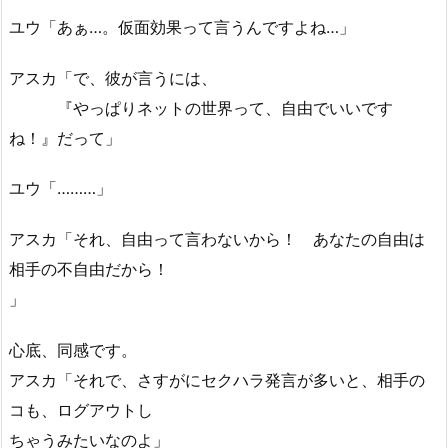
ユウ「あぁ…。仮面効果って言うんですよね…」
アスカ「で、彼が言うには、
『やっぱりネットの世界って、自由でいいです
ね！』だって」
ユウ「………」
アスカ「それ、自由って言わないから！ あなたの自由は
相手の不自由だから！
」
心底、同感です。
アスカ「それで、さすがにセクハラ発言が多いと、相手の
コも、ログアウトし
ちゃうみたいなのよ」