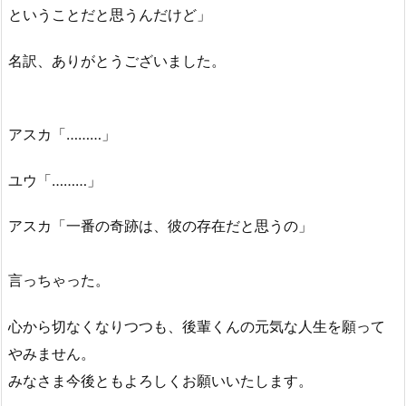
ということだと思うんだけど」
名訳、ありがとうございました。
アスカ「………」
ユウ「………」
アスカ「一番の奇跡は、彼の存在だと思うの」
言っちゃった。
心から切なくなりつつも、後輩くんの元気な人生を願って
やみません。
みなさま今後ともよろしくお願いいたします。