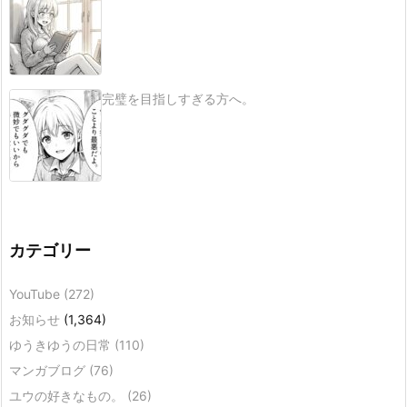
完璧を目指しすぎる方へ。
カテゴリー
YouTube
(272)
お知らせ
(1,364)
ゆうきゆうの日常
(110)
マンガブログ
(76)
ユウの好きなもの。
(26)