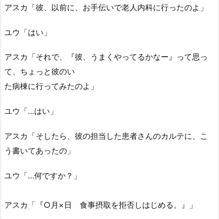
アスカ「彼、以前に、お手伝いで老人内科に行ったのよ」
ユウ「はい」
アスカ「それで、『彼、うまくやってるかなー』って思っ
て、ちょっと彼のい
た病棟に行ってみたのよ」
ユウ「…はい」
アスカ「そしたら、彼の担当した患者さんのカルテに、こ
う書いてあったの」
ユウ「…何ですか？」
アスカ「『○月×日 食事摂取を拒否しはじめる。』」