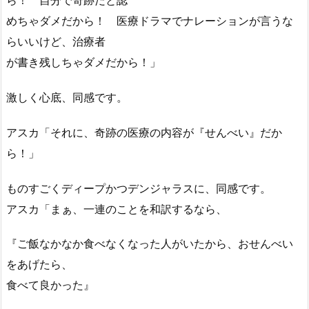
ら！ 自分で奇跡だと認
めちゃダメだから！ 医療ドラマでナレーションが言うな
らいいけど、治療者
が書き残しちゃダメだから！」
激しく心底、同感です。
アスカ「それに、奇跡の医療の内容が『せんべい』だか
ら！」
ものすごくディープかつデンジャラスに、同感です。
アスカ「まぁ、一連のことを和訳するなら、
『ご飯なかなか食べなくなった人がいたから、おせんべい
をあげたら、
食べて良かった』