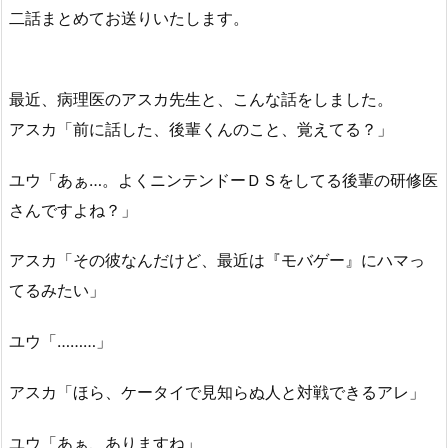
二話まとめてお送りいたします。
最近、病理医のアスカ先生と、こんな話をしました。
アスカ「前に話した、後輩くんのこと、覚えてる？」
ユウ「あぁ…。よくニンテンドーＤＳをしてる後輩の研修医
さんですよね？」
アスカ「その彼なんだけど、最近は『モバゲー』にハマっ
てるみたい」
ユウ「………」
アスカ「ほら、ケータイで見知らぬ人と対戦できるアレ」
ユウ「あぁ、ありますね」