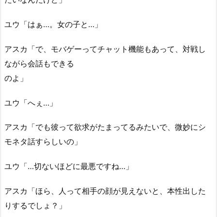
ユウ「はぁ…。女の子と…」
アスカ「で、モバゲーってチャット機能もあって、対戦し
ながら会話もできる
のよ」
ユウ「へぇ…」
アスカ「でも彼って欲求がたまってるみたいで、微妙にシ
モネタ話すらしいの」
ユウ「…切ないほどに最悪ですね…」
アスカ「ほら、人って相手の顔が見えないと、本性出した
りするでしょ？」