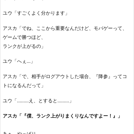
ユウ「すごくよく分かります」
アスカ「でね、ここから重要なんだけど、モバゲーって、
ゲームで勝つほど、
ランクが上がるの」
ユウ「へぇ…」
アスカ「で、相手がログアウトした場合、『降参』ってコ
トになるんだって」
ユウ「………え、とすると………」
アスカ「『僕、ランク上がりまくりなんですよー！』」
あぁ、やっぱり。