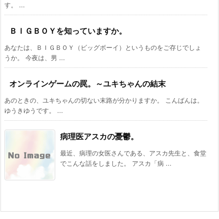
す。 ...
ＢＩＧＢＯＹを知っていますか。
あなたは、ＢＩＧＢＯＹ（ビッグボーイ）というものをご存じでしょ
うか。 今夜は、男 ...
オンラインゲームの罠。～ユキちゃんの結末
あのときの、ユキちゃんの切ない末路が分かりますか。 こんばんは。
ゆうきゆうです。 ...
病理医アスカの憂鬱。
最近、病理の女医さんである、アスカ先生と、食堂
でこんな話をしました。 アスカ「病 ...