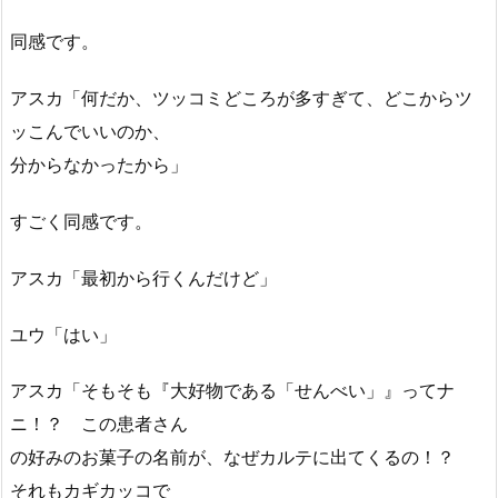
同感です。
アスカ「何だか、ツッコミどころが多すぎて、どこからツ
ッこんでいいのか、
分からなかったから」
すごく同感です。
アスカ「最初から行くんだけど」
ユウ「はい」
アスカ「そもそも『大好物である「せんべい」』ってナ
ニ！？ この患者さん
の好みのお菓子の名前が、なぜカルテに出てくるの！？
それもカギカッコで