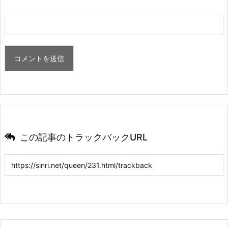
この記事のトラックバックURL