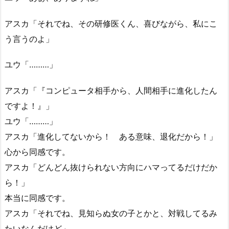
アスカ「それでね、その研修医くん、喜びながら、私にこ
う言うのよ」
ユウ「………」
アスカ「『コンピュータ相手から、人間相手に進化したん
ですよ！』」
ユウ「………」
アスカ「進化してないから！ ある意味、退化だから！」
心から同感です。
アスカ「どんどん抜けられない方向にハマってるだけだか
ら！」
本当に同感です。
アスカ「それでね、見知らぬ女の子とかと、対戦してるみ
たいなんだけど」