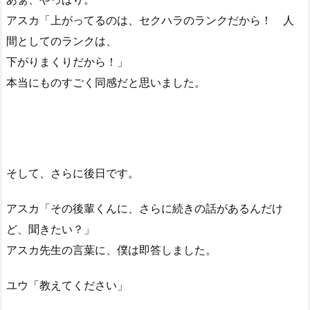
アスカ「上がってるのは、セクハラのランクだから！ 人
間としてのランクは、
下がりまくりだから！」
本当にものすごく同感だと思いました。
そして、さらに後日です。
アスカ「その後輩くんに、さらに続きの話があるんだけ
ど、聞きたい？」
アスカ先生の言葉に、僕は即答しました。
ユウ「教えてください」