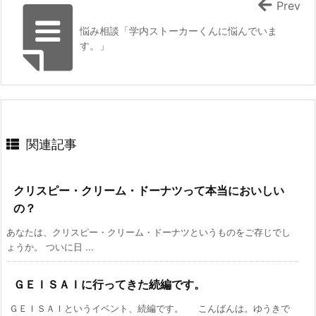
Prev
悩み相談「学内ストーカーくんに悩んでいま
す。」
関連記事
クリスピー・クリーム・ドーナツって本当においしい
の？
あなたは、クリスピー・クリーム・ドーナツというものをご存じでし
ょうか。 ついに日 ...
ＧＥＩＳＡＩに行ってきた続編です。
ＧＥＩＳＡＩというイベント、続編です。 こんばんは。ゆうきで