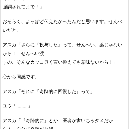
強調されてまで！」
おそらく、よっぽど伝えたかったんだと思います。せんべ
いだと。
アスカ「さらに『投与した』って、せんべい、薬じゃない
から！ せんべい渡
すの、そんなカッコ良く言い換えても意味ないから！」
心から同感です。
アスカ「それに『奇跡的に回復した』って」
ユウ「………」
アスカ「『奇跡的に』とか、医者が書いちゃダメだか