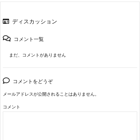
ディスカッション
コメント一覧
まだ、コメントがありません
コメントをどうぞ
メールアドレスが公開されることはありません。
コメント