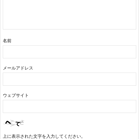
名前
メールアドレス
ウェブサイト
上に表示された文字を入力してください。