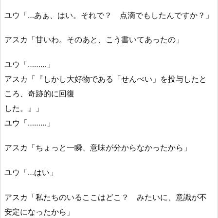
ユウ「…あぁ、はい。それで？ 点滴でもしたんですか？」
アスカ「甘いわ。そのあと、こう書いてあったの」
ユウ「………」
アスカ「『しかし大好物である「せんべい」を投与したと
ころ、奇跡的に回復
した。』」
ユウ「………」
アスカ「ちょっと一瞬、意味が分からなかったから」
ユウ「…はい」
アスカ「私たちのいるここはどこ？ みたいに、意識が不
安定になったから」