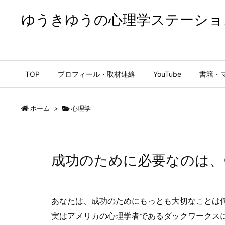
ゆうきゆうの心理学ステーショ
ゆうきゆうの心理学ステーション【公式】
TOP
プロフィール・取材連絡
YouTube
書籍・
ホーム
>
心理学
成功のために必要なのは、
あなたは、成功のためにもっとも大切なことは
実はアメリカの心理学者であるダックワークス