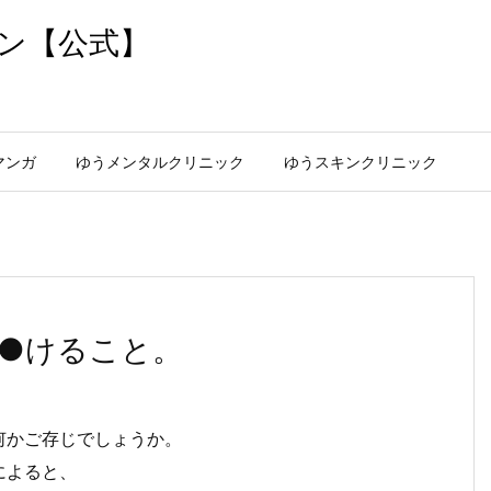
ン【公式】
マンガ
ゆうメンタルクリニック
ゆうスキンクリニック
●けること。
何かご存じでしょうか。
によると、