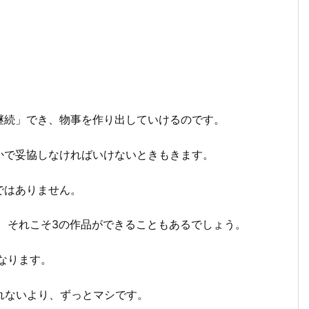
継続」でき、物事を作り出していけるのです。
かで妥協しなければいけないときもきます。
ではありません。
く、それこそ3の作品ができることもあるでしょう。
なります。
れないより、ずっとマシです。