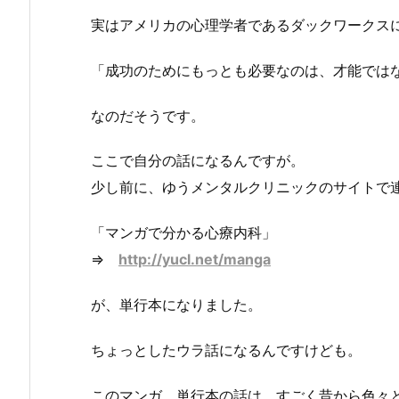
実はアメリカの心理学者であるダックワークス
「成功のためにもっとも必要なのは、才能では
なのだそうです。
ここで自分の話になるんですが。
少し前に、ゆうメンタルクリニックのサイトで
「マンガで分かる心療内科」
⇒
http://yucl.net/manga
が、単行本になりました。
ちょっとしたウラ話になるんですけども。
このマンガ、単行本の話は、すごく昔から色々