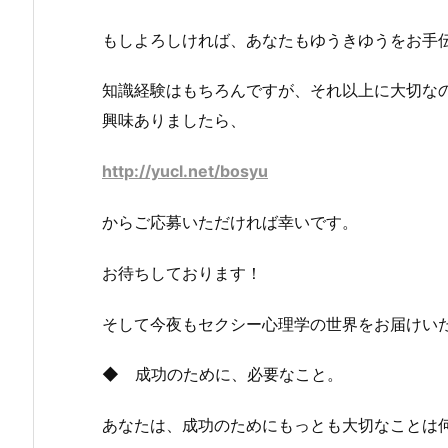
もしよろしければ、あなたもゆうきゆうをお手
知識経験はもちろんですが、それ以上に大切な
興味ありましたら、
http://yucl.net/bosyu
からご応募いただければ幸いです。
お待ちしております！
そして今夜もセクシー心理学の世界をお届けい
◆ 成功のために、必要なこと。
あなたは、成功のためにもっとも大切なことは