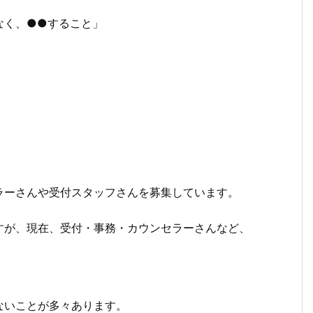
なく、●●すること」
ラーさんや受付スタッフさんを募集しています。
すが、現在、受付・事務・カウンセラーさんなど、
ないことが多々あります。