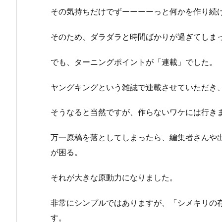
その気持ちだけでずーーーーっと何かを作り続
そのため、ダラダラと時間ばかりが過ぎてしま
でも、ターニングポイントが「連載」でした。
ヤングキングという雑誌で連載させていただき
そうなると当然ですが、作らないワケには行き
万一原稿を落としてしまったら、編集者さんや
が困る。
それが大きな原動力になりました。
非常にシンプルではありますが、「シメキリの
す。