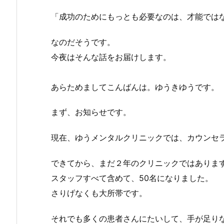
「成功のためにもっとも必要なのは、才能では
なのだそうです。
今夜はそんな話をお届けします。
あらためましてこんばんは。ゆうきゆうです。
まず、お知らせです。
現在、ゆうメンタルクリニックでは、カウンセ
できてから、まだ２年のクリニックではありま
スタッフすべて含めて、50名になりました。
さりげなくも大所帯です。
それでも多くの患者さんにたいして、手が足り