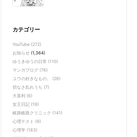
カテゴリー
YouTube
(272)
お知らせ
(1,364)
ゆうきゆうの日常
(110)
マンガブログ
(76)
ユウの好きなもの。
(26)
切なさ乱れうち
(7)
大喜利
(6)
女王日記
(19)
岐路岐路クリニック
(141)
心理テスト
(9)
心理学
(183)