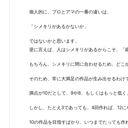
個人的に、プロとアマの一番の違いは、
「シメキリがあるかないか」
ではないかと思います。
逆に言えば、人はシメキリがあるからこそ、「
もちろん、シメキリに間に合わせるため、どこ
そのため、常に大満足の作品が生み出せるわけ
満点が10だとして、9や8、もしくはもっと低
しかし、たとえ3であっても、4回作れば、12に
10の作品を目指すばかり、いつまでたっても作