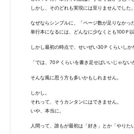
しかし、そのどれも実現には至りませんでした
なぜならシンプルに、「ページ数が足りなかっ
単行本になるには、どんなに少なくとも100Ｐ
しかし最初の時点で、せいぜい30Ｐくらいしか
「では、70Ｐくらいを書き足せばいいじゃない
そんな風に思う方も多いかもしれません。
しかし。
それって、そうカンタンにはできません。
いや、本当に。
人間って、誰もが最初は「好き」とか「やりた