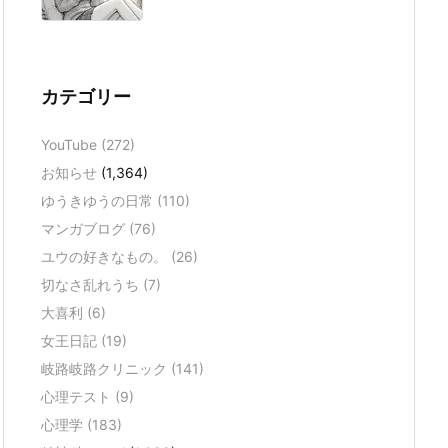
カテゴリー
YouTube
(272)
お知らせ
(1,364)
ゆうきゆうの日常
(110)
マンガブログ
(76)
ユウの好きなもの。
(26)
切なさ乱れうち
(7)
大喜利
(6)
女王日記
(19)
岐路岐路クリニック
(141)
心理テスト
(9)
心理学
(183)