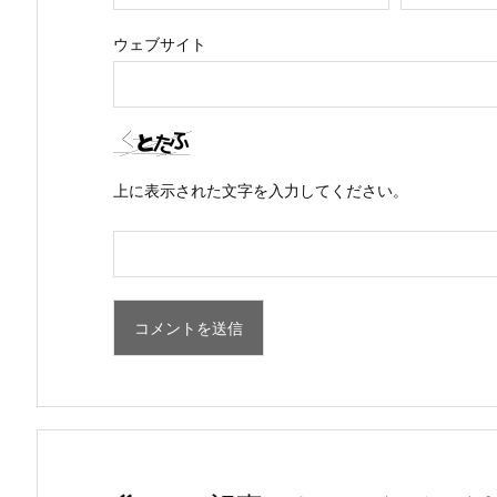
ウェブサイト
上に表示された文字を入力してください。