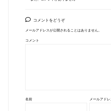
コメントをどうぞ
メールアドレスが公開されることはありません。
コメント
名前
メールアドレ