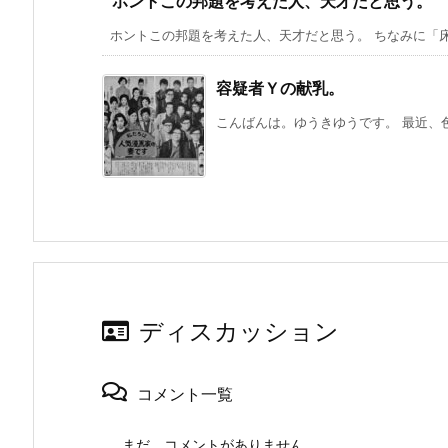
ホントこの邦題を考えた人、天才だと思う。
ホントこの邦題を考えた人、天才だと思う。 ちなみに「床上
容疑者Ｙの献乳。
こんばんは。ゆうきゆうです。 最近、色
ディスカッション
コメント一覧
まだ、コメントがありません