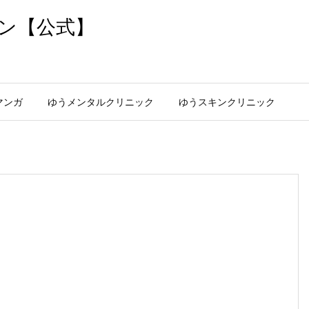
ン【公式】
マンガ
ゆうメンタルクリニック
ゆうスキンクリニック