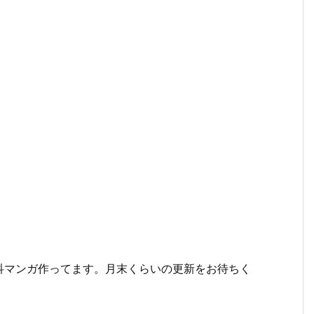
科マンガ作ってます。月末くらいの更新をお待ちく