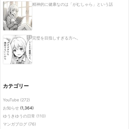
精神的に健康なのは「がむしゃら」という話
完璧を目指しすぎる方へ。
カテゴリー
YouTube
(272)
お知らせ
(1,364)
ゆうきゆうの日常
(110)
マンガブログ
(76)