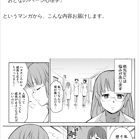
「おとなの1ページ心理学」
というマンガから、こんな内容お届けします。