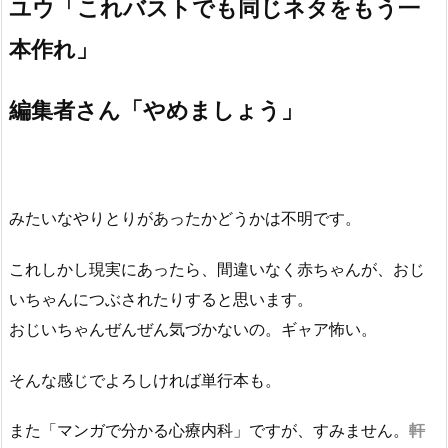
ユウ「これバストでも同じネタをもう一
本作れ」
編集者さん「やめましょう」
みたいなやりとりがあったかどうかは不明です。
これしかし現実にあったら、間違いなく赤ちゃんが、おじ
いちゃんにつぶされたりすると思います。
おじいちゃんぜんぜん気づかないの。ギャア怖い。
そんな感じでよろしければ単行本も。
また「マンガで分かる心療内科」ですが、すみません。
軒