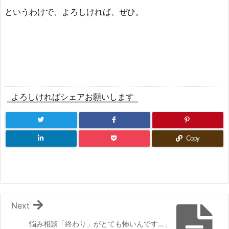
というわけで、よろしければ、ぜひ。
よろしければシェアお願いします
Copy
Next
悩み相談「終わり」がとても怖いんです…」