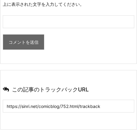
上に表示された文字を入力してください。
この記事のトラックバックURL