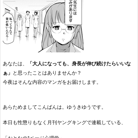
あなたは、
「大人になっても、身長が伸び続けたらいいな
ぁ」
と思ったことはありませんか？
今夜はそんな内容のマンガをお届けします。
あらためましてこんばんは。ゆうきゆうです。
本日も性懲りもなく月刊ヤングキングで連載している、