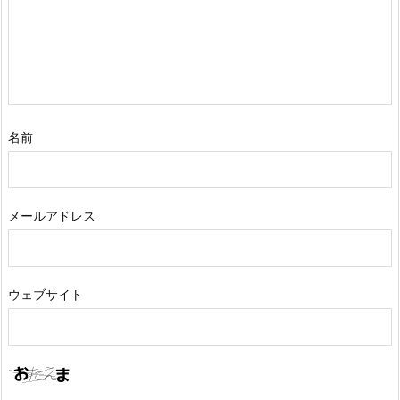
名前
メールアドレス
ウェブサイト