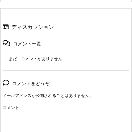
ディスカッション
コメント一覧
まだ、コメントがありません
コメントをどうぞ
メールアドレスが公開されることはありません。
コメント