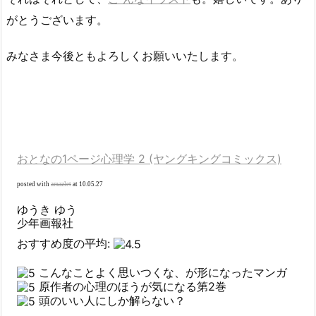
がとうございます。
みなさま今後ともよろしくお願いいたします。
おとなの1ページ心理学 2 (ヤングキングコミックス)
posted with
amazlet
at 10.05.27
ゆうき ゆう
少年画報社
おすすめ度の平均:
こんなことよく思いつくな、が形になったマンガ
原作者の心理のほうが気になる第2巻
頭のいい人にしか解らない？