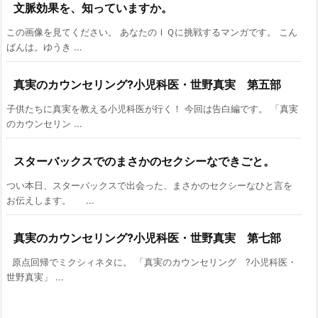
文脈効果を、知っていますか。
この画像を見てください。 あなたのＩＱに挑戦するマンガです。 こん
ばんは。ゆうき ...
真実のカウンセリング?小児科医・世野真実 第五部
子供たちに真実を教える小児科医が行く！ 今回は告白編です。 「真実
のカウンセリン ...
スターバックスでのまさかのセクシーなできごと。
つい本日、スターバックスで出会った、まさかのセクシーなひと言を
お伝えします。 ...
真実のカウンセリング?小児科医・世野真実 第七部
原点回帰でミクシィネタに。 「真実のカウンセリング ?小児科医・
世野真実」 ...