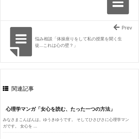
Prev
悩み相談「体操座りをして私の授業を聞く生
徒…これは心の壁？」
関連記事
心理学マンガ「女心を読む、たった一つの方法」
みなさまこんばんは。ゆうきゆうです。 そしてひさびさに心理学マン
ガです。 女心を ...