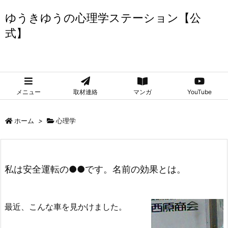
ゆうきゆうの心理学ステーション【公
式】
ゆうきゆうの心理学ステーション【公式】
メニュー
取材連絡
マンガ
YouTube
ホーム
>
心理学
私は安全運転の●●です。名前の効果とは。
最近、こんな車を見かけました。