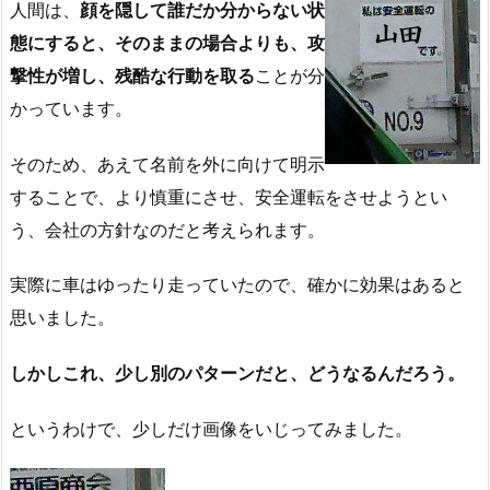
人間は、
顔を隠して誰だか分からない状
態にすると、そのままの場合よりも、攻
撃性が増し、残酷な行動を取る
ことが分
かっています。
そのため、あえて名前を外に向けて明示
することで、より慎重にさせ、安全運転をさせようとい
う、会社の方針なのだと考えられます。
実際に車はゆったり走っていたので、確かに効果はあると
思いました。
しかしこれ、少し別のパターンだと、どうなるんだろう。
というわけで、少しだけ画像をいじってみました。