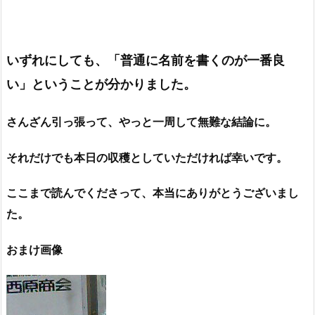
いずれにしても、「
普通に名前を書くのが一番良
い
」ということが分かりました。
さんざん引っ張って、やっと一周して無難な結論に。
それだけでも本日の収穫としていただければ幸いです。
ここまで読んでくださって、本当にありがとうございまし
た。
おまけ画像