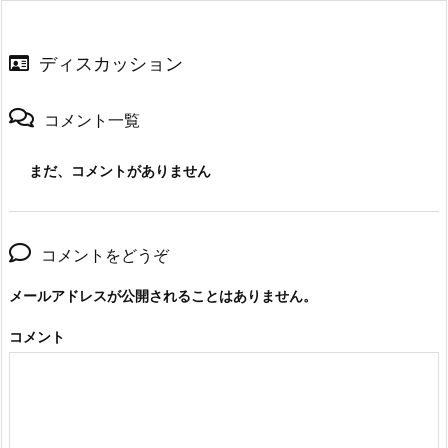
ディスカッション
コメント一覧
まだ、コメントがありません
コメントをどうぞ
メールアドレスが公開されることはありません。
コメント