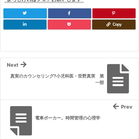
Copy
Next
真実のカウンセリング?小児科医・世野真実 第
一部
Prev
電車ポーカー。時間管理の心理学