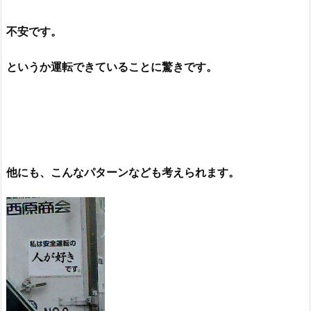
不安です。
というか運転できていることに驚きです。
他にも、こんなパターンなども考えられます。