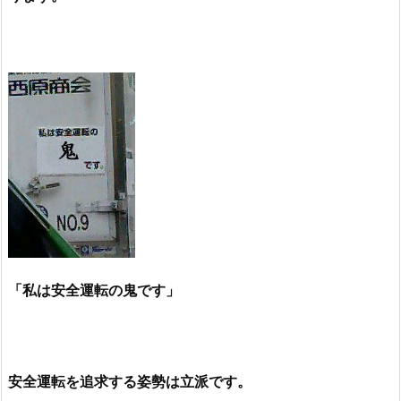
「私は安全運転の鬼です」
安全運転を追求する姿勢は立派です。