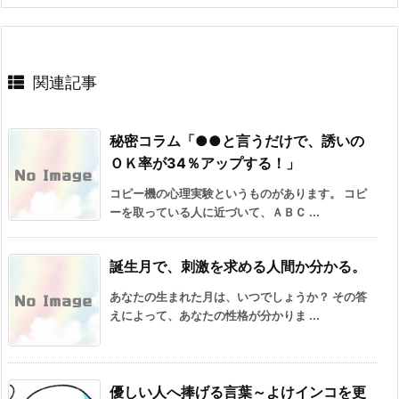
関連記事
秘密コラム「●●と言うだけで、誘いの
ＯＫ率が34％アップする！」
コピー機の心理実験というものがあります。 コピ
ーを取っている人に近づいて、ＡＢＣ ...
誕生月で、刺激を求める人間か分かる。
あなたの生まれた月は、いつでしょうか？ その答
えによって、あなたの性格が分かりま ...
優しい人へ捧げる言葉～よけインコを更