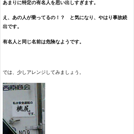
あまりに特定の有名人を思い出しすぎます。
え、あの人が乗ってるの！？ と気になり、やはり事故続
出です。
有名人と同じ名前は危険なようです。
では、少しアレンジしてみましょう。