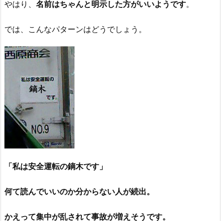
やはり、
名前はちゃんと明示した方がいいようです
。
では、こんなパターンはどうでしょう。
「私は安全運転の鏑木です」
何て読んでいいのか分からない人が続出。
かえって集中が乱されて事故が増えそうです。