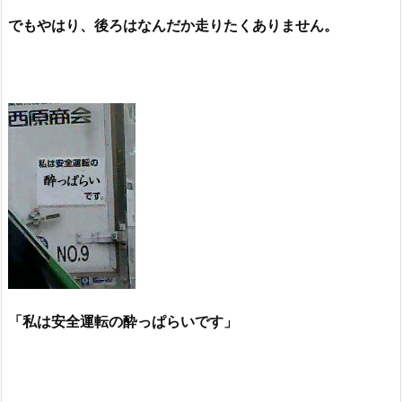
でもやはり、後ろはなんだか走りたくありません。
「私は安全運転の酔っぱらいです」