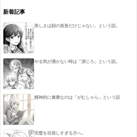
新着記事
美しさは顔の造形だけじゃない、という話。
やる気が湧かない時は「演じろ」という話。
精神的に健康なのは「がむしゃら」という話
完璧を目指しすぎる方へ。