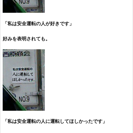
「私は安全運転の人が好きです」
好みを表明されても。
「私は安全運転の人に運転してほしかったです」