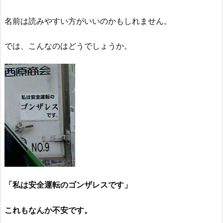
名前は読みやすい方がいいのかもしれません。
では、こんなのはどうでしょうか。
「私は安全運転のゴンザレスです」
これもなんか不安です。