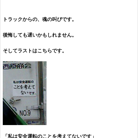
トラックからの、魂の叫びです。
後悔しても遅いかもしれません。
そしてラストはこちらです。
「私は安全運転のことを考えてないです」