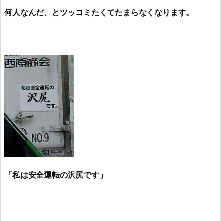
何人なんだ、とツッコミたくてたまらなくなります。
「私は安全運転の沢尻です」