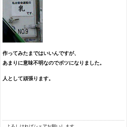
作ってみたまではいいんですが、
あまりに意味不明なのでボツになりました。
人として頑張ります。
よろしければシェアお願いします