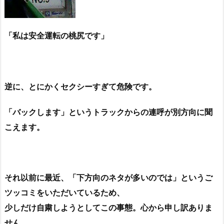
「私は安全運転の桃尻です」
逆に、とにかくセクシーすぎて危険です。
「バックします」というトラックからの連呼が別方向に聞
こえます。
それ以前に最近、「下方向のネタが多いのでは」というご
ツッコミをいただいているため、
少しだけ自粛しようとしてこの事態。心から申し訳ありま
せん。