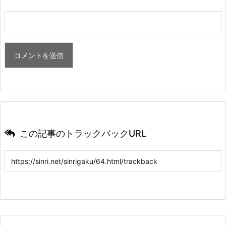
この記事のトラックバックURL