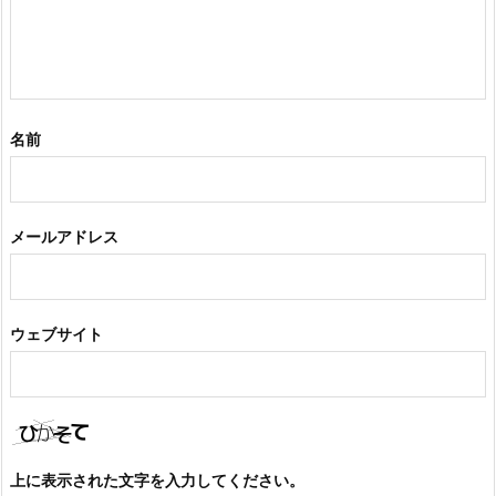
名前
メールアドレス
ウェブサイト
上に表示された文字を入力してください。