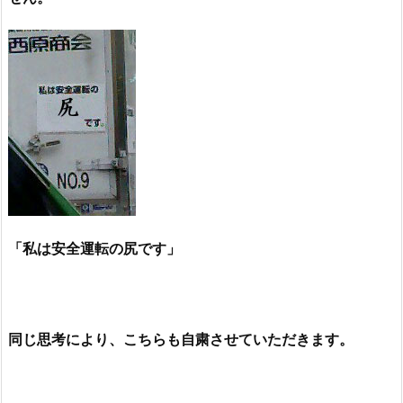
「私は安全運転の尻です」
同じ思考により、こちらも自粛させていただきます
。