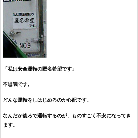
「私は安全運転の匿名希望です」
不思議です。
どんな運転をしはじめるのか心配です。
なんだか後ろで運転するのが、ものすごく不安になってき
ます。