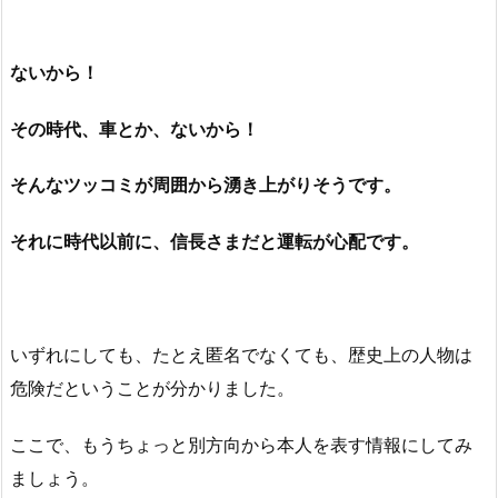
ないから！
その時代、車とか、ないから！
そんなツッコミが周囲から湧き上がりそうです。
それに時代以前に、信長さまだと運転が心配です。
いずれにしても、たとえ匿名でなくても、歴史上の人物は
危険だということが分かりました。
ここで、もうちょっと別方向から本人を表す情報にしてみ
ましょう。