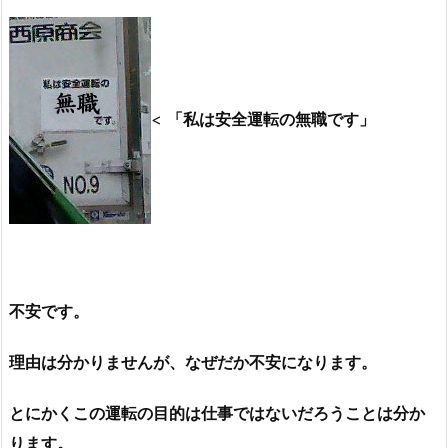
<
「私は安全運転の無職です」
不安です。
理由は分かりませんが、なぜだか不安になります。
とにかくこの運転の目的は仕事ではないだろうことは分か
ります。