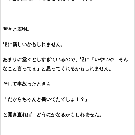
堂々と表明。
逆に新しいかもしれません。
あまりに堂々としすぎているので、逆に「いやいや、そん
なこと言ってぇ」と思ってくれるかもしれません。
そして事故ったときも、
「だからちゃんと書いてたでしょ！？」
と開き直れば、どうにかなるかもしれません。