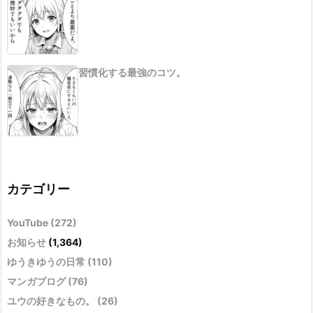
習慣化する最強のコツ。
カテゴリー
YouTube
(272)
お知らせ
(1,364)
ゆうきゆうの日常
(110)
マンガブログ
(76)
ユウの好きなもの。
(26)