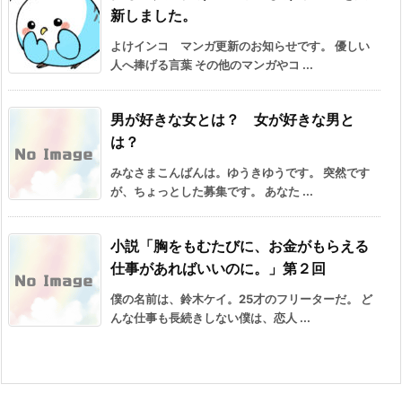
新しました。
よけインコ マンガ更新のお知らせです。 優しい
人へ捧げる言葉 その他のマンガやコ ...
男が好きな女とは？ 女が好きな男と
は？
みなさまこんばんは。ゆうきゆうです。 突然です
が、ちょっとした募集です。 あなた ...
小説「胸をもむたびに、お金がもらえる
仕事があればいいのに。」第２回
僕の名前は、鈴木ケイ。25才のフリーターだ。 ど
んな仕事も長続きしない僕は、恋人 ...