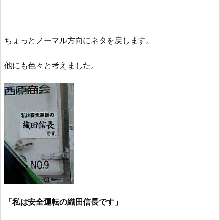
ちょっとノーマル方向にネタを戻します。
他にも色々と考えました。
「私は安全運転の織田信長です」