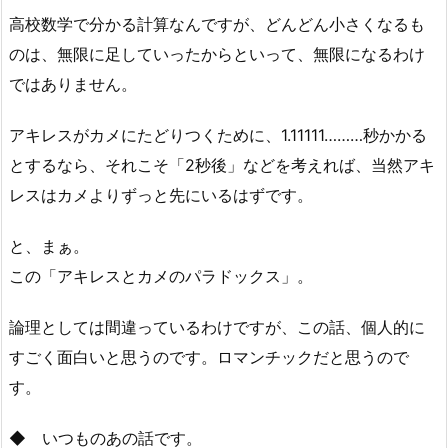
高校数学で分かる計算なんですが、どんどん小さくなるも
のは、無限に足していったからといって、無限になるわけ
ではありません。
アキレスがカメにたどりつくために、1.11111………秒かかる
とするなら、それこそ「2秒後」などを考えれば、当然アキ
レスはカメよりずっと先にいるはずです。
と、まぁ。
この「アキレスとカメのパラドックス」。
論理としては間違っているわけですが、この話、個人的に
すごく面白いと思うのです。ロマンチックだと思うので
す。
◆ いつものあの話です。