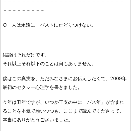
－－－－－－－－－－－－－－－－－－－－－－－－－－
－－－－－－－－－
○ 人は永遠に、バストにたどりつけない。
結論はそれだけです。
それ以上それ以下のことは何もありません。
僕はこの真実を、ただみなさまにお伝えしたくて、2009年
最初のセクシー心理学を書きました。
今年は丑年ですが、いつか干支の中に「バス年」が含まれ
ることを本気で願いつつも、ここまで読んでくださって、
本当にありがとうございました。