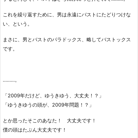
これを繰り返すために、男は永遠にバストにたどりつけな
い、という。
まさに、男とバストのパラドックス、略してバストックス
です。
………。
「2009年だけど、ゆうきゆう、大丈夫！？」
「ゆうきゆうの頭が、2009年問題！？」
とか思ったそこのあなた！ 大丈夫です！
僕の頭はたぶん大丈夫です！