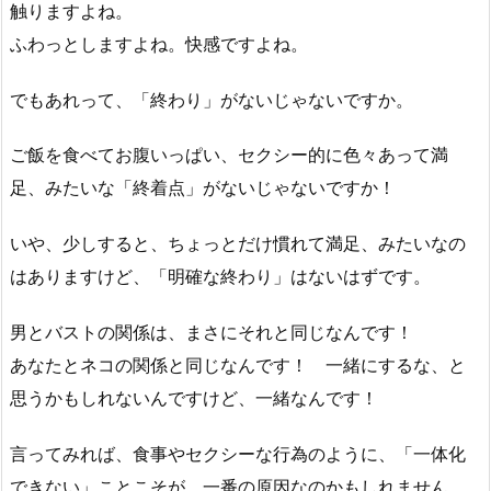
触りますよね。
ふわっとしますよね。快感ですよね。
でもあれって、「終わり」がないじゃないですか。
ご飯を食べてお腹いっぱい、セクシー的に色々あって満
足、みたいな「終着点」がないじゃないですか！
いや、少しすると、ちょっとだけ慣れて満足、みたいなの
はありますけど、「明確な終わり」はないはずです。
男とバストの関係は、まさにそれと同じなんです！
あなたとネコの関係と同じなんです！ 一緒にするな、と
思うかもしれないんですけど、一緒なんです！
言ってみれば、食事やセクシーな行為のように、「一体化
できない」ことこそが、一番の原因なのかもしれません。