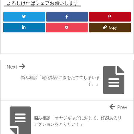
よろしければシェアお願いします
Copy
Next
悩み相談「電化製品に腹をたててしまいま
す。」
Prev
悩み相談「オヤジギャグに対して、好感あるリ
アクションをとりたい！」