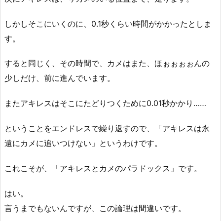
しかしそこにいくのに、0.1秒くらい時間がかかったとしま
す。
すると同じく、その時間で、カメはまた、ほぉぉぉぉんの
少しだけ、前に進んでいます。
またアキレスはそこにたどりつくために0.01秒かかり……
ということをエンドレスで繰り返すので、「アキレスは永
遠にカメに追いつけない」というわけです。
これこそが、「アキレスとカメのパラドックス」です。
はい。
言うまでもないんですが、この論理は間違いです。