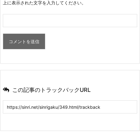
上に表示された文字を入力してください。
この記事のトラックバックURL