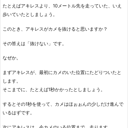
たとえばアキレスより、10メートル先を走っていた、いえ
歩いていたとしましょう。
このとき、アキレスがカメを抜けると思いますか？
その答えは「抜けない」です。
なぜか。
まずアキレスが、最初にカメのいた位置にたどりついたと
します。
そこまでに、たとえば1秒かかったとしましょう。
するとその1秒を使って、カメはほぉぉんの少しだけ進んで
いるはずです。
次にアキレスは、今カメのいる位置まで、走ります。