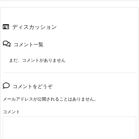
ディスカッション
コメント一覧
まだ、コメントがありません
コメントをどうぞ
メールアドレスが公開されることはありません。
コメント