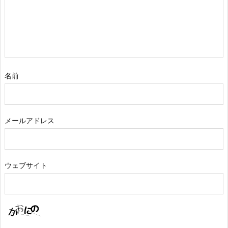
名前
メールアドレス
ウェブサイト