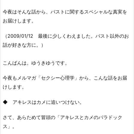
今夜はそんな話から、バストに関するスペシャルな真実を
お届けします。
（2009/01/12 最後に少しくわえました。バスト以外のお
話が好きな方に。）
こんばんは。ゆうきゆうです。
今夜もメルマガ「セクシー心理学」から、こんな話をお届
けします。
◆ アキレスはカメに追いつけない。
さて、あらためて冒頭の「アキレスとカメのパラドック
ス」。