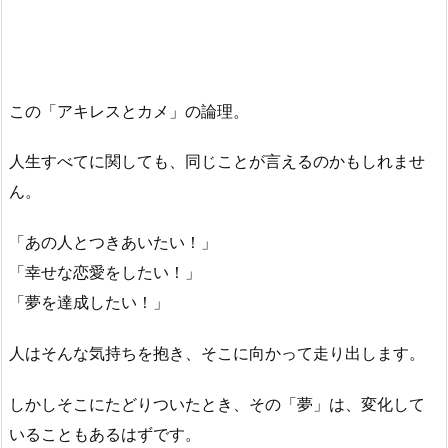
この「アキレスとカメ」の論理。
人生すべてに関しても、同じことが言えるのかもしれませ
ん。
「あの人とつきあいたい！」
「幸せな恋愛をしたい！」
「夢を達成したい！」
人はそんな気持ちを抱き、そこに向かって走り出します。
しかしそこにたどりついたとき、その「夢」は、変化して
いることもあるはずです。