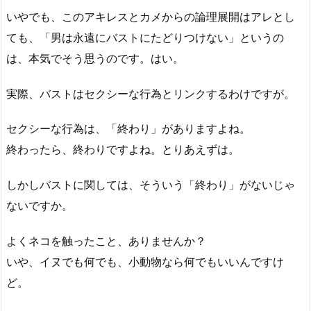
いやでも、このアキレスとカメからの論理展開はアレとし
ても、「男は永遠にバストにたどりつけない」というの
は、本気でそう思うのです。はい。
実際、バストはセクシーな行為とリンクするわけですが。
セクシーな行為は、「終わり」がありますよね。
終わったら、終わりですよね。とりあえずは。
しかしバストに関しては、そういう「終わり」がないじゃ
ないですか。
よくネコを触ったこと、ありませんか？
いや、イヌでも何でも、小動物なら何でもいいんですけ
ど。