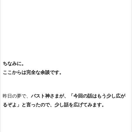
ちなみに。
ここからは完全な余談です。
昨日の夢で、
バスト神さまが、「今回の話はもう少し広が
るぞよ」と言ったので、少し話を広げてみます。