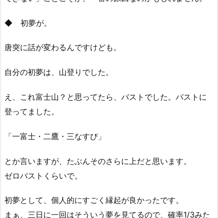
◆ 初夢が。
唐突に話が変わるんですけども。
自分の初夢は、山登りでした。
え、これ富士山？と思ってたら、バストでした。バストに
登ってました。
「一富士・二鷹・三なすび」
とか言いますが、たぶんそのさらに上だと思います。
ゼロバストくらいで。
初夢として、個人的にすごく縁起が良かったです。
まぁ、三日に一回はそういう夢を見てるので、確率1/3みた