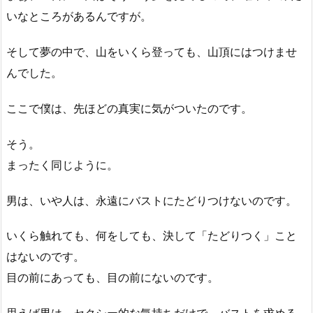
いなところがあるんですが。
そして夢の中で、山をいくら登っても、山頂にはつけませ
んでした。
ここで僕は、先ほどの真実に気がついたのです。
そう。
まったく同じように。
男は、いや人は、永遠にバストにたどりつけないのです。
いくら触れても、何をしても、決して「たどりつく」こと
はないのです。
目の前にあっても、目の前にないのです。