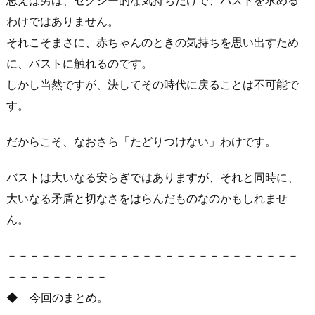
思えば男は、セクシー的な気持ちだけで、バストを求める
わけではありません。
それこそまさに、赤ちゃんのときの気持ちを思い出すため
に、バストに触れるのです。
しかし当然ですが、決してその時代に戻ることは不可能で
す。
だからこそ、なおさら「たどりつけない」わけです。
バストは大いなる安らぎではありますが、それと同時に、
大いなる矛盾と切なさをはらんだものなのかもしれませ
ん。
－－－－－－－－－－－－－－－－－－－－－－－－－－
－－－－－－－－－
◆ 今回のまとめ。