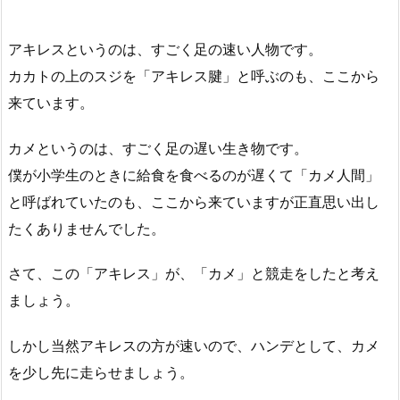
アキレスというのは、すごく足の速い人物です。
カカトの上のスジを「アキレス腱」と呼ぶのも、ここから
来ています。
カメというのは、すごく足の遅い生き物です。
僕が小学生のときに給食を食べるのが遅くて「カメ人間」
と呼ばれていたのも、ここから来ていますが正直思い出し
たくありませんでした。
さて、この「アキレス」が、「カメ」と競走をしたと考え
ましょう。
しかし当然アキレスの方が速いので、ハンデとして、カメ
を少し先に走らせましょう。