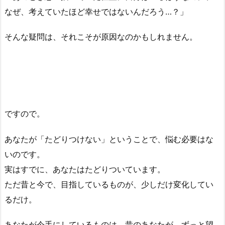
なぜ、考えていたほど幸せではないんだろう…？」
そんな疑問は、それこそが原因なのかもしれません。
ですので。
あなたが「たどりつけない」ということで、悩む必要はな
いのです。
実はすでに、あなたはたどりついています。
ただ昔と今で、目指しているものが、少しだけ変化してい
るだけ。
あなたが今手にしているものは、昔のあなたが、ずっと望