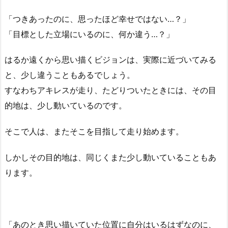
「つきあったのに、思ったほど幸せではない…？」
「目標とした立場にいるのに、何か違う…？」
はるか遠くから思い描くビジョンは、実際に近づいてみる
と、少し違うこともあるでしょう。
すなわちアキレスが走り、たどりついたときには、その目
的地は、少し動いているのです。
そこで人は、またそこを目指して走り始めます。
しかしその目的地は、同じくまた少し動いていることもあ
ります。
「あのとき思い描いていた位置に自分はいるはずなのに、