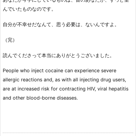
んでいたものなのです。
自分が不幸せだなんて、思う必要は、ないんですよ。
（完）
読んでくださって本当にありがとうございました。
People who inject cocaine can experience severe
allergic reactions and, as with all injecting drug users,
are at increased risk for contracting HIV, viral hepatitis
and other blood-borne diseases.