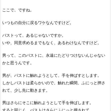
ここで、ですね。
いつもの自分に戻るワケなんですけど。
バストって、あるじゃないですか。
いや、同意求めるまでもなく、あるわけなんですけど。
男って、このバストに、永遠にたどりつけないんじゃない
かと思うんです。
男が、バストに触れようとして、手を伸ばすとします。
しかしバストは柔らかいので、触れた瞬間、ふにっと押さ
れて、少し先に動きます。
男はさらにそこに触れようとして手を伸ばします。
すると同じく、バストはさらにふにっと押されて………。