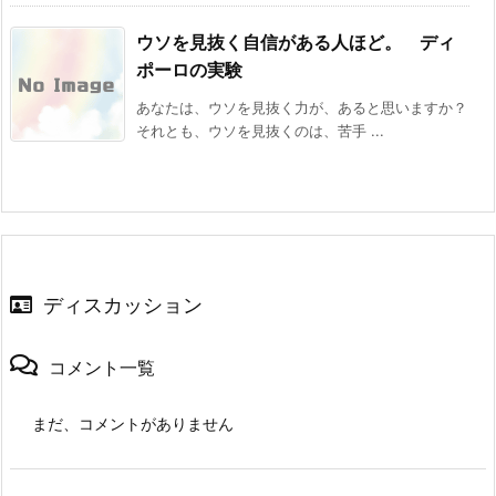
ウソを見抜く自信がある人ほど。 ディ
ポーロの実験
あなたは、ウソを見抜く力が、あると思いますか？
それとも、ウソを見抜くのは、苦手 ...
ディスカッション
コメント一覧
まだ、コメントがありません