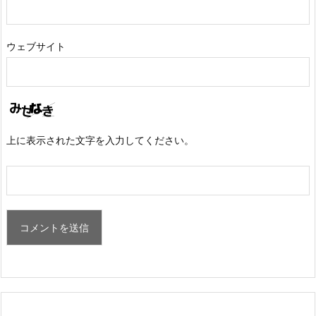
ウェブサイト
上に表示された文字を入力してください。