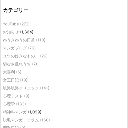
カテゴリー
YouTube
(272)
お知らせ
(1,364)
ゆうきゆうの日常
(110)
マンガブログ
(76)
ユウの好きなもの。
(26)
切なさ乱れうち
(7)
大喜利
(6)
女王日記
(19)
岐路岐路クリニック
(141)
心理テスト
(9)
心理学
(183)
精神科マンガ
(1,099)
脱毛マンガ・コラム
(160)
開業日記
(9)