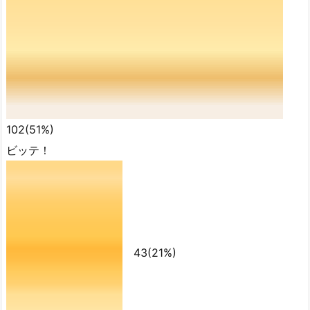
102
(51%)
ビッテ！
43
(21%)