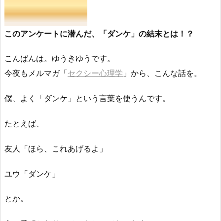
このアンケートに潜んだ、「ダンケ」の結末とは！？
こんばんは。ゆうきゆうです。
今夜もメルマガ「
セクシー心理学
」から、こんな話を。
僕、よく「ダンケ」という言葉を使うんです。
たとえば、
友人「ほら、これあげるよ」
ユウ「ダンケ」
とか。