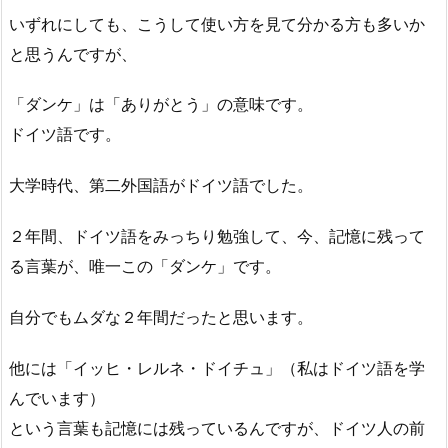
いずれにしても、こうして使い方を見て分かる方も多いか
と思うんですが、
「ダンケ」は「ありがとう」の意味です。
ドイツ語です。
大学時代、第二外国語がドイツ語でした。
２年間、ドイツ語をみっちり勉強して、今、記憶に残って
る言葉が、唯一この「ダンケ」です。
自分でもムダな２年間だったと思います。
他には「イッヒ・レルネ・ドイチュ」（私はドイツ語を学
んでいます）
という言葉も記憶には残っているんですが、ドイツ人の前