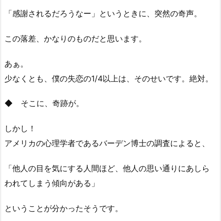
「感謝されるだろうなー」というときに、突然の奇声。
この落差、かなりのものだと思います。
あぁ。
少なくとも、僕の失恋の1/4以上は、そのせいです。絶対。
◆ そこに、奇跡が。
しかし！
アメリカの心理学者であるバーデン博士の調査によると、
「他人の目を気にする人間ほど、他人の思い通りにあしら
われてしまう傾向がある」
ということが分かったそうです。