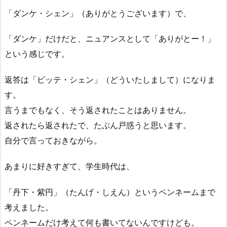
「ダンケ・シェン」（ありがとうございます）で、
「ダンケ」だけだと、ニュアンスとして「ありがとー！」
という感じです。
返答は「ビッテ・シェン」（どういたしまして）になりま
す。
言うまでもなく、そう返されたことはありません。
返されたら返されたで、たぶん戸惑うと思います。
自分で言っておきながら。
あまりに好きすぎて、学生時代は、
「丹下・紫円」（たんげ・しえん）というペンネームまで
考えました。
ペンネームだけ考えて何も書いてないんですけども。