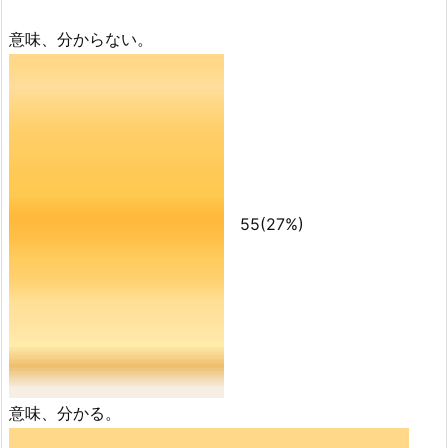
意味、分からない。
55
(27%)
意味、分かる。