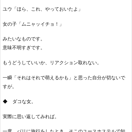
ユウ「ほら、これ、やっておいたよ」
女の子「ムニャッイチョ！」
みたいなものです。
意味不明すぎです。
もうどうしていいか、リアクション取れない。
一瞬「それはそれで萌えるかも」と思った自分が切ないで
すが。
◆ ダコな女。
実際に思い返してみれば。
一度、パリに旅行をしたとき、そこのユースホステルで知