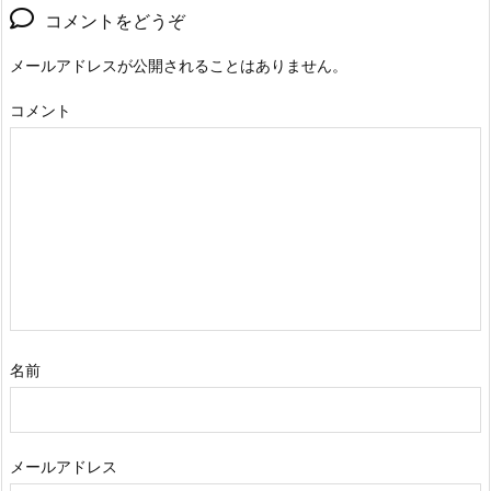
コメントをどうぞ
メールアドレスが公開されることはありません。
コメント
名前
メールアドレス