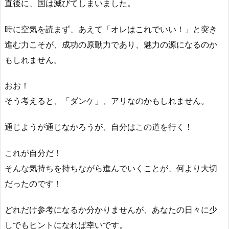
直後に、国は滅びてしまいました。
時に空気を読まず、あえて「オレはこれでいい！」と突き
進む力こそが、成功の原動力であり、魅力の源になるのか
もしれません。
おお！
そう考えると、「ダンケ」、アリなのかもしれません。
通じようが通じなかろうが、自分はこの道を行く！
これが自分だ！
そんな気持ちを持ちながら進んでいくことが、何より大切
だったのです！
どれだけ参考になるか分かりませんが、あなたの日々に少
しでもヒントになれば幸いです。