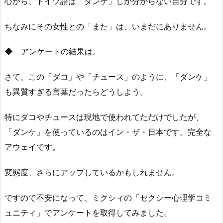
心から、ドイツ語は「ダンケ」しか分からない自分です。
ちなみにその女性との「また」は、いまだにありません。
◆ アンケートの結果は。
さて、この「ダコ」や「チュース」のように、「ダンケ」
も異質すぎる言葉だったらどうしよう。
特にダコやチュースは現地で使われてただけでしたが、
「ダンケ」を使っているのはイン・ザ・日本です。完全な
アウェイです。
変態度、さらにアップしているかもしれません。
ですので不安になって、ミクシィの「セクシー心理学コミ
ュニティ」でアンケートを取得してみました。