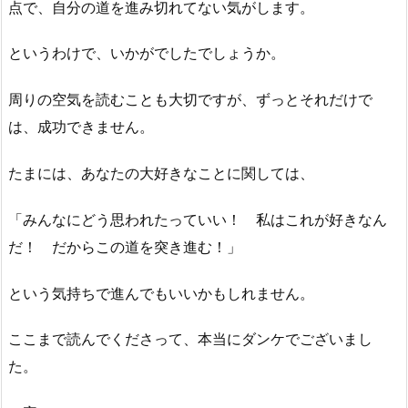
点で、自分の道を進み切れてない気がします。
というわけで、いかがでしたでしょうか。
周りの空気を読むことも大切ですが、ずっとそれだけで
は、成功できません。
たまには、あなたの大好きなことに関しては、
「みんなにどう思われたっていい！ 私はこれが好きなん
だ！ だからこの道を突き進む！」
という気持ちで進んでもいいかもしれません。
ここまで読んでくださって、本当にダンケでございまし
た。