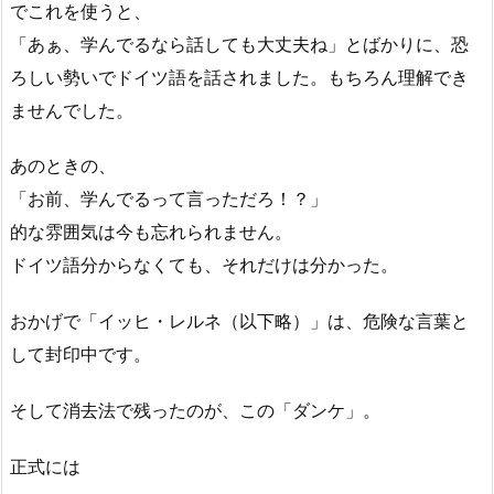
でこれを使うと、
「あぁ、学んでるなら話しても大丈夫ね」とばかりに、恐
ろしい勢いでドイツ語を話されました。もちろん理解でき
ませんでした。
あのときの、
「お前、学んでるって言っただろ！？」
的な雰囲気は今も忘れられません。
ドイツ語分からなくても、それだけは分かった。
おかげで「イッヒ・レルネ（以下略）」は、危険な言葉と
して封印中です。
そして消去法で残ったのが、この「ダンケ」。
正式には