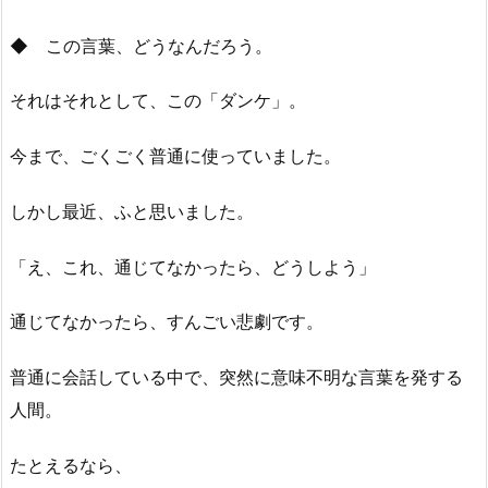
◆ この言葉、どうなんだろう。
それはそれとして、この「ダンケ」。
今まで、ごくごく普通に使っていました。
しかし最近、ふと思いました。
「え、これ、通じてなかったら、どうしよう」
通じてなかったら、すんごい悲劇です。
普通に会話している中で、突然に意味不明な言葉を発する
人間。
たとえるなら、