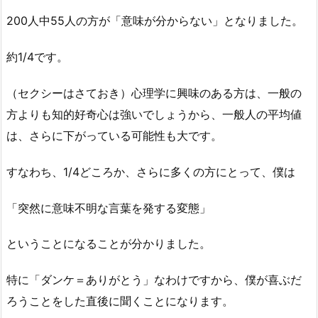
200人中55人の方が「意味が分からない」となりました。
約1/4です。
（セクシーはさておき）心理学に興味のある方は、一般の
方よりも知的好奇心は強いでしょうから、一般人の平均値
は、さらに下がっている可能性も大です。
すなわち、1/4どころか、さらに多くの方にとって、僕は
「突然に意味不明な言葉を発する変態」
ということになることが分かりました。
特に「ダンケ＝ありがとう」なわけですから、僕が喜ぶだ
ろうことをした直後に聞くことになります。