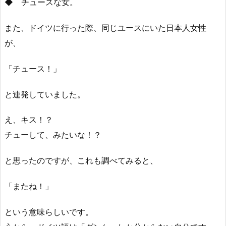
◆ チュースな女。
また、ドイツに行った際、同じユースにいた日本人女性
が、
「チュース！」
と連発していました。
え、キス！？
チューして、みたいな！？
と思ったのですが、これも調べてみると、
「またね！」
という意味らしいです。