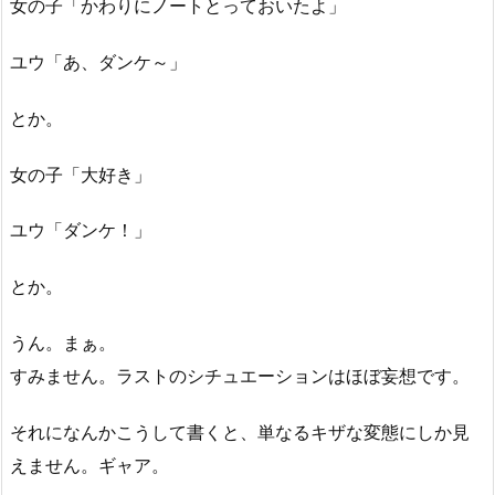
女の子「かわりにノートとっておいたよ」
ユウ「あ、ダンケ～」
とか。
女の子「大好き」
ユウ「ダンケ！」
とか。
うん。まぁ。
すみません。ラストのシチュエーションはほぼ妄想です。
それになんかこうして書くと、単なるキザな変態にしか見
えません。ギャア。