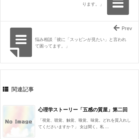
ります。」
Prev
悩み相談「彼に「スッピンが見たい」と言われ
て困ってます。」
関連記事
心理学ストーリー「五感の質屋」第二回
「視覚、聴覚、触覚、嗅覚、味覚。どれを質入れし
てくださいますか？」 女は聞く。私 ...