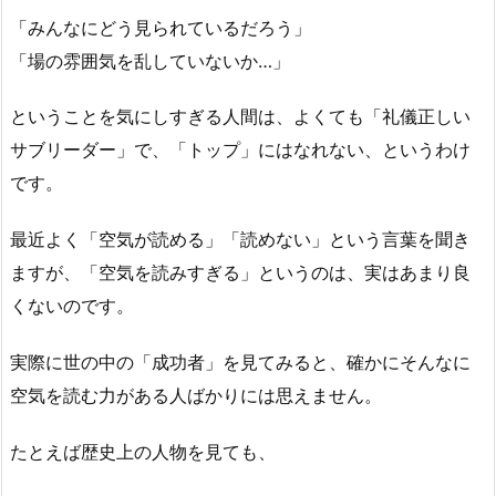
「みんなにどう見られているだろう」
「場の雰囲気を乱していないか…」
ということを気にしすぎる人間は、よくても「礼儀正しい
サブリーダー」で、「トップ」にはなれない、というわけ
です。
最近よく「空気が読める」「読めない」という言葉を聞き
ますが、「空気を読みすぎる」というのは、実はあまり良
くないのです。
実際に世の中の「成功者」を見てみると、確かにそんなに
空気を読む力がある人ばかりには思えません。
たとえば歴史上の人物を見ても、