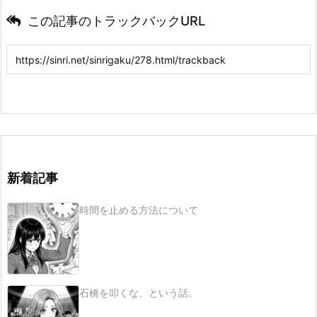
この記事のトラックバックURL
新着記事
時間を止める方法について
石橋を叩くな、という話。