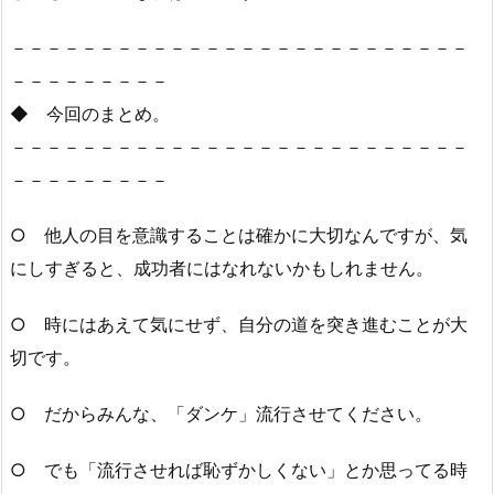
－－－－－－－－－－－－－－－－－－－－－－－－－－
－－－－－－－－－
◆ 今回のまとめ。
－－－－－－－－－－－－－－－－－－－－－－－－－－
－－－－－－－－－
○ 他人の目を意識することは確かに大切なんですが、気
にしすぎると、成功者にはなれないかもしれません。
○ 時にはあえて気にせず、自分の道を突き進むことが大
切です。
○ だからみんな、「ダンケ」流行させてください。
○ でも「流行させれば恥ずかしくない」とか思ってる時