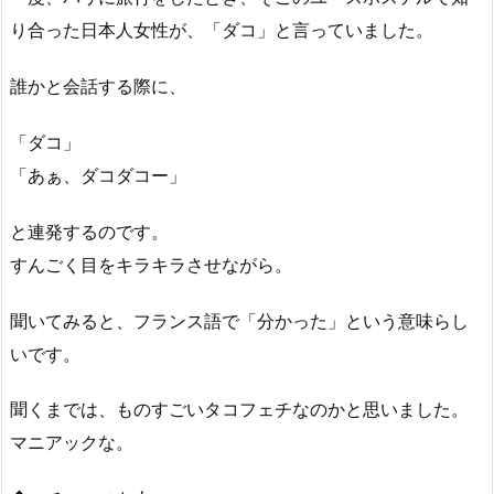
り合った日本人女性が、「ダコ」と言っていました。
誰かと会話する際に、
「ダコ」
「あぁ、ダコダコー」
と連発するのです。
すんごく目をキラキラさせながら。
聞いてみると、フランス語で「分かった」という意味らし
いです。
聞くまでは、ものすごいタコフェチなのかと思いました。
マニアックな。