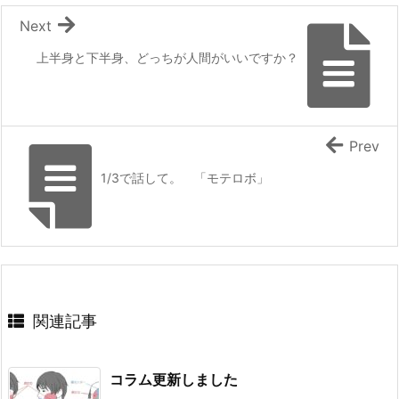
Next
上半身と下半身、どっちが人間がいいですか？
Prev
1/3で話して。 「モテロボ」
関連記事
コラム更新しました