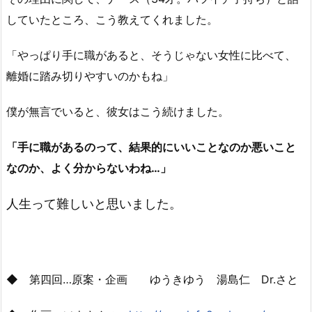
していたところ、こう教えてくれました。
「やっぱり手に職があると、そうじゃない女性に比べて、
離婚に踏み切りやすいのかもね」
僕が無言でいると、彼女はこう続けました。
「手に職があるのって、結果的にいいことなのか悪いこと
なのか、よく分からないわね…」
人生って難しいと思いました。
◆ 第四回…原案・企画 ゆうきゆう 湯島仁 Dr.さと