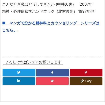
こんなとき私はどうしてきたか (中井久夫） 2007年
精神・心理症状学ハンドブック（北村俊則） 1997年他
■ マンガで分かる精神科とカウンセリング シリーズは
こちら。
よろしければシェアお願いします
Copy