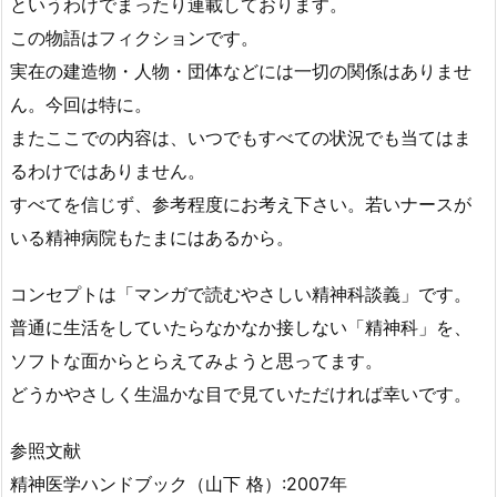
というわけでまったり連載しております。
この物語はフィクションです。
実在の建造物・人物・団体などには一切の関係はありませ
ん。今回は特に。
またここでの内容は、いつでもすべての状況でも当てはま
るわけではありません。
すべてを信じず、参考程度にお考え下さい。若いナースが
いる精神病院もたまにはあるから。
コンセプトは「マンガで読むやさしい精神科談義」です。
普通に生活をしていたらなかなか接しない「精神科」を、
ソフトな面からとらえてみようと思ってます。
どうかやさしく生温かな目で見ていただければ幸いです。
参照文献
精神医学ハンドブック（山下 格）:2007年