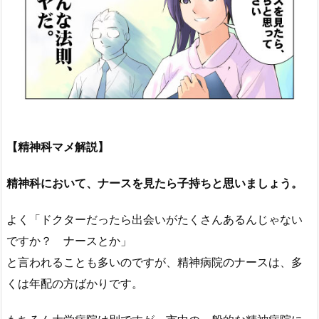
【精神科マメ解説】
精神科において、ナースを見たら子持ちと思いましょう。
よく「ドクターだったら出会いがたくさんあるんじゃない
ですか？ ナースとか」
と言われることも多いのですが、精神病院のナースは、多
くは年配の方ばかりです。