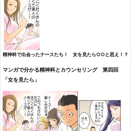
精神科で出会ったナースたち！ 女を見たら○○と思え！？
マンガで分かる精神科とカウンセリング 第四回
「女を見たら」