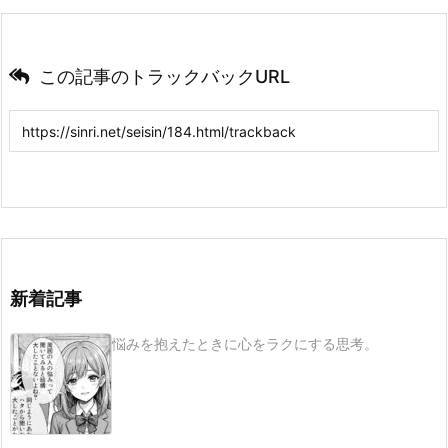
この記事のトラックバックURL
新着記事
悩みを抱えたときに心をラクにする思考。