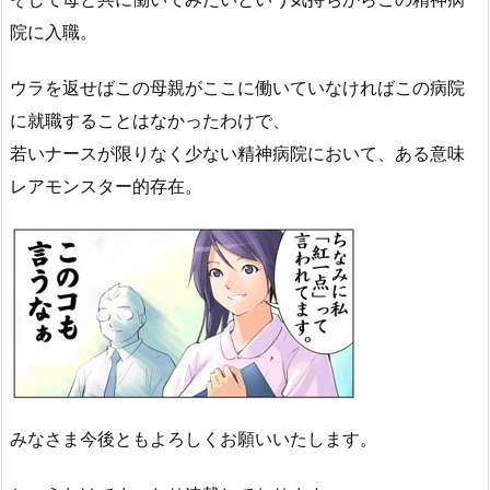
院に入職。
ウラを返せばこの母親がここに働いていなければこの病院
に就職することはなかったわけで、
若いナースが限りなく少ない精神病院において、ある意味
レアモンスター的存在。
みなさま今後ともよろしくお願いいたします。