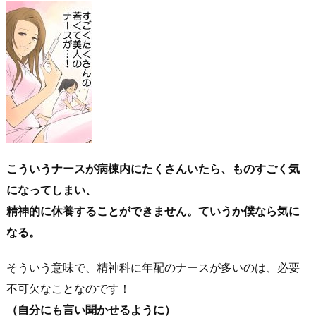
こういうナースが病棟内にたくさんいたら、ものすごく気
になってしまい、
精神的に休養することができません。ていうか僕なら気に
なる。
そういう意味で、精神科に年配のナースが多いのは、必要
不可欠なことなのです！
（自分にも言い聞かせるように）