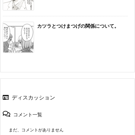
カツラとつけまつげの関係について。
ディスカッション
コメント一覧
まだ、コメントがありません