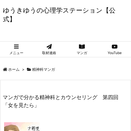
ゆうきゆうの心理学ステーション【公
式】
ゆうきゆうの心理学ステーション【公式】
メニュー
取材連絡
マンガ
YouTube
ホーム
>
精神科マンガ
マンガで分かる精神科とカウンセリング 第四回
「女を見たら」