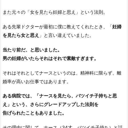
また元々の「女を見たら妊婦と思え」という法則。
ある先輩ドクターが最初に僕に教えてくれたとき、「
妊婦
を見たら女と思え
」と言い違えていました。
当たり前だ、と思いました。
男の妊婦がいたらそれはそれで素敵すぎます。
それはそれとしてナースというのは、精神科に限らず、離
婚率が高いお仕事ではあります。
ある病院では、「ナースを見たら、バツイチ子持ちと思
え」という、さらにグレードアップした法則を
告げられたこともありました。
その理由に関して、ナース（34才。バツイチ子持ち）と話