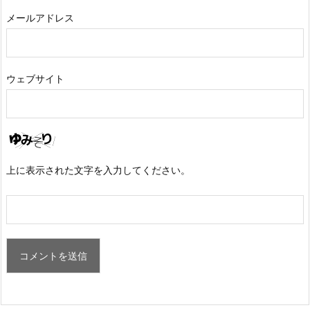
メールアドレス
ウェブサイト
上に表示された文字を入力してください。