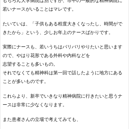
もちろん大学病院は別ですが、市中の一般的な精神病院に
若いナースがいることはマレです。
たいていは、「子供もある程度大きくなったし、時間がで
きたから」という、少しお年上のナースばかりです。
実際にナースも、若いうちはバリバリやりたいと思います
ので、やはり花形である外科や内科などを
志望することも多いもの。
それでなくても精神科は第一回で話したように地方にある
ことが多いものです。
これらより、新卒でいきなり精神病院に行きたいと思うナ
ースは非常に少なくなります。
また患者さんの立場で考えてみても、