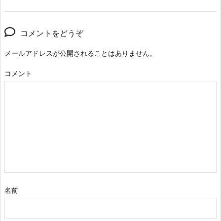
コメントをどうぞ
メールアドレスが公開されることはありません。
コメント
名前