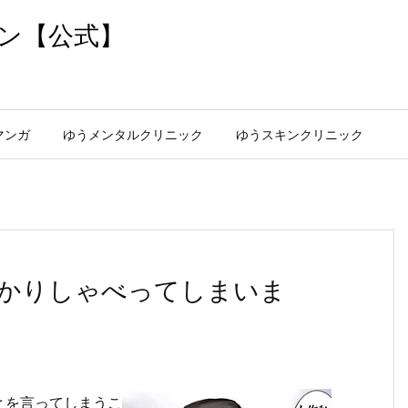
ン【公式】
マンガ
ゆうメンタルクリニック
ゆうスキンクリニック
かりしゃべってしまいま
とを言ってしまうこ