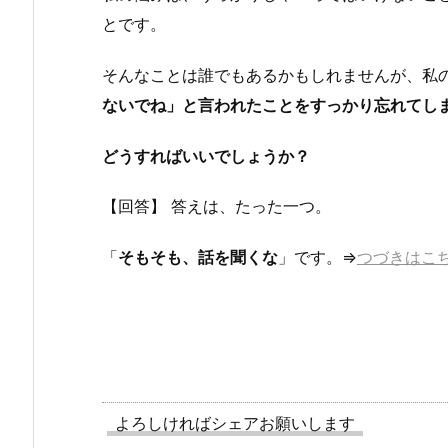
とです。
そんなことは誰でもあるかもしれませんが、私
ないでね」と言われたことをすっかり忘れてし
どうすればいいでしょうか？
【回答】 答えは、たった一つ。
「
そもそも、話を聞くな
」です。⇒
つづきはこ
よろしければシェアお願いします