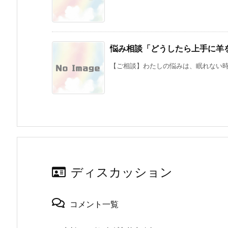
悩み相談「どうしたら上手に羊
【ご相談】わたしの悩みは、眠れない時に
ディスカッション
コメント一覧