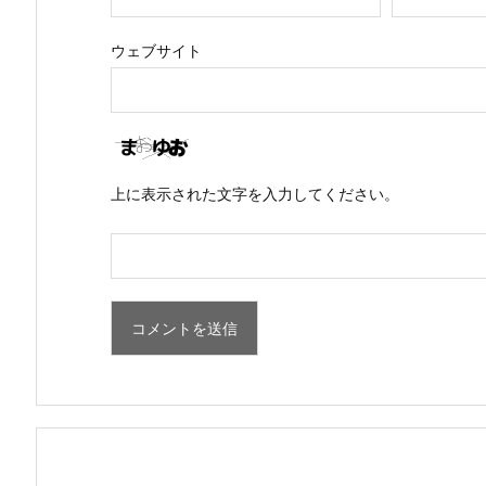
ウェブサイト
上に表示された文字を入力してください。