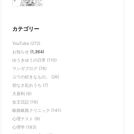
カテゴリー
YouTube
(272)
お知らせ
(1,364)
ゆうきゆうの日常
(110)
マンガブログ
(76)
ユウの好きなもの。
(26)
切なさ乱れうち
(7)
大喜利
(6)
女王日記
(19)
岐路岐路クリニック
(141)
心理テスト
(9)
心理学
(183)