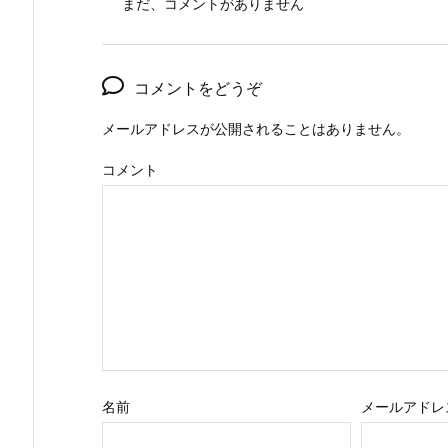
まだ、コメントがありません
コメントをどうぞ
メールアドレスが公開されることはありません。
コメント
名前
メールアドレ