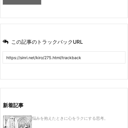
この記事のトラックバックURL
新着記事
悩みを抱えたときに心をラクにする思考。