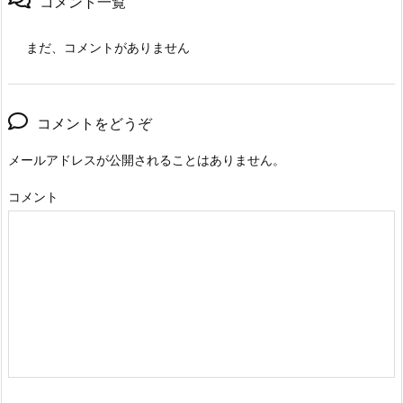
コメント一覧
まだ、コメントがありません
コメントをどうぞ
メールアドレスが公開されることはありません。
コメント