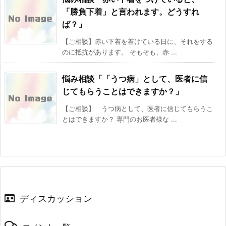
「勝負下着」と言われます。どうすれ
ば？」
【ご相談】赤い下着を着けている日に、それをする
のに抵抗があります。 そもそも、赤 ...
悩み相談「「うつ病」として、医者に信
じてもらうことはできますか？」
【ご相談】 うつ病として、医者に信じてもらうこ
とはできますか？ 専門のお医者様な ...
ディスカッション