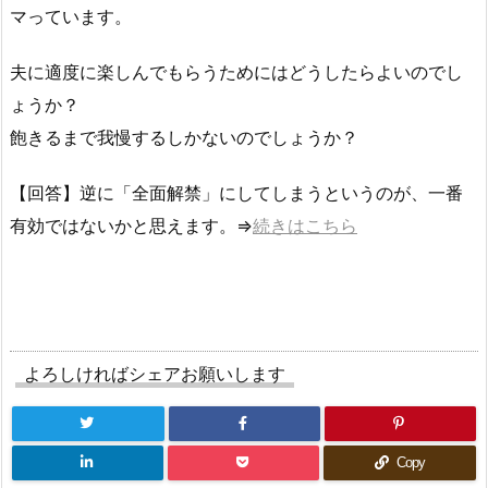
マっています。
夫に適度に楽しんでもらうためにはどうしたらよいのでし
ょうか？
飽きるまで我慢するしかないのでしょうか？
【回答】逆に「全面解禁」にしてしまうというのが、一番
有効ではないかと思えます。⇒
続きはこちら
よろしければシェアお願いします
Copy