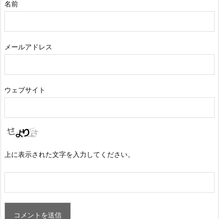
名前
メールアドレス
ウェブサイト
上に表示された文字を入力してください。