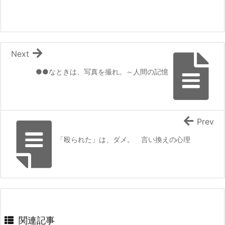
Next
●●なときは、写真を撮れ。～人間の記憶
Prev
「殴られた」は、ダメ。 言い換えの心理
関連記事