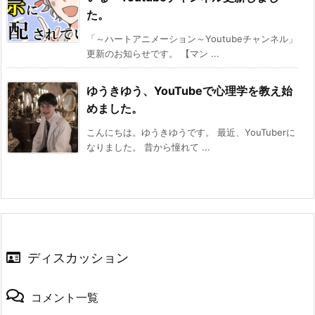
た。
「～ハートアニメーション～Youtubeチャンネル」
更新のお知らせです。 【マン ...
ゆうきゆう、YouTubeで心理学を教え始
めました。
こんにちは。ゆうきゆうです。 最近、YouTuberに
なりました。 昔から憧れて ...
ディスカッション
コメント一覧