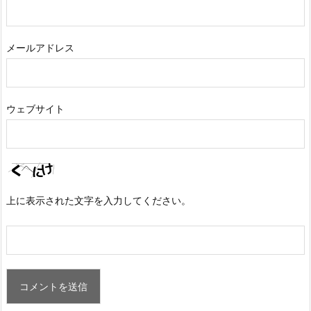
メールアドレス
ウェブサイト
上に表示された文字を入力してください。