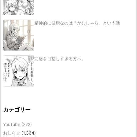
精神的に健康なのは「がむしゃら」という話
完璧を目指しすぎる方へ。
カテゴリー
YouTube
(272)
お知らせ
(1,364)