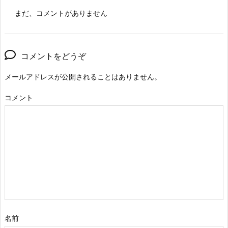
まだ、コメントがありません
コメントをどうぞ
メールアドレスが公開されることはありません。
コメント
名前