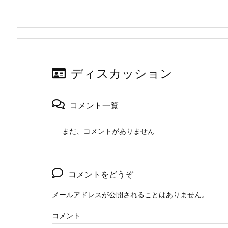
ディスカッション
コメント一覧
まだ、コメントがありません
コメントをどうぞ
メールアドレスが公開されることはありません。
コメント