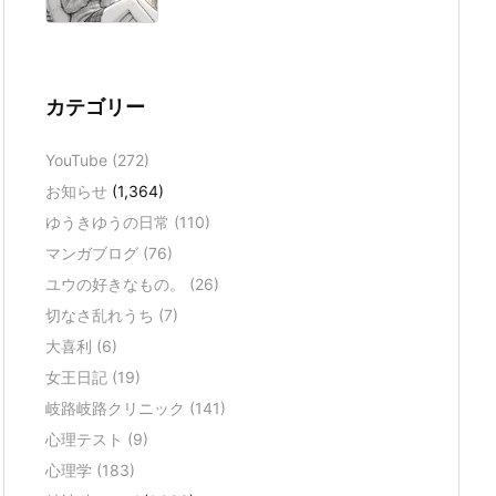
カテゴリー
YouTube
(272)
お知らせ
(1,364)
ゆうきゆうの日常
(110)
マンガブログ
(76)
ユウの好きなもの。
(26)
切なさ乱れうち
(7)
大喜利
(6)
女王日記
(19)
岐路岐路クリニック
(141)
心理テスト
(9)
心理学
(183)