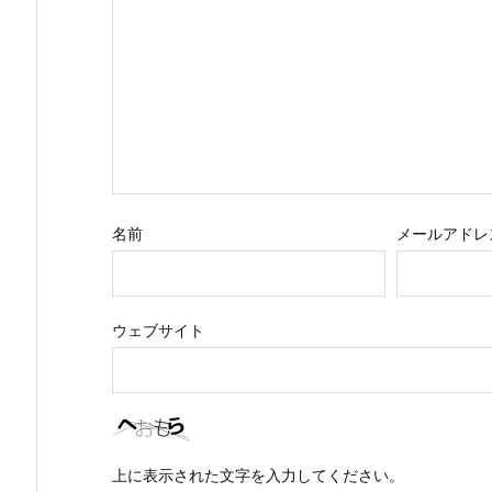
名前
メールアドレ
ウェブサイト
上に表示された文字を入力してください。