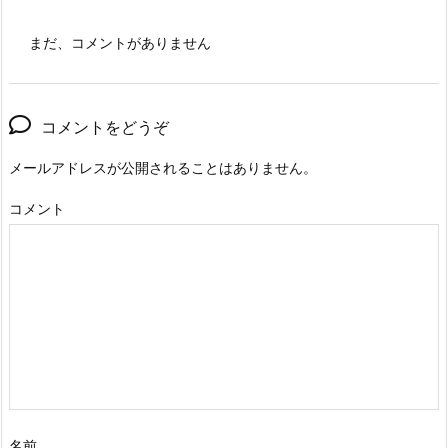
まだ、コメントがありません
コメントをどうぞ
メールアドレスが公開されることはありません。
コメント
名前