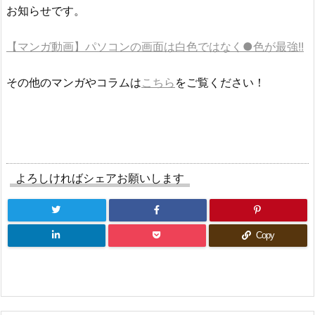
お知らせです。
【マンガ動画】パソコンの画面は白色ではなく●色が最強!!
その他のマンガやコラムは
こちら
をご覧ください！
よろしければシェアお願いします
Copy