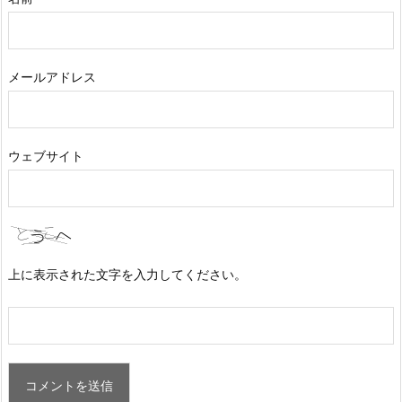
メールアドレス
ウェブサイト
上に表示された文字を入力してください。