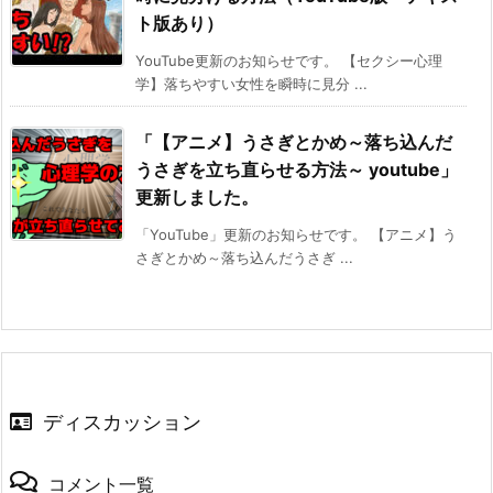
ト版あり）
YouTube更新のお知らせです。 【セクシー心理
学】落ちやすい女性を瞬時に見分 ...
「【アニメ】うさぎとかめ～落ち込んだ
うさぎを立ち直らせる方法～ youtube」
更新しました。
「YouTube」更新のお知らせです。 【アニメ】う
さぎとかめ～落ち込んだうさぎ ...
ディスカッション
コメント一覧