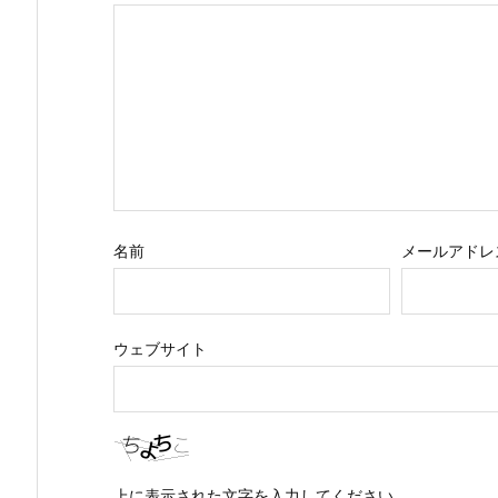
名前
メールアドレ
ウェブサイト
上に表示された文字を入力してください。