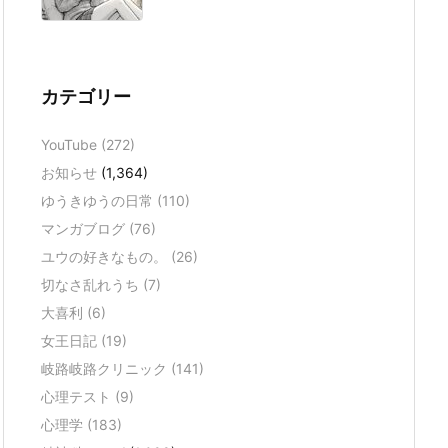
カテゴリー
YouTube
(272)
お知らせ
(1,364)
ゆうきゆうの日常
(110)
マンガブログ
(76)
ユウの好きなもの。
(26)
切なさ乱れうち
(7)
大喜利
(6)
女王日記
(19)
岐路岐路クリニック
(141)
心理テスト
(9)
心理学
(183)