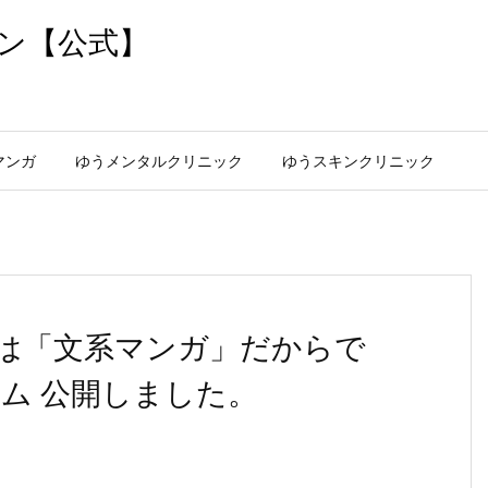
ン【公式】
マンガ
ゆうメンタルクリニック
ゆうスキンクリニック
は「文系マンガ」だからで
ム 公開しました。