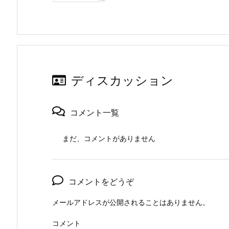
ディスカッション
コメント一覧
まだ、コメントがありません
コメントをどうぞ
メールアドレスが公開されることはありません。
コメント