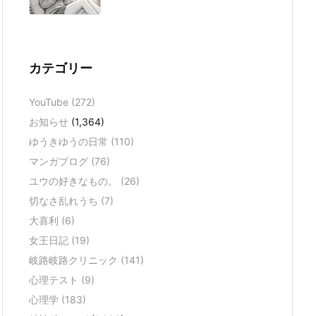
カテゴリー
YouTube
(272)
お知らせ
(1,364)
ゆうきゆうの日常
(110)
マンガブログ
(76)
ユウの好きなもの。
(26)
切なさ乱れうち
(7)
大喜利
(6)
女王日記
(19)
岐路岐路クリニック
(141)
心理テスト
(9)
心理学
(183)