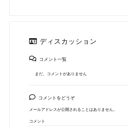
ディスカッション
コメント一覧
まだ、コメントがありません
コメントをどうぞ
メールアドレスが公開されることはありません。
コメント