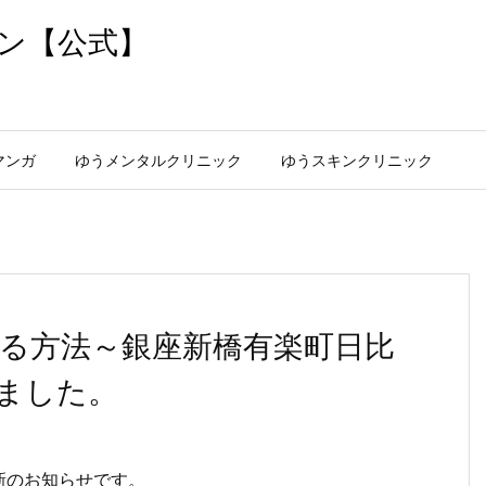
ン【公式】
マンガ
ゆうメンタルクリニック
ゆうスキンクリニック
る方法～銀座新橋有楽町日比
ました。
新のお知らせです。