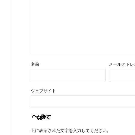
名前
メールアドレ
ウェブサイト
上に表示された文字を入力してください。