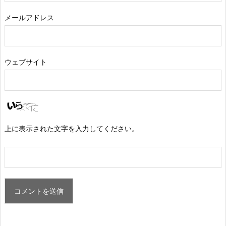
メールアドレス
ウェブサイト
上に表示された文字を入力してください。