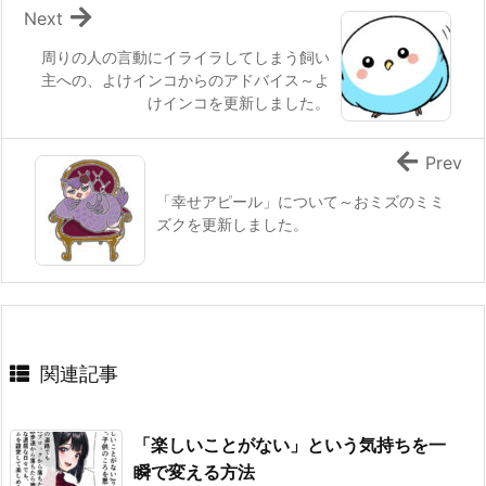
Next
周りの人の言動にイライラしてしまう飼い
主への、よけインコからのアドバイス～よ
けインコを更新しました。
Prev
「幸せアピール」について～おミズのミミ
ズクを更新しました。
関連記事
「楽しいことがない」という気持ちを一
瞬で変える方法