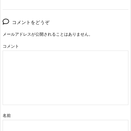
コメントをどうぞ
メールアドレスが公開されることはありません。
コメント
名前