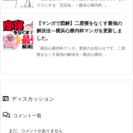
ラクにする「言語化」～横浜心療内科 ...
【マンガで図解】二度寝をなくす最強の
解決法～横浜心療内科マンガを更新しま
した。
「横浜心療内科マンガ」更新のお知らせです。二度
寝をなくす最強の解決法～横浜心療内 ...
ディスカッション
コメント一覧
まだ、コメントがありません