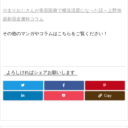
小太りおじさんが美容医療で横浜流星になった話～上野池
袋新宿皮膚科コラム
その他のマンガやコラムはこちらをご覧ください！
よろしければシェアお願いします
Copy