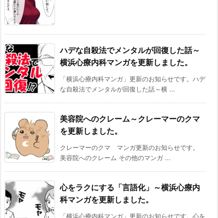
ハデな自殺法でメンタルが回復した話～
横浜心療内科マンガを更新しました。
「横浜心療内科マンガ」更新のお知らせです。ハデ
な自殺法でメンタルが回復した話～横 ...
美容院へのクレーム～クレーマーのクマ
を更新しました。
クレーマーのクマ マンガ更新のお知らせです。
美容院へのクレーム その他のマンガ ...
心をラクにする「言語化」～横浜心療内
科マンガを更新しました。
「横浜心療内科マンガ」更新のお知らせです。心を