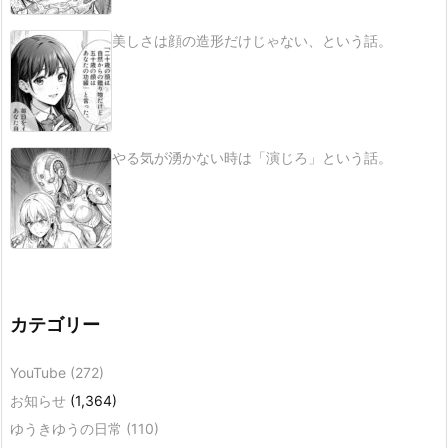
美しさは顔の造形だけじゃない、という話。
やる気が湧かない時は「演じろ」という話。
カテゴリー
YouTube
(272)
お知らせ
(1,364)
ゆうきゆうの日常
(110)