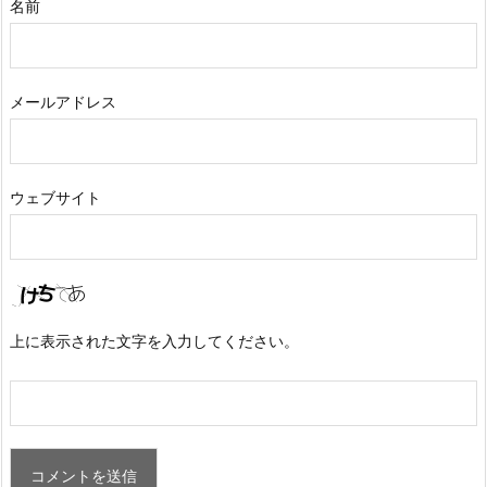
名前
メールアドレス
ウェブサイト
上に表示された文字を入力してください。