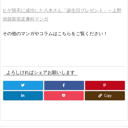
ヒゲ脱毛に成功した八木さん「誕生日プレゼント」～上野
池袋新宿皮膚科マンガ
その他のマンガやコラムはこちらをご覧ください！
よろしければシェアお願いします
Copy