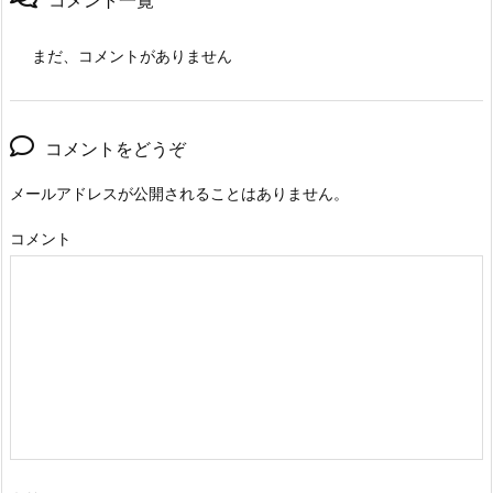
まだ、コメントがありません
コメントをどうぞ
メールアドレスが公開されることはありません。
コメント