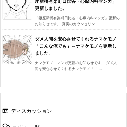
座新橋有楽町日比谷・心療内科マンガ」
更新しました。
「銀座新橋有楽町日比谷・心療内科マンガ」更新の
お知らせです。 真実のカウンセリン ...
ダメ人間を安心させてくれるナマケモノ
「こんな俺でも」～ナマケモノを更新し
ました。
ナマケモノ マンガ更新のお知らせです。 ダメ人
間を安心させてくれるナマケモノ「こ ...
ディスカッション
コメント一覧