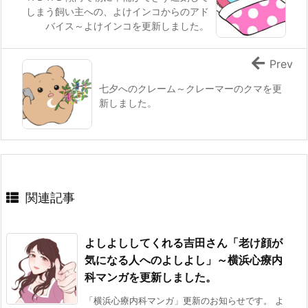
しまう飼い主への、よけインコからのアド
バイス～よけインコを更新しました。
Prev
七夕へのクレーム～クレーマーのクマを更
新しました。
関連記事
よしよししてくれる吉田さん「老け顔が
気になる人へのよしよし」～横浜心療内
科マンガを更新しました。
「横浜心療内科マンガ」更新のお知らせです。 よ