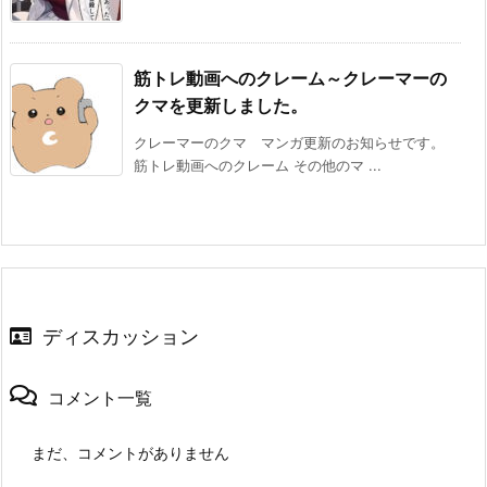
筋トレ動画へのクレーム～クレーマーの
クマを更新しました。
クレーマーのクマ マンガ更新のお知らせです。
筋トレ動画へのクレーム その他のマ ...
ディスカッション
コメント一覧
まだ、コメントがありません