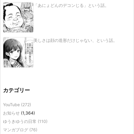
「あにょどんのデコンじる」という話。
美しさは顔の造形だけじゃない、という話。
カテゴリー
YouTube
(272)
お知らせ
(1,364)
ゆうきゆうの日常
(110)
マンガブログ
(76)