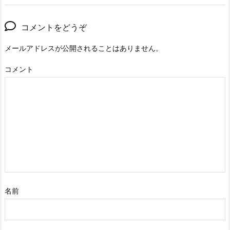
コメントをどうぞ
メールアドレスが公開されることはありません。
コメント
名前