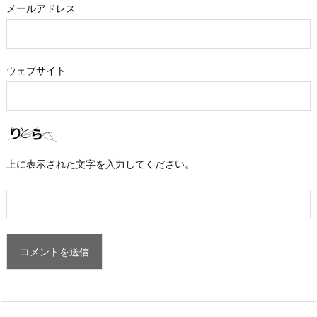
メールアドレス
ウェブサイト
上に表示された文字を入力してください。