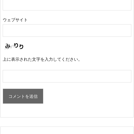
ウェブサイト
上に表示された文字を入力してください。