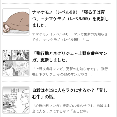
ナマケモノ（レベル99）「寝る子は育
つ」～ナマケモノ（レベル99）を更新し
ました。
ナマケモノ（レベル99） マンガ更新のお知らせ
です。 ナマケモノ（レベル99）「 ...
「飛行機とネグリジェ～上野皮膚科マン
ガ」更新しました。
「上野皮膚科マンガ」更新のお知らせです。 飛行
機とネグリジェ その他のマンガやコ ...
自殺は本当に人をラクにするか？「苦し
む牛」の話。
「心療内科マンガ」更新のお知らせです。自殺は本
当に人をラクにするか？「苦しむ牛」 ...