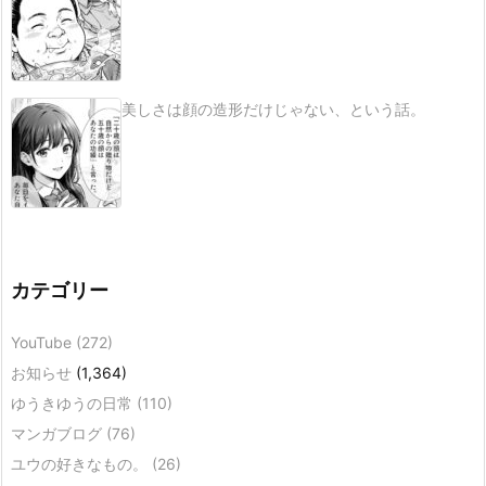
美しさは顔の造形だけじゃない、という話。
カテゴリー
YouTube
(272)
お知らせ
(1,364)
ゆうきゆうの日常
(110)
マンガブログ
(76)
ユウの好きなもの。
(26)