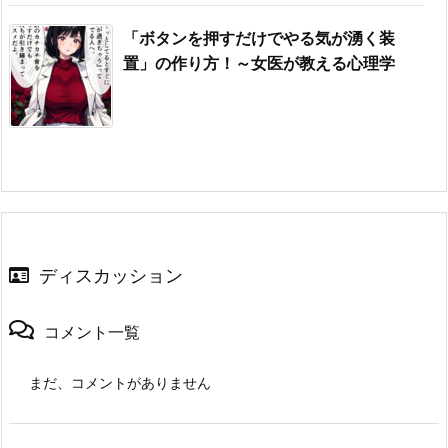
「ボタンを押すだけでやる気が湧く装
置」の作り方！～女医が教える心理学
ディスカッション
コメント一覧
まだ、コメントがありません