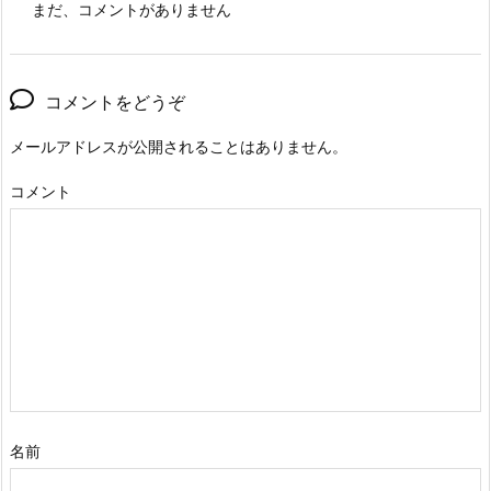
まだ、コメントがありません
コメントをどうぞ
メールアドレスが公開されることはありません。
コメント
名前