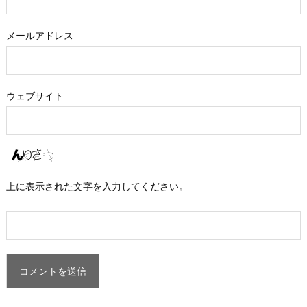
メールアドレス
ウェブサイト
上に表示された文字を入力してください。