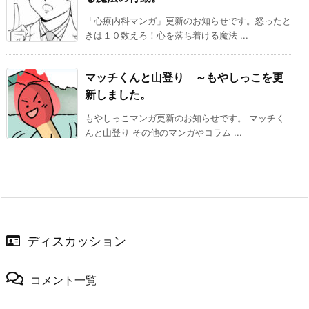
「心療内科マンガ」更新のお知らせです。怒ったと
きは１０数えろ！心を落ち着ける魔法 ...
マッチくんと山登り ～もやしっこを更
新しました。
もやしっこマンガ更新のお知らせです。 マッチく
んと山登り その他のマンガやコラム ...
ディスカッション
コメント一覧