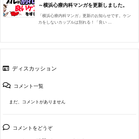
～横浜心療内科マンガを更新しました。
「横浜心療内科マンガ」更新のお知らせです。ケン
カをしないカップルは別れる！「良い ...
ディスカッション
コメント一覧
まだ、コメントがありません
コメントをどうぞ