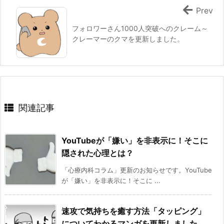
Prev
フォロワーさん1000人突破へのクレーム～
クレーマーのクマを更新しました。
関連記事
YouTubeが「嫌い」を非表示に！そこに
隠された心理とは？
「心療内科コラム」更新のお知らせです。YouTube
が「嫌い」を非表示に！そこに ...
速攻で気持ちを癒す方法「タッピング」
についてわかるマンガを更新しました。