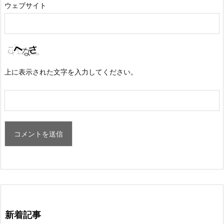
ウェブサイト
上に表示された文字を入力してください。
新着記事