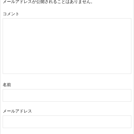
メールアドレスが公開されることはありません。
コメント
名前
メールアドレス