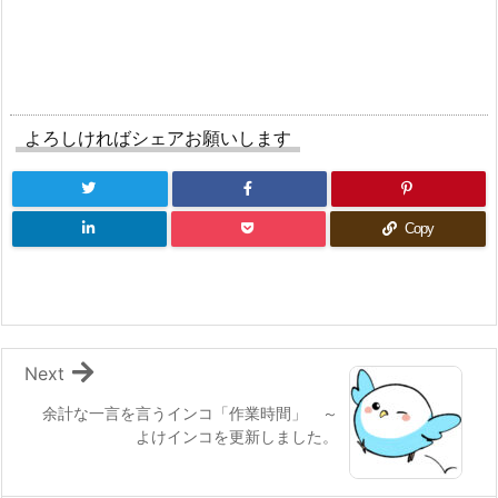
よろしければシェアお願いします
Copy
Next
余計な一言を言うインコ「作業時間」 ～
よけインコを更新しました。