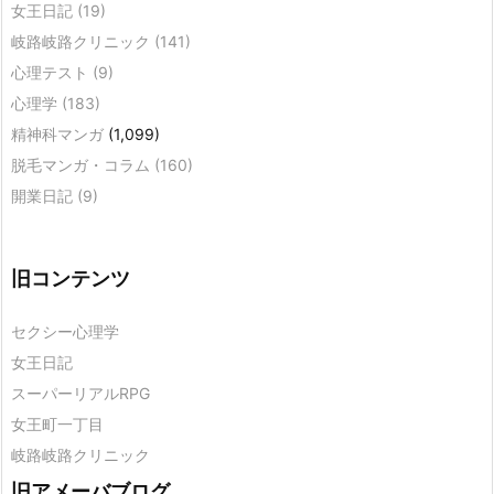
女王日記
(19)
岐路岐路クリニック
(141)
心理テスト
(9)
心理学
(183)
精神科マンガ
(1,099)
脱毛マンガ・コラム
(160)
開業日記
(9)
旧コンテンツ
セクシー心理学
女王日記
スーパーリアルRPG
女王町一丁目
岐路岐路クリニック
旧アメーバブログ