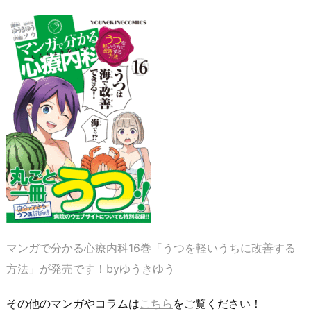
マンガで分かる心療内科16巻「うつを軽いうちに改善する
方法」が発売です！byゆうきゆう
その他のマンガやコラムは
こちら
をご覧ください！