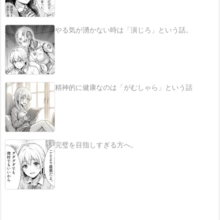
やる気が湧かない時は「演じろ」という話。
精神的に健康なのは「がむしゃら」という話
完璧を目指しすぎる方へ。