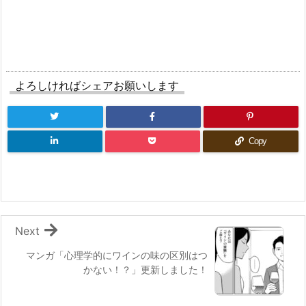
よろしければシェアお願いします
Copy
Next
マンガ「心理学的にワインの味の区別はつ
かない！？」更新しました！