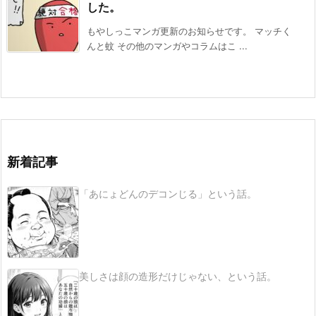
した。
もやしっこマンガ更新のお知らせです。 マッチく
んと蚊 その他のマンガやコラムはこ ...
新着記事
「あにょどんのデコンじる」という話。
美しさは顔の造形だけじゃない、という話。