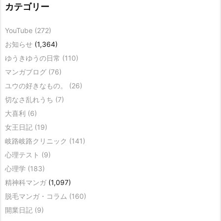
カテゴリー
YouTube
(272)
お知らせ
(1,364)
ゆうきゆうの日常
(110)
マンガブログ
(76)
ユウの好きなもの。
(26)
切なさ乱れうち
(7)
大喜利
(6)
女王日記
(19)
岐路岐路クリニック
(141)
心理テスト
(9)
心理学
(183)
精神科マンガ
(1,097)
脱毛マンガ・コラム
(160)
開業日記
(9)