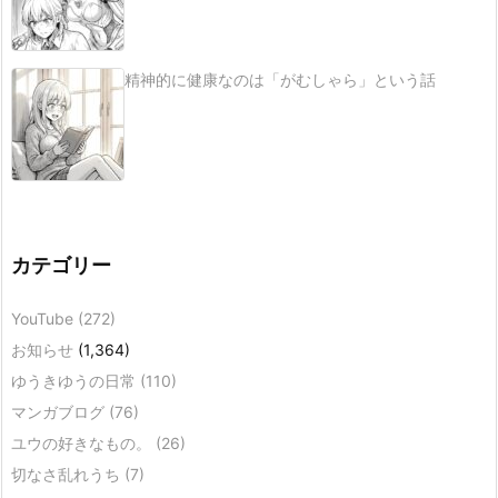
精神的に健康なのは「がむしゃら」という話
カテゴリー
YouTube
(272)
お知らせ
(1,364)
ゆうきゆうの日常
(110)
マンガブログ
(76)
ユウの好きなもの。
(26)
切なさ乱れうち
(7)