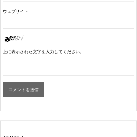
ウェブサイト
上に表示された文字を入力してください。