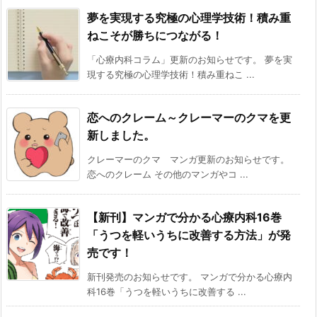
夢を実現する究極の心理学技術！積み重
ねこそが勝ちにつながる！
「心療内科コラム」更新のお知らせです。 夢を実
現する究極の心理学技術！積み重ねこ ...
恋へのクレーム～クレーマーのクマを更
新しました。
クレーマーのクマ マンガ更新のお知らせです。
恋へのクレーム その他のマンガやコ ...
【新刊】マンガで分かる心療内科16巻
「うつを軽いうちに改善する方法」が発
売です！
新刊発売のお知らせです。 マンガで分かる心療内
科16巻「うつを軽いうちに改善する ...