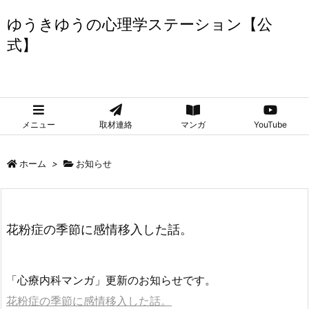
ゆうきゆうの心理学ステーション【公
式】
ゆうきゆうの心理学ステーション【公式】
メニュー
取材連絡
マンガ
YouTube
ホーム
>
お知らせ
花粉症の季節に感情移入した話。
「心療内科マンガ」更新のお知らせです。
花粉症の季節に感情移入した話。