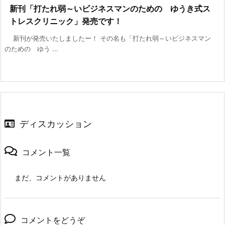
新刊「打たれ弱～いビジネスマンのための ゆうき式ス
トレスクリニック」発売です！
新刊が発売いたしましたー！ その名も「打たれ弱～いビジネスマン
のための ゆう ...
ディスカッション
コメント一覧
まだ、コメントがありません
コメントをどうぞ