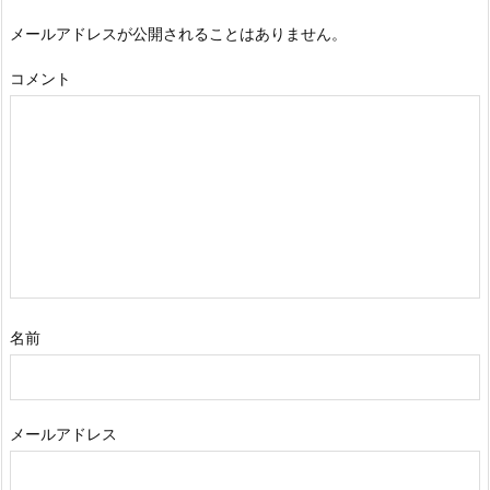
メールアドレスが公開されることはありません。
コメント
名前
メールアドレス