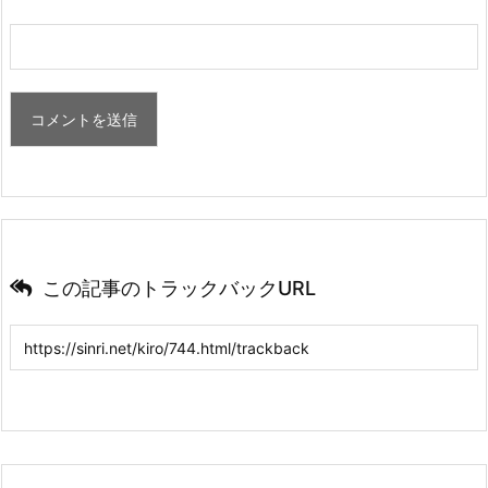
この記事のトラックバックURL