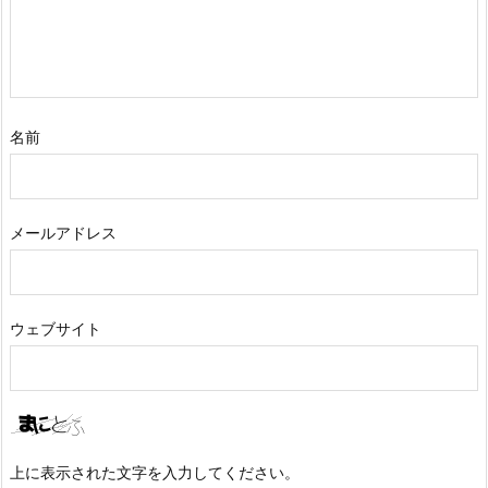
名前
メールアドレス
ウェブサイト
上に表示された文字を入力してください。