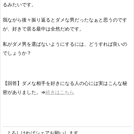
るみたいです。
我ながら後々振り返るとダメな男だったなぁと思うのです
が、好きで居る最中は全然だめです。
私がダメ男を選ばないようにするには、どうすれば良いの
でしょうか？
【回答】ダメな相手を好きになる人の心には実はこんな秘
密がありました。⇒
続きはこちら
よろしければシェアお願いします