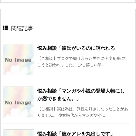
関連記事
悩み相談「彼氏がいるのに誘われる」
【ご相談】ブログで知り合った男性に今度食事に行
こうと誘われました。 少し嬉しい半 ...
悩み相談「マンガや小説の登場人物にし
か恋できません。」
【ご相談】実は私は、異性を好きになったことがあ
りません。 少女時代からマンガや小 ...
悩み相談「彼がアレを丸出しです」