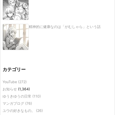
精神的に健康なのは「がむしゃら」という話
カテゴリー
YouTube
(272)
お知らせ
(1,364)
ゆうきゆうの日常
(110)
マンガブログ
(76)
ユウの好きなもの。
(26)