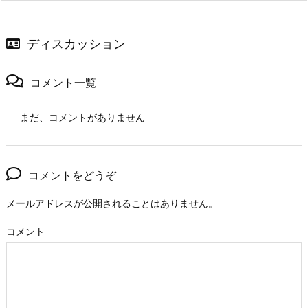
ディスカッション
コメント一覧
まだ、コメントがありません
コメントをどうぞ
メールアドレスが公開されることはありません。
コメント