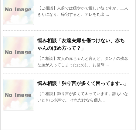
【ご相談】人前では穏やかで優しい彼ですが、二人
きりになり、帰宅すると、アレを丸出 ...
悩み相談「友達夫婦を傷つけない、赤ち
ゃんのほめ方って？」
【ご相談】友人の赤ちゃんと言えど、ダンナの残念
な血が入ってしまったために、お世辞 ...
悩み相談「独り言が多くて困ってます…」
【ご相談】独り言が多くて困っています。誰もいな
いときに小声で。 それだけなら個人 ...