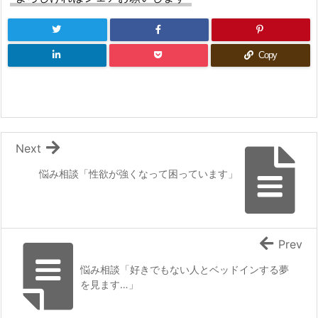
Copy
Next
悩み相談「性欲が強くなって困っています」
Prev
悩み相談「好きでもない人とベッドインする夢
を見ます…」