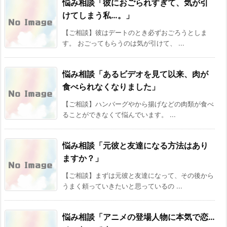
悩み相談「彼におごられすぎて、気が引
けてしまう私…。」
【ご相談】彼はデートのとき必ずおごろうとしま
す。 おごってもらうのは気が引けて、 ...
悩み相談「あるビデオを見て以来、肉が
食べられなくなりました」
【ご相談】ハンバーグやから揚げなどの肉類が食べ
ることができなくて悩んでいます。 ...
悩み相談「元彼と友達になる方法はあり
ますか？」
【ご相談】まずは元彼と友達になって、その後から
うまく頼っていきたいと思っているの ...
悩み相談「アニメの登場人物に本気で恋…