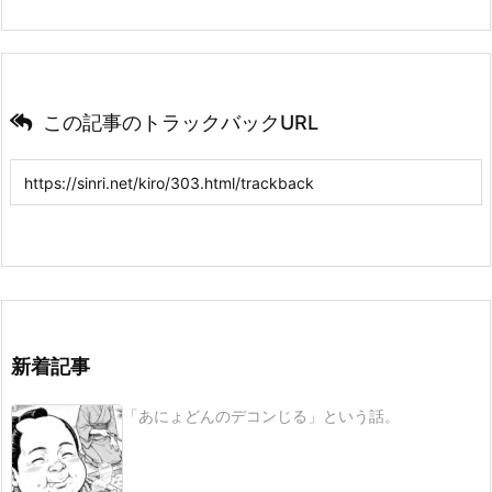
この記事のトラックバックURL
新着記事
「あにょどんのデコンじる」という話。