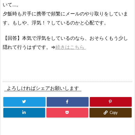
いて…。
夕飯時も片手に携帯で頻繁にメールのやり取りをしていま
す。もしや、浮気！？しているのかと心配です。
【回答】本気で浮気をしているのなら、おそらくもう少し
隠れて行うはずです。⇒
続きはこちら
よろしければシェアお願いします
Copy