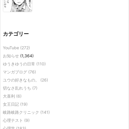
カテゴリー
YouTube
(272)
お知らせ
(1,364)
ゆうきゆうの日常
(110)
マンガブログ
(76)
ユウの好きなもの。
(26)
切なさ乱れうち
(7)
大喜利
(6)
女王日記
(19)
岐路岐路クリニック
(141)
心理テスト
(9)
心理学
(183)