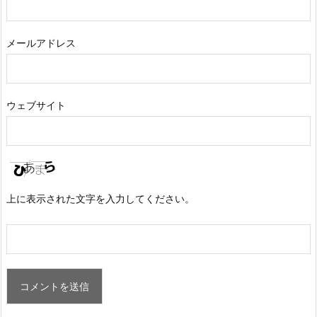
メールアドレス
ウェブサイト
上に表示された文字を入力してください。