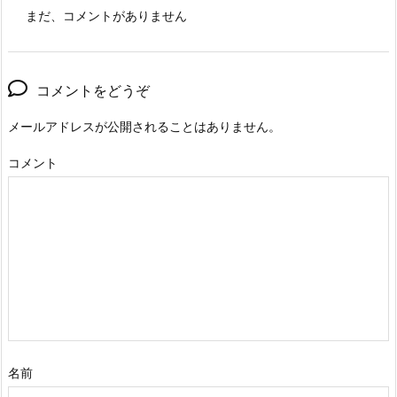
まだ、コメントがありません
コメントをどうぞ
メールアドレスが公開されることはありません。
コメント
名前