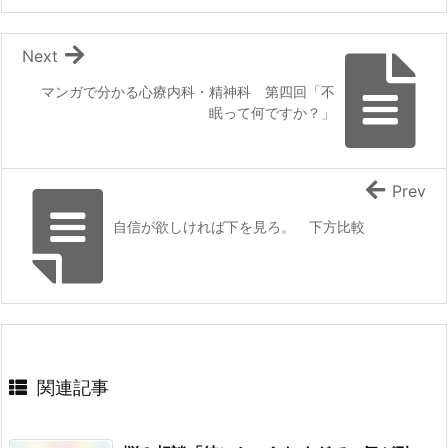
Next
マンガで分かる心療内科・精神科 第四回「不
眠って何ですか？」
Prev
自信が欲しければ下を見ろ。 下方比較
関連記事