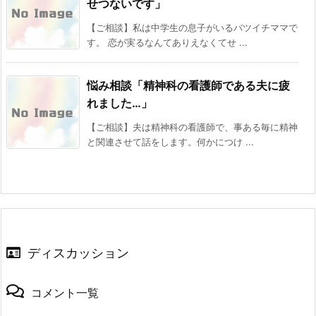
せつないです」
【ご相談】私は中学生の息子がいるバツイチママで
す。 恋が実るなんてありえなくてせ ...
悩み相談「精神科の看護師である夫に疲
れました…」
【ご相談】夫は精神科の看護師で、事ある毎に精神
と関連させて話をします。何かにつけ ...
ディスカッション
コメント一覧