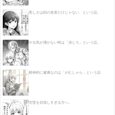
美しさは顔の造形だけじゃない、という話。
やる気が湧かない時は「演じろ」という話。
精神的に健康なのは「がむしゃら」という話
完璧を目指しすぎる方へ。