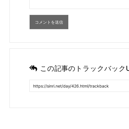
この記事のトラックバックU