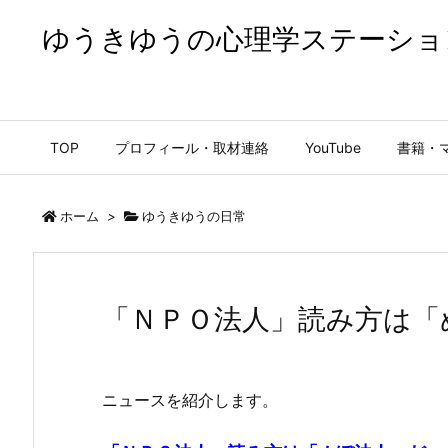
ゆうきゆうの心理学ステーショ
ゆうきゆうの心理学ステーション【公式】
TOP
プロフィール・取材連絡
YouTube
書籍・
ホーム
>
ゆうきゆうの日常
「ＮＰＯ法人」読み方は「
ニュースを紹介します。