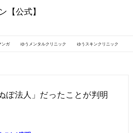
ン【公式】
マンガ
ゆうメンタルクリニック
ゆうスキンクリニック
ぬぽ法人」だったことが判明