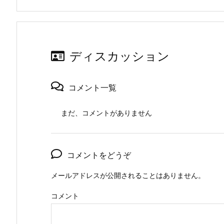
ディスカッション
コメント一覧
まだ、コメントがありません
コメントをどうぞ
メールアドレスが公開されることはありません。
コメント