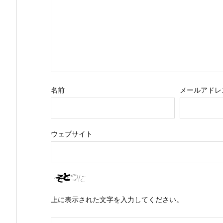
名前
メールアドレ
ウェブサイト
上に表示された文字を入力してください。