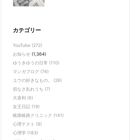
カテゴリー
YouTube
(272)
お知らせ
(1,364)
ゆうきゆうの日常
(110)
マンガブログ
(76)
ユウの好きなもの。
(26)
切なさ乱れうち
(7)
大喜利
(6)
女王日記
(19)
岐路岐路クリニック
(141)
心理テスト
(9)
心理学
(183)