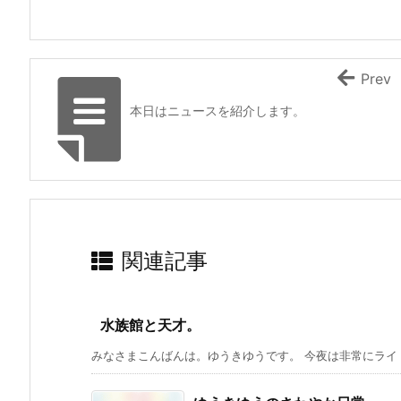
Prev
本日はニュースを紹介します。
関連記事
水族館と天才。
みなさまこんばんは。ゆうきゆうです。 今夜は非常にライトな