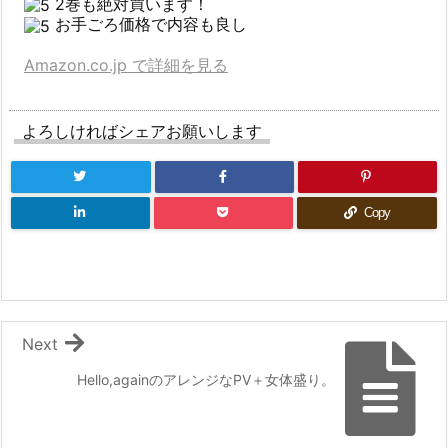
2巻も絶対買います！
お手ごろ価格で内容も良し
Amazon.co.jp で詳細を見る
よろしければシェアお願いします
Copy
Next
Hello,againのアレンジなPV＋女体盛り。