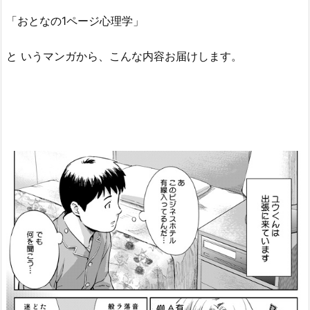
「おとなの1ページ心理学」
と いうマンガから、こんな内容お届けします。