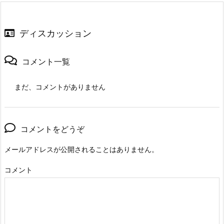
ディスカッション
コメント一覧
まだ、コメントがありません
コメントをどうぞ
メールアドレスが公開されることはありません。
コメント