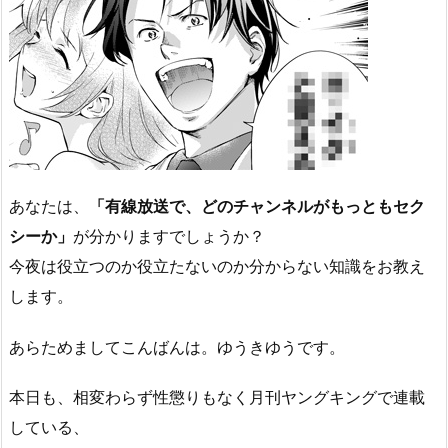
あなたは、
「有線放送で、どのチャンネルがもっともセク
シーか」
が分かりますでしょうか？
今夜は役立つのか役立たないのか分からない知識をお教え
します。
あらためましてこんばんは。ゆうきゆうです。
本日も、相変わらず性懲りもなく月刊ヤングキングで連載
している、