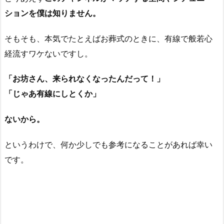
ションを僕は知りません。
そもそも、本気でたとえばお葬式のときに、有線で般若心
経流すワケないですし。
「お坊さん、来られなくなったんだって！」
「じゃあ有線にしとくか」
ないから。
というわけで、何か少しでも参考になることがあれば幸い
です。