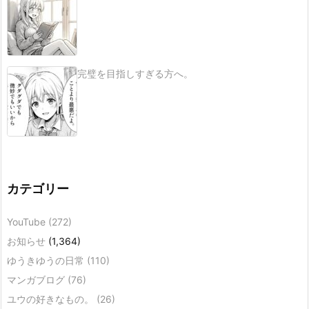
完璧を目指しすぎる方へ。
カテゴリー
YouTube
(272)
お知らせ
(1,364)
ゆうきゆうの日常
(110)
マンガブログ
(76)
ユウの好きなもの。
(26)