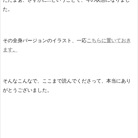
た。
その全身バージョンのイラスト、一応
こちらに置いておき
ます。
そんなこんなで、ここまで読んでくださって、本当にあり
がとうございました。