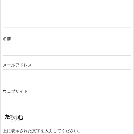
名前
メールアドレス
ウェブサイト
上に表示された文字を入力してください。