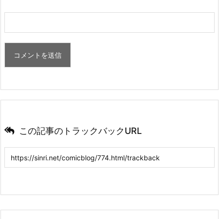
この記事のトラックバックURL