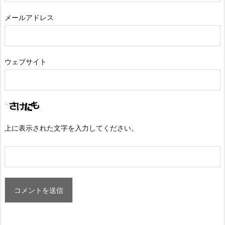
メールアドレス
ウェブサイト
上に表示された文字を入力してください。