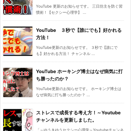
YouTube 更新のお知らせです。 三日坊主を防ぐ習
慣術！【セクシー心理学】 ...
YouTube ３秒で【誰にでも】好かれる
方法！
YouTube更新のお知らせです。 ３秒で【誰にで
も】好かれる方法！ チャンネル ...
YouTube ホーキング博士はなぜ病気に打
ち勝ったのか？
YouTube更新のお知らせです。 ホーキング博士は
なぜ病気に打ち勝ったのか？ ...
ストレスで成長する考え方！～Youtube
チャンネルを更新しました。
「～ゆうきゆうセクシー心理学～Youtubeチャンネ