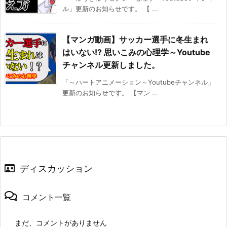
ル」更新のお知らせです。 【 ...
【マンガ動画】サッカー選手に冬生まれ
はいない!? 思いこみの心理学～Youtube
チャンネル更新しました。
「～ハートアニメーション～Youtubeチャンネル」
更新のお知らせです。 【マン ...
ディスカッション
コメント一覧
まだ、コメントがありません