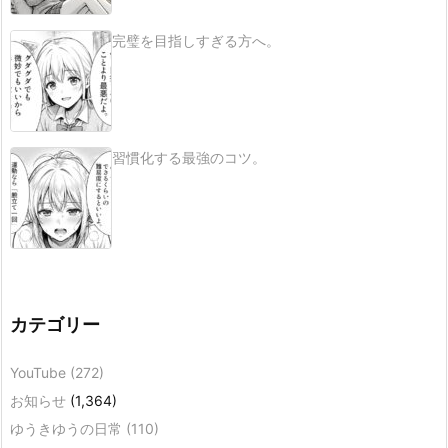
完璧を目指しすぎる方へ。
習慣化する最強のコツ。
カテゴリー
YouTube
(272)
お知らせ
(1,364)
ゆうきゆうの日常
(110)