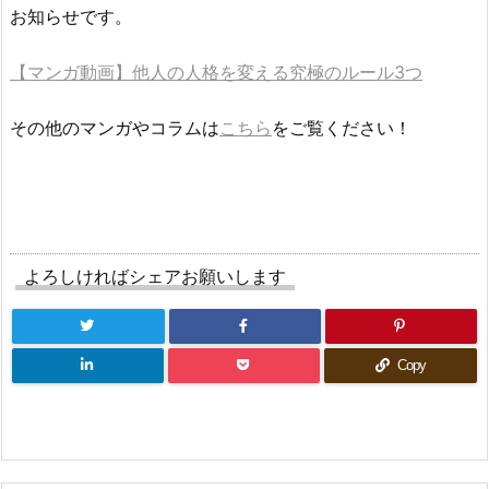
お知らせです。
【マンガ動画】他人の人格を変える究極のルール3つ
その他のマンガやコラムは
こちら
をご覧ください！
よろしければシェアお願いします
Copy