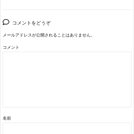
コメントをどうぞ
メールアドレスが公開されることはありません。
コメント
名前