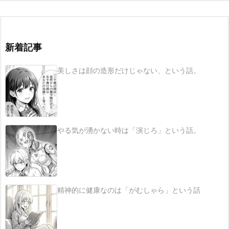
新着記事
美しさは顔の造形だけじゃない、という話。
やる気が湧かない時は「演じろ」という話。
精神的に健康なのは「がむしゃら」という話