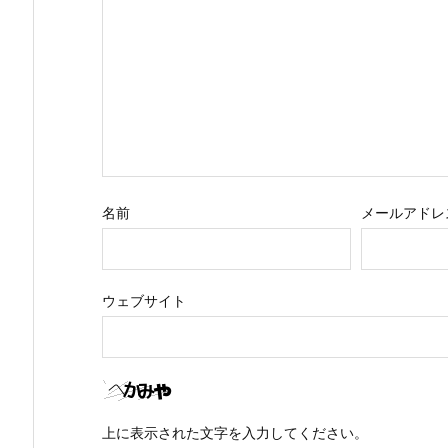
名前
メールアドレ
ウェブサイト
上に表示された文字を入力してください。