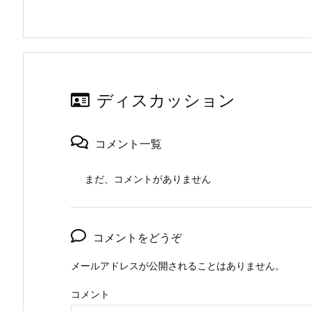
ディスカッション
コメント一覧
まだ、コメントがありません
コメントをどうぞ
メールアドレスが公開されることはありません。
コメント