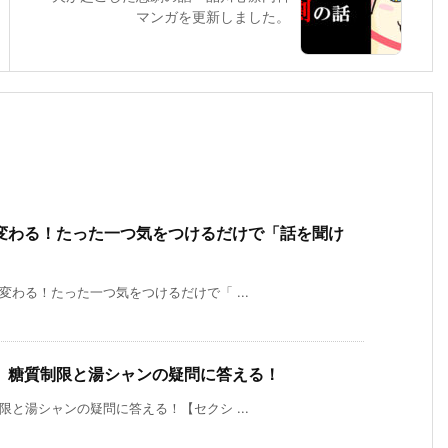
マンガを更新しました。
変わる！たった一つ気をつけるだけで「話を聞け
に変わる！たった一つ気をつけるだけで「 ...
】糖質制限と湯シャンの疑問に答える！
制限と湯シャンの疑問に答える！【セクシ ...