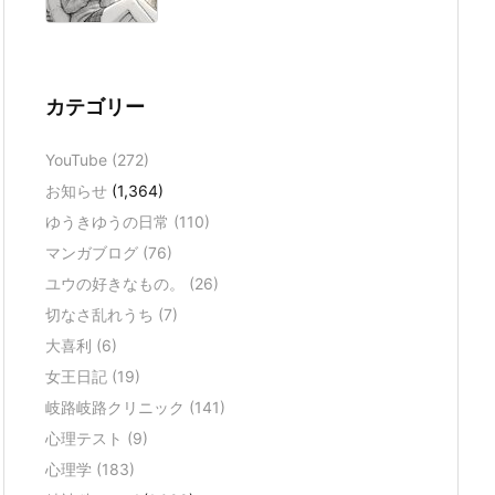
カテゴリー
YouTube
(272)
お知らせ
(1,364)
ゆうきゆうの日常
(110)
マンガブログ
(76)
ユウの好きなもの。
(26)
切なさ乱れうち
(7)
大喜利
(6)
女王日記
(19)
岐路岐路クリニック
(141)
心理テスト
(9)
心理学
(183)