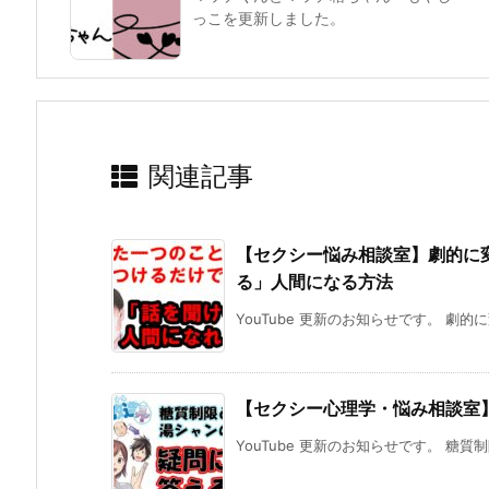
っこを更新しました。
関連記事
【セクシー悩み相談室】劇的に
る」人間になる方法
YouTube 更新のお知らせです。 劇的
【セクシー心理学・悩み相談室
YouTube 更新のお知らせです。 糖質