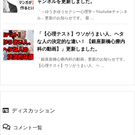
ャンネルを更新しました。
「～ゆうきゆうセクシー心理学～Youtubeチャンネ
ル」更新のお知らせです。 最 ...
「【心理テスト】ウソがうまい人、ヘタ
な人の決定的な違い！ 【銀座新橋心療内
科の動画】」更新しました。
「銀座新橋心療内科の動画」更新のお知らせです。
【心理テスト】ウソがうまい人、ヘ ...
ディスカッション
コメント一覧