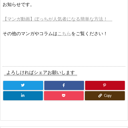
お知らせです。
【マンガ動画】ぼっちが人気者になる簡単な方法！
その他のマンガやコラムは
こちら
をご覧ください！
よろしければシェアお願いします
Copy