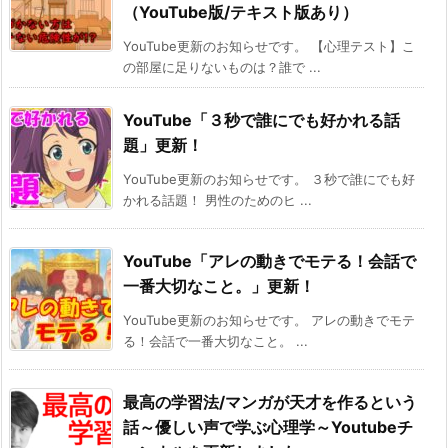
（YouTube版/テキスト版あり）
YouTube更新のお知らせです。 【心理テスト】こ
の部屋に足りないものは？誰で ...
YouTube「３秒で誰にでも好かれる話
題」更新！
YouTube更新のお知らせです。 ３秒で誰にでも好
かれる話題！ 男性のためのヒ ...
YouTube「アレの動きでモテる！会話で
一番大切なこと。」更新！
YouTube更新のお知らせです。 アレの動きでモテ
る！会話で一番大切なこと。 ...
最高の学習法/マンガが天才を作るという
話～優しい声で学ぶ心理学～Youtubeチ