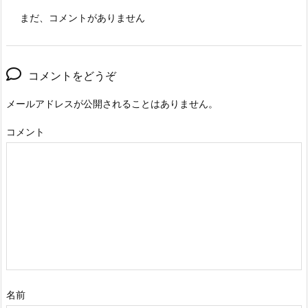
まだ、コメントがありません
コメントをどうぞ
メールアドレスが公開されることはありません。
コメント
名前