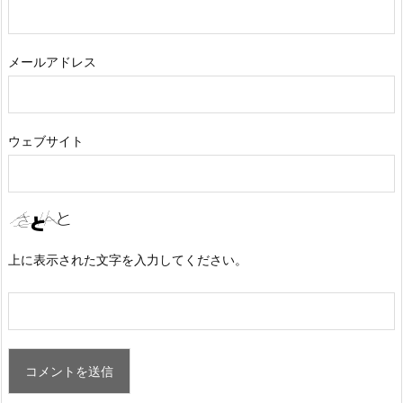
メールアドレス
ウェブサイト
上に表示された文字を入力してください。