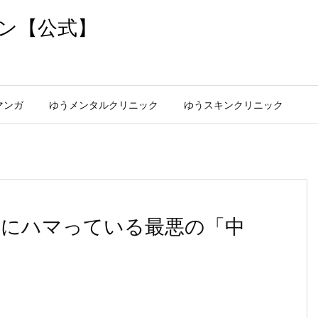
ン【公式】
マンガ
ゆうメンタルクリニック
ゆうスキンクリニック
らずにハマっている最悪の「中