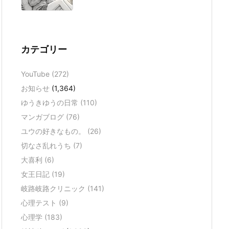
カテゴリー
YouTube
(272)
お知らせ
(1,364)
ゆうきゆうの日常
(110)
マンガブログ
(76)
ユウの好きなもの。
(26)
切なさ乱れうち
(7)
大喜利
(6)
女王日記
(19)
岐路岐路クリニック
(141)
心理テスト
(9)
心理学
(183)