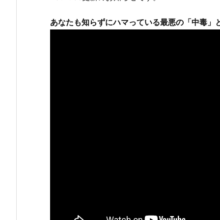
あなたも知らずにハマっている最悪の「中毒」