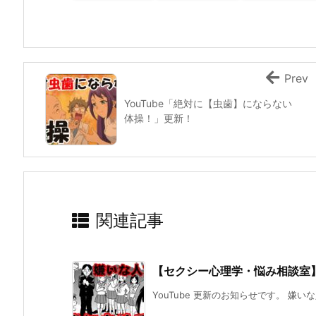
Prev
YouTube「絶対に【虫歯】にならない
体操！」更新！
関連記事
【セクシー心理学・悩み相談室
YouTube 更新のお知らせです。 嫌い