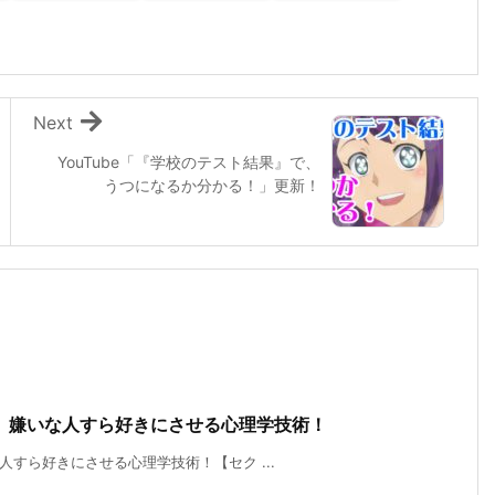
Next
YouTube「『学校のテスト結果』で、
うつになるか分かる！」更新！
】嫌いな人すら好きにさせる心理学技術！
な人すら好きにさせる心理学技術！【セク ...