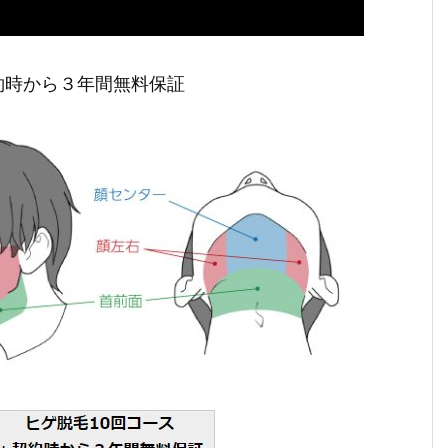
約時から３年間無料保証