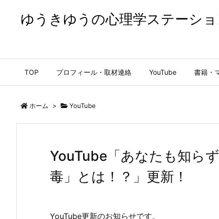
ゆうきゆうの心理学ステーショ
ゆうきゆうの心理学ステーション【公式】
TOP
プロフィール・取材連絡
YouTube
書籍・
ホーム
>
YouTube
YouTube「あなたも知
毒」とは！？」更新！
YouTube更新のお知らせです。