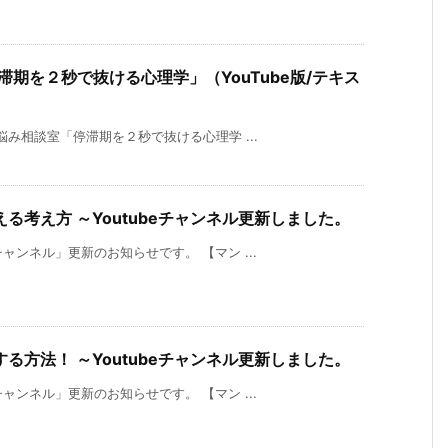
停滞期を２秒で抜ける心理学」（YouTube版/テキス
い悩み相談室「停滞期を２秒で抜ける心理学 ...
る考え方 ～Youtubeチャンネル更新しました。
チャンネル」更新のお知らせです。 【マン ...
る方法！ ～Youtubeチャンネル更新しました。
チャンネル」更新のお知らせです。 【マン ...