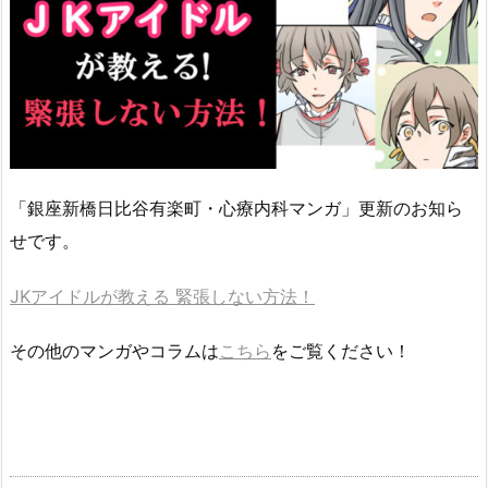
「銀座新橋日比谷有楽町・心療内科マンガ」更新のお知ら
せです。
JKアイドルが教える 緊張しない方法！
その他のマンガやコラムは
こちら
をご覧ください！