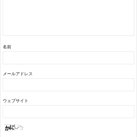
名前
メールアドレス
ウェブサイト