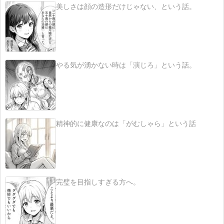
美しさは顔の造形だけじゃない、という話。
やる気が湧かない時は「演じろ」という話。
精神的に健康なのは「がむしゃら」という話
完璧を目指しすぎる方へ。