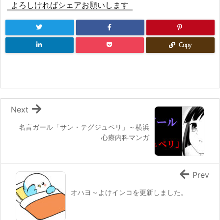
よろしければシェアお願いします
Copy
Next
名言ガール「サン・テグジュペリ」～横浜
心療内科マンガ
Prev
オハヨ～よけインコを更新しました。