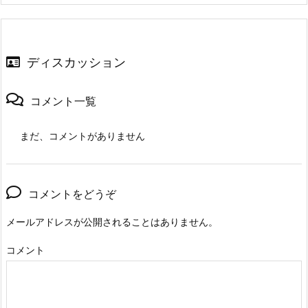
ディスカッション
コメント一覧
まだ、コメントがありません
コメントをどうぞ
メールアドレスが公開されることはありません。
コメント