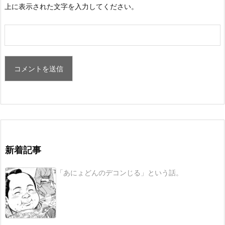
上に表示された文字を入力してください。
新着記事
「あにょどんのデコンじる」という話。