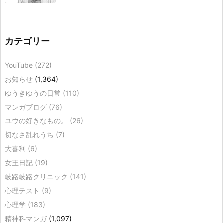
カテゴリー
YouTube
(272)
お知らせ
(1,364)
ゆうきゆうの日常
(110)
マンガブログ
(76)
ユウの好きなもの。
(26)
切なさ乱れうち
(7)
大喜利
(6)
女王日記
(19)
岐路岐路クリニック
(141)
心理テスト
(9)
心理学
(183)
精神科マンガ
(1,097)