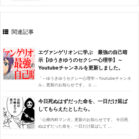
関連記事
エヴァンゲリオンに学ぶ 最強の自己暗
示【ゆうきゆうのセクシー心理学】～
Youtubeチャンネルを更新しました。
「～ゆうきゆうセクシー心理学～Youtubeチャンネ
ル」更新のお知らせです。 エ ...
今日死ぬはずだった命を、一日だけ延ば
してもらえたとしたら。
「心療内科マンガ」更新のお知らせです。 今日死
ぬはずだった命を、一日だけ延ばして ...