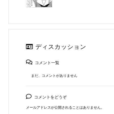
ディスカッション
コメント一覧
まだ、コメントがありません
コメントをどうぞ
メールアドレスが公開されることはありません。