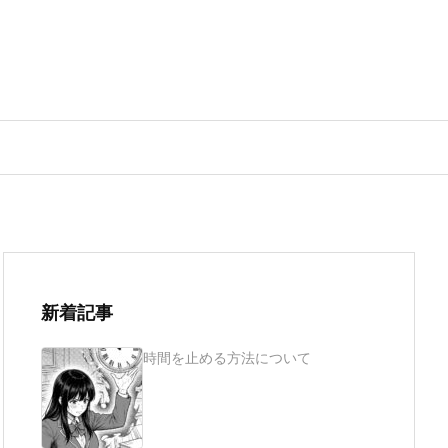
新着記事
時間を止める方法について