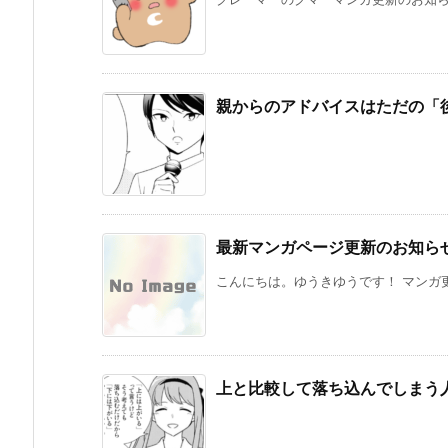
親からのアドバイスはただの「
最新マンガページ更新のお知らせ
こんにちは。ゆうきゆうです！ マンガ更
上と比較して落ち込んでしまう