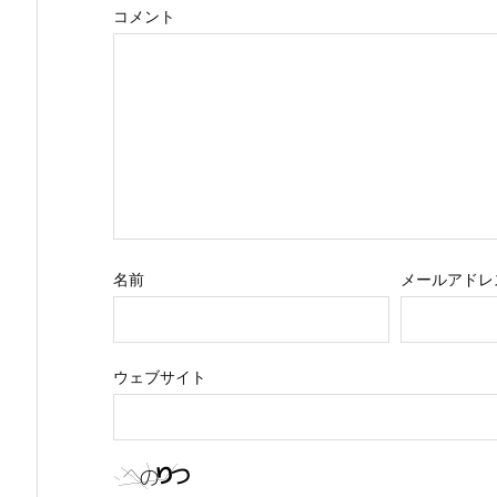
コメント
名前
メールアドレ
ウェブサイト