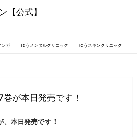
ン【公式】
マンガ
ゆうメンタルクリニック
ゆうスキンクリニック
7巻が本日発売です！
が、本日発売です！