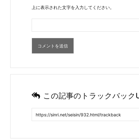
上に表示された文字を入力してください。
この記事のトラックバックU