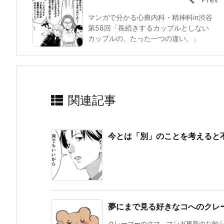
マンガで分かる心療内科・精神科in渋谷
第58回「長続きするカップルとしない
カップルの、たった一つの違い。」
関連記事
今とは「別」のことを考えると
夢にまで見る好きなコへのクレ
クレーマーのクマ マンガ更新のお知らせ