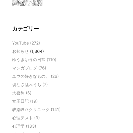
カテゴリー
YouTube
(272)
お知らせ
(1,364)
ゆうきゆうの日常
(110)
マンガブログ
(76)
ユウの好きなもの。
(26)
切なさ乱れうち
(7)
大喜利
(6)
女王日記
(19)
岐路岐路クリニック
(141)
心理テスト
(9)
心理学
(183)