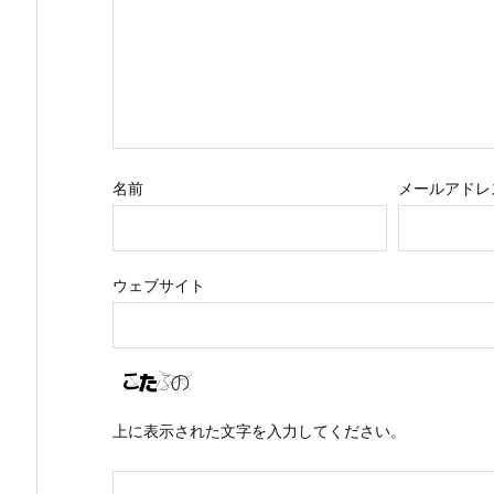
名前
メールアドレ
ウェブサイト
上に表示された文字を入力してください。