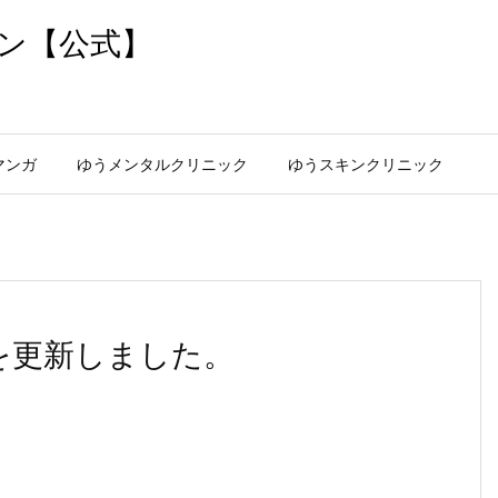
ン【公式】
マンガ
ゆうメンタルクリニック
ゆうスキンクリニック
を更新しました。