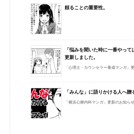
頼ることの重要性。
「悩みを聞いた時に一番やって
更新しました。
「心理士・カウンセラー養成マンガ」更新
「みんな」に語りかける人へ贈
「横浜心療内科マンガ」更新のお知らせで