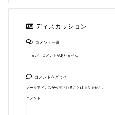
ディスカッション
コメント一覧
まだ、コメントがありません
コメントをどうぞ
メールアドレスが公開されることはありません。
コメント