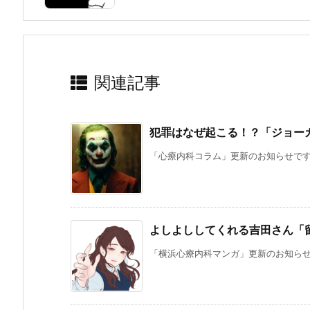
関連記事
犯罪はなぜ起こる！？「ジョー
「心療内科コラム」更新のお知らせです。
よしよししてくれる吉田さん「
「横浜心療内科マンガ」更新のお知らせで