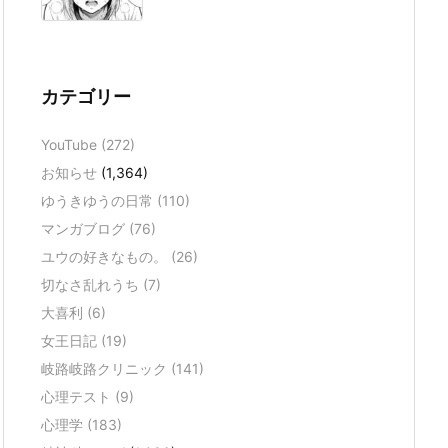
カテゴリー
YouTube
(272)
お知らせ
(1,364)
ゆうきゆうの日常
(110)
マンガブログ
(76)
ユウの好きなもの。
(26)
切なさ乱れうち
(7)
大喜利
(6)
女王日記
(19)
岐路岐路クリニック
(141)
心理テスト
(9)
心理学
(183)