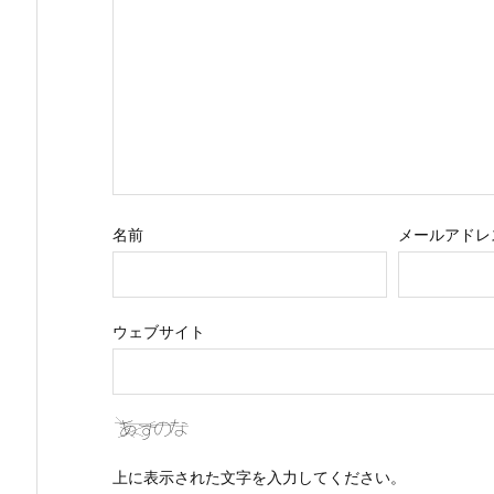
名前
メールアドレ
ウェブサイト
上に表示された文字を入力してください。