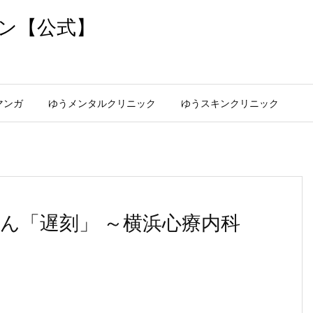
ン【公式】
マンガ
ゆうメンタルクリニック
ゆうスキンクリニック
ん「遅刻」 ～横浜心療内科