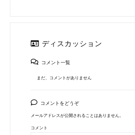
ディスカッション
コメント一覧
まだ、コメントがありません
コメントをどうぞ
メールアドレスが公開されることはありません。
コメント