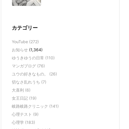
カテゴリー
YouTube
(272)
お知らせ
(1,364)
ゆうきゆうの日常
(110)
マンガブログ
(76)
ユウの好きなもの。
(26)
切なさ乱れうち
(7)
大喜利
(6)
女王日記
(19)
岐路岐路クリニック
(141)
心理テスト
(9)
心理学
(183)