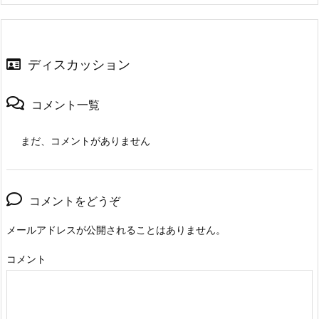
ディスカッション
コメント一覧
まだ、コメントがありません
コメントをどうぞ
メールアドレスが公開されることはありません。
コメント