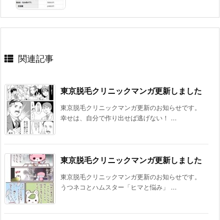
関連記事
東京脱毛クリニックマンガ更新しました
東京脱毛クリニックマンガ更新のお知らせです。
幸せは、自分で作り出せば逃げない！ ...
東京脱毛クリニックマンガ更新しました
東京脱毛クリニックマンガ更新のお知らせです。
うつネコとハムスター「ヒマと悩み」 ...