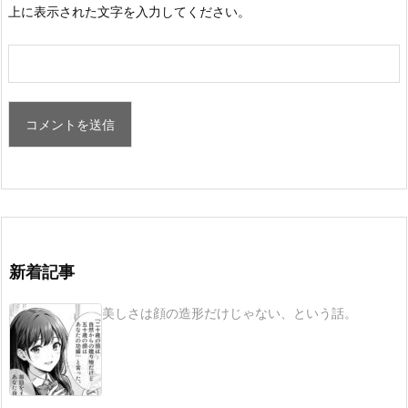
上に表示された文字を入力してください。
新着記事
美しさは顔の造形だけじゃない、という話。