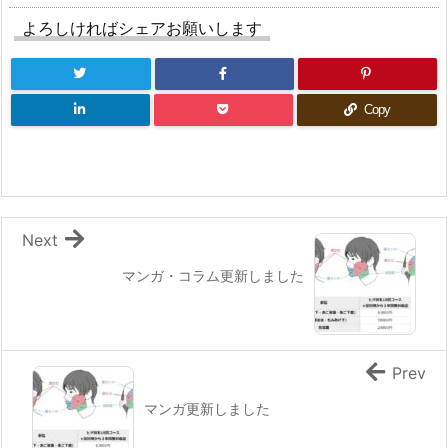
よろしければシェアお願いします
Copy
Next
マンガ・コラム更新しました
Prev
マンガ更新しました