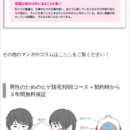
その他のマンガやコラムは
こちら
をご覧ください！
男性のためのヒゲ脱毛10回コース＋契約時から
３年間無料保証