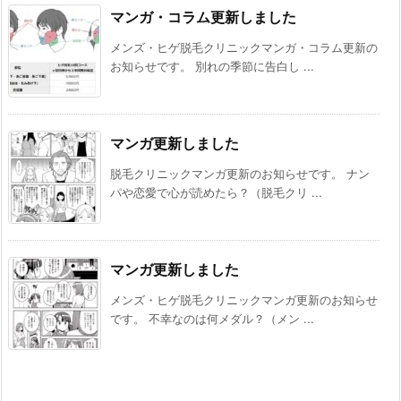
マンガ・コラム更新しました
メンズ・ヒゲ脱毛クリニックマンガ・コラム更新の
お知らせです。 別れの季節に告白し ...
マンガ更新しました
脱毛クリニックマンガ更新のお知らせです。 ナン
パや恋愛で心が読めたら？（脱毛クリ ...
マンガ更新しました
メンズ・ヒゲ脱毛クリニックマンガ更新のお知らせ
です。 不幸なのは何メダル？（メン ...