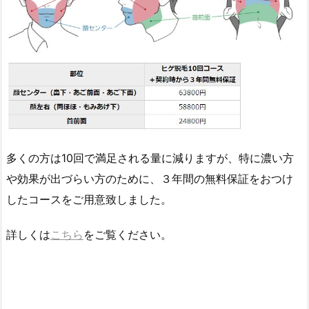
多くの方は10回で満足される量に減りますが、特に濃い方
や効果が出づらい方のために、３年間の無料保証をおつけ
したコースをご用意致しました。
詳しくは
こちら
をご覧ください。