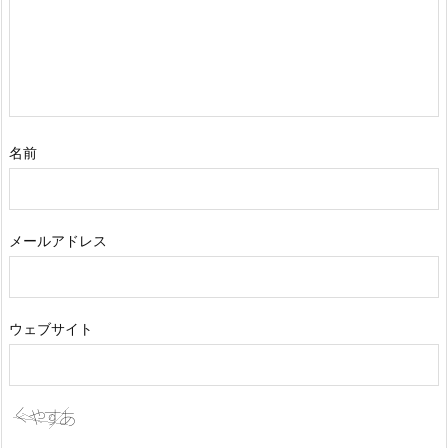
名前
メールアドレス
ウェブサイト