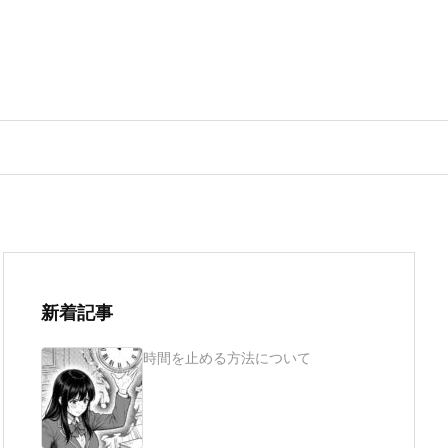
新着記事
時間を止める方法について