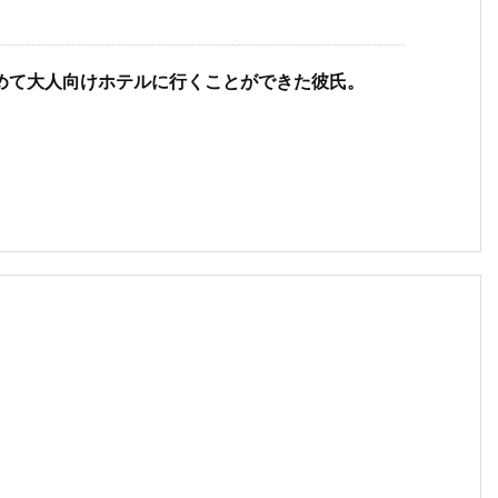
めて大人向けホテルに行くことができた彼氏。