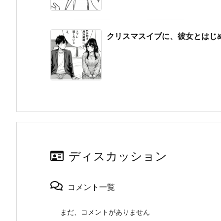
クリスマスイブに、彼女とはじ
ディスカッション
コメント一覧
まだ、コメントがありません