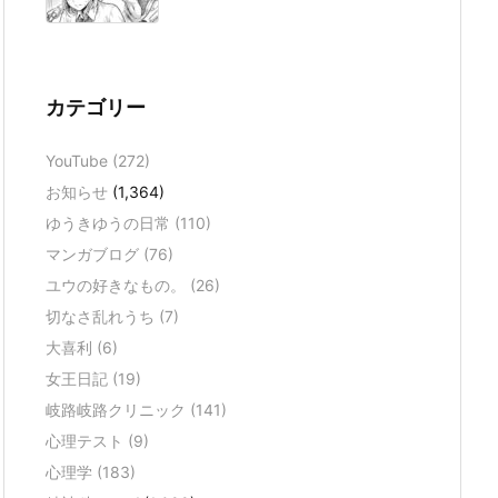
カテゴリー
YouTube
(272)
お知らせ
(1,364)
ゆうきゆうの日常
(110)
マンガブログ
(76)
ユウの好きなもの。
(26)
切なさ乱れうち
(7)
大喜利
(6)
女王日記
(19)
岐路岐路クリニック
(141)
心理テスト
(9)
心理学
(183)