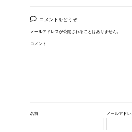
コメントをどうぞ
メールアドレスが公開されることはありません。
コメント
名前
メールアドレ