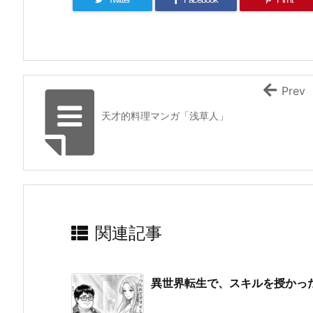
Prev
天才的料理マンガ「浅草人」
関連記事
異世界転生で、スキルを授かっ