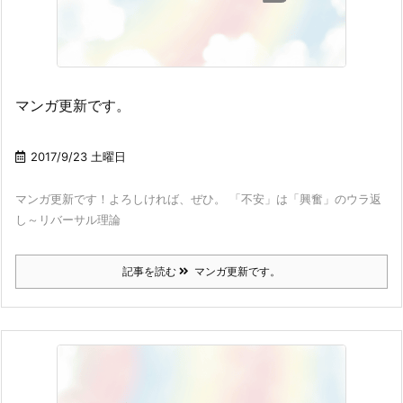
マンガ更新です。
2017/9/23 土曜日
マンガ更新です！よろしければ、ぜひ。 「不安」は「興奮」のウラ返
し～リバーサル理論
記事を読む
マンガ更新です。