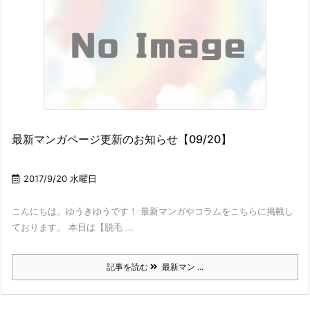
最新マンガページ更新のお知らせ【09/20】
2017/9/20 水曜日
こんにちは。ゆうきゆうです！ 最新マンガやコラムをこちらに掲載し
ております。 本日は【脱毛 ...
記事を読む
最新マン ...