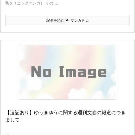
毛クリニックマンガ） その ...
記事を読む
マンガ更 ...
【追記あり】ゆうきゆうに関する週刊文春の報道につき
まして