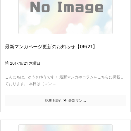
最新マンガページ更新のお知らせ【09/21】
2017/9/21 木曜日
こんにちは。ゆうきゆうです！ 最新マンガやコラムをこちらに掲載し
ております。 本日は【マン ...
記事を読む
最新マン ...