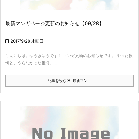
最新マンガページ更新のお知らせ【09/28】
2017/9/28 木曜日
こんにちは。ゆうきゆうです！ マンガ更新のお知らせです。 やった後
悔と、やらなかった後悔。 ...
記事を読む
最新マン ...