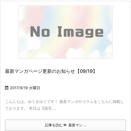
最新マンガページ更新のお知らせ【09/19】
2017/9/19 火曜日
こんにちは。ゆうきゆうです！ 最新マンガやコラムをこちらに掲載し
ております。 本日は【脱毛 ...
記事を読む
最新マン ...