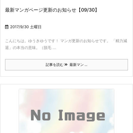
最新マンガページ更新のお知らせ【09/30】
2017/9/30 土曜日
こんにちは。ゆうきゆうです！ マンガ更新のお知らせです。 「精力減
退」の本当の意味。（脱毛 ...
記事を読む
最新マン ...