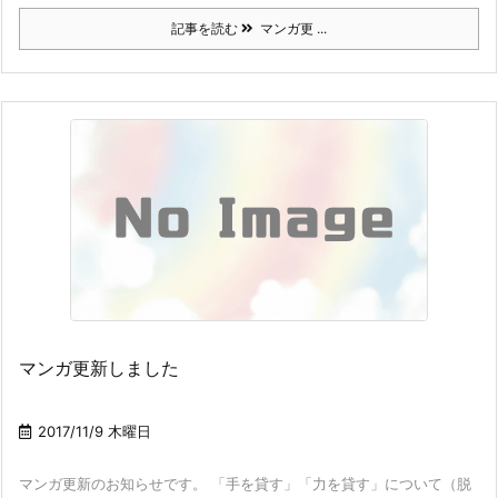
記事を読む
マンガ更 ...
マンガ更新しました
2017/11/9 木曜日
マンガ更新のお知らせです。 「手を貸す」「力を貸す」について（脱