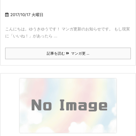
2017/10/17 火曜日
こんにちは。ゆうきゆうです！ マンガ更新のお知らせです。 もし現実
に「いいね！」があったら ...
記事を読む
マンガ更 ...