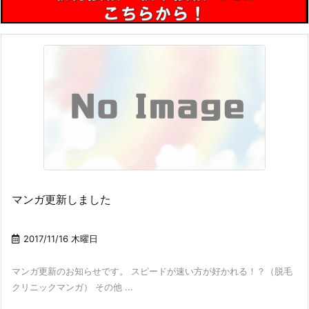
マンガ更新しました
2017/11/16 木曜日
マンガ更新のお知らせです。 スピードが速い方が好かれる！？（脱毛
クリニックマンガ） その他 ...