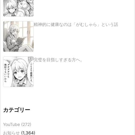
精神的に健康なのは「がむしゃら」という話
完璧を目指しすぎる方へ。
カテゴリー
YouTube
(272)
お知らせ
(1,364)