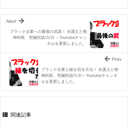
Next
ブラック企業への最後の武器！ 弁護士と精
神科医、究極対談(3/3) ～Youtubeチャン
ネルを更新しました。
Prev
ブラック企業と縁を切る方法！ 弁護士と精
神科医、究極対談(1/3)～Youtubeチャンネ
ルを更新しました。
関連記事