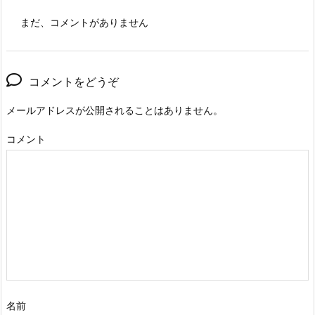
まだ、コメントがありません
コメントをどうぞ
メールアドレスが公開されることはありません。
コメント
名前