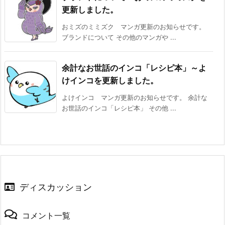
更新しました。
おミズのミミズク マンガ更新のお知らせです。
ブランドについて その他のマンガや ...
余計なお世話のインコ「レシピ本」～よ
けインコを更新しました。
よけインコ マンガ更新のお知らせです。 余計な
お世話のインコ「レシピ本」 その他 ...
ディスカッション
コメント一覧