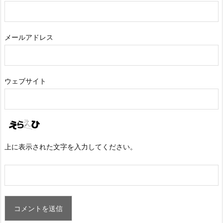
メールアドレス
ウェブサイト
上に表示された文字を入力してください。