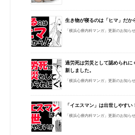
生き物が寝るのは「ヒマ」だか
「横浜心療内科マンガ」更新のお知らせで
過労死は労災として認められに
新しました。
「横浜心療内科マンガ」更新のお知らせで
「イエスマン」は出世しやすい
「横浜心療内科マンガ」更新のお知らせで