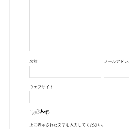
名前
メールアドレ
ウェブサイト
上に表示された文字を入力してください。