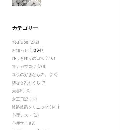
カテゴリー
YouTube
(272)
お知らせ
(1,364)
ゆうきゆうの日常
(110)
マンガブログ
(76)
ユウの好きなもの。
(26)
切なさ乱れうち
(7)
大喜利
(6)
女王日記
(19)
岐路岐路クリニック
(141)
心理テスト
(9)
心理学
(183)