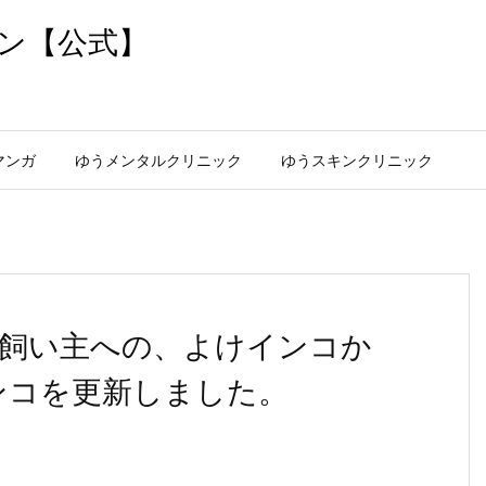
ン【公式】
マンガ
ゆうメンタルクリニック
ゆうスキンクリニック
飼い主への、よけインコか
ンコを更新しました。