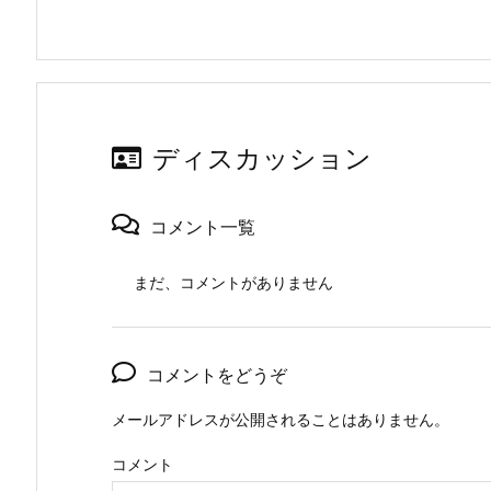
ディスカッション
コメント一覧
まだ、コメントがありません
コメントをどうぞ
メールアドレスが公開されることはありません。
コメント