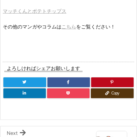
マッチくんとポテトチップス
その他のマンガやコラムは
こちら
をご覧ください！
よろしければシェアお願いします
Copy
Next