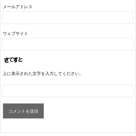
メールアドレス
ウェブサイト
上に表示された文字を入力してください。