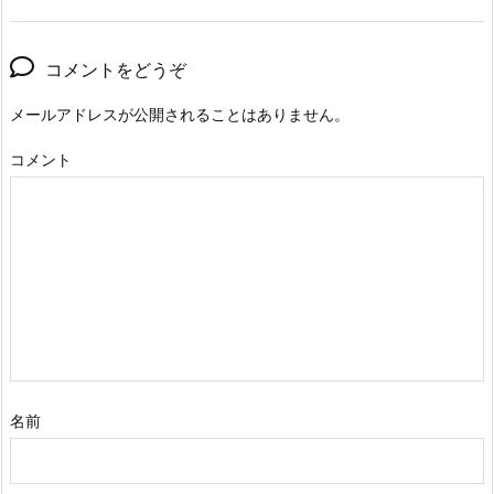
コメントをどうぞ
メールアドレスが公開されることはありません。
コメント
名前