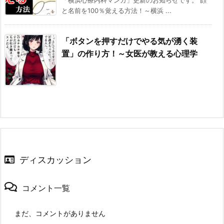
と名前を100％覚える方法！～横浜 ...
「ボタンを押すだけでやる気が湧く装
置」の作り方！～女医が教える心理学
ディスカッション
コメント一覧
まだ、コメントがありません