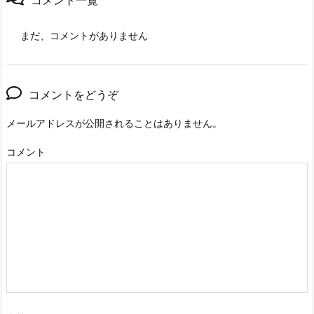
まだ、コメントがありません
コメントをどうぞ
メールアドレスが公開されることはありません。
コメント