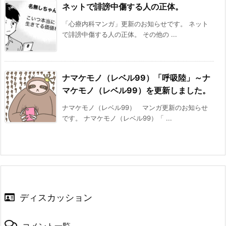
ネットで誹謗中傷する人の正体。
「心療内科マンガ」更新のお知らせです。 ネット
で誹謗中傷する人の正体。 その他の ...
ナマケモノ（レベル99）「呼吸陸」～ナ
マケモノ（レベル99）を更新しました。
ナマケモノ（レベル99） マンガ更新のお知らせ
です。 ナマケモノ（レベル99）「 ...
ディスカッション
コメント一覧