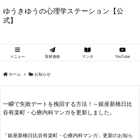
ゆうきゆうの心理学ステーション【公
式】
ゆうきゆうの心理学ステーション【公式】
メニュー
取材連絡
マンガ
YouTube
ホーム
>
お知らせ
一瞬で失敗デートを挽回する方法！～銀座新橋日比
谷有楽町・心療内科マンガを更新しました。
「銀座新橋日比谷有楽町・心療内科マンガ」更新のお知ら