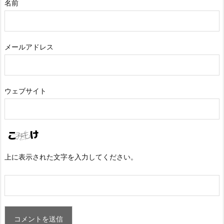
名前
メールアドレス
ウェブサイト
上に表示された文字を入力してください。