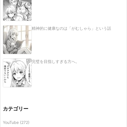
精神的に健康なのは「がむしゃら」という話
完璧を目指しすぎる方へ。
カテゴリー
YouTube
(272)