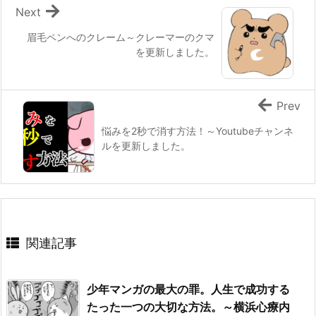
Next
眉毛ペンへのクレーム～クレーマーのクマ
を更新しました。
Prev
悩みを2秒で消す方法！～Youtubeチャンネ
ルを更新しました。
関連記事
少年マンガの最大の罪。人生で成功する
たった一つの大切な方法。～横浜心療内