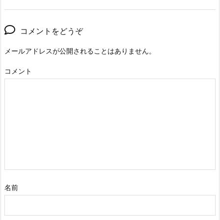
コメントをどうぞ
メールアドレスが公開されることはありません。
コメント
名前