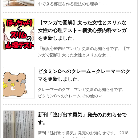
中できる部屋を作る魔法の心理学！ ...
【マンガで図解】太った女性とスリムな
女性の心理テスト～横浜心療内科マンガ
を更新しました。
「横浜心療内科マンガ」更新のお知らせです。【マ
ンガで図解】太った女性とスリムな女 ...
ビタミンCへのクレーム～クレーマーのク
マを更新しました。
クレーマーのクマ マンガ更新のお知らせです。
ビタミンCへのクレーム その他のマ ...
新刊「逃げ出す勇気」発売のお知らせで
す。
新刊「逃げ出す勇気」発売のお知らせです。 2018