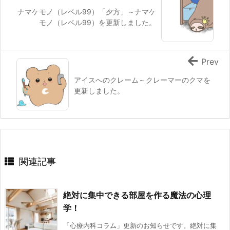
ナマケモノ（レベル99）「夕方」～ナマケ
モノ（レベル99）を更新しました。
Prev
アイスへのクレーム～クレーマーのクマを
更新しました。
関連記事
絶対に集中できる部屋を作る魔法の心理
学！
「心療内科コラム」更新のお知らせです。絶対に集