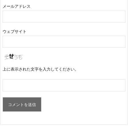
メールアドレス
ウェブサイト
上に表示された文字を入力してください。