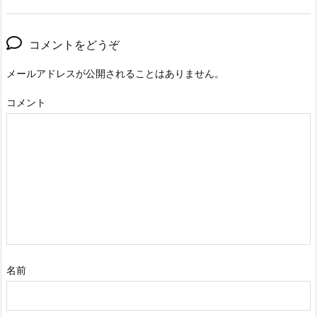
コメントをどうぞ
メールアドレスが公開されることはありません。
コメント
名前