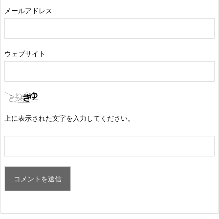
メールアドレス
ウェブサイト
上に表示された文字を入力してください。