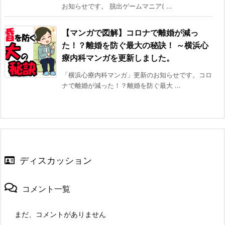
お知らせです。 脱出ゲームマニア( ...
【マンガで図解】コロナで離婚が減っ
た！？離婚を防ぐ最大の秘訣！ ～横浜心
療内科マンガを更新しました。
「横浜心療内科マンガ」更新のお知らせです。コロ
ナで離婚が減った！？離婚を防ぐ最大 ...
ディスカッション
コメント一覧
まだ、コメントがありません