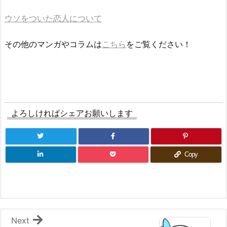
ウソをついた恋人について
その他のマンガやコラムは
こちら
をご覧ください！
よろしければシェアお願いします
Copy
Next