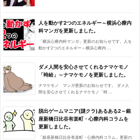
人を動かす2つのエネルギー～横浜心療内
科マンガを更新しました。
「横浜心療内科マンガ」更新のお知らせです。人を
動かす2つのエネルギー～横浜心療内 ...
ダメ人間を安心させてくれるナマケモノ
「時給」～ナマケモノを更新しました。
ナマケモノ マンガ更新のお知らせです。 ダメ人
間を安心させてくれるナマケモノ「時 ...
脱出ゲームマニア(謎クラ)あるある2～銀
座新橋日比谷有楽町・心療内科コラムを
更新しました。
「銀座新橋日比谷有楽町・心療内科コラム」更新の