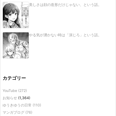
美しさは顔の造形だけじゃない、という話。
やる気が湧かない時は「演じろ」という話。
カテゴリー
YouTube
(272)
お知らせ
(1,364)
ゆうきゆうの日常
(110)
マンガブログ
(76)