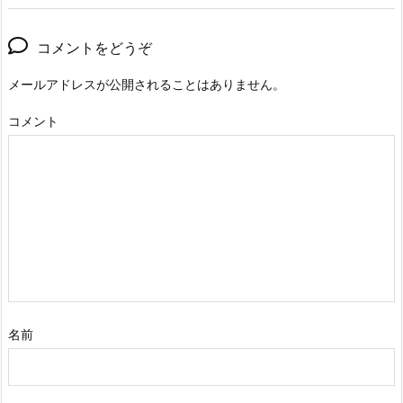
コメントをどうぞ
メールアドレスが公開されることはありません。
コメント
名前