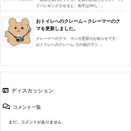
ドバンギングさせると、相手はOKし ...
おトイレへのクレーム～クレーマーのク
マを更新しました。
クレーマーのクマ マンガ更新のお知らせです。
おトイレへのクレーム その他のマン ...
ディスカッション
コメント一覧
まだ、コメントがありません