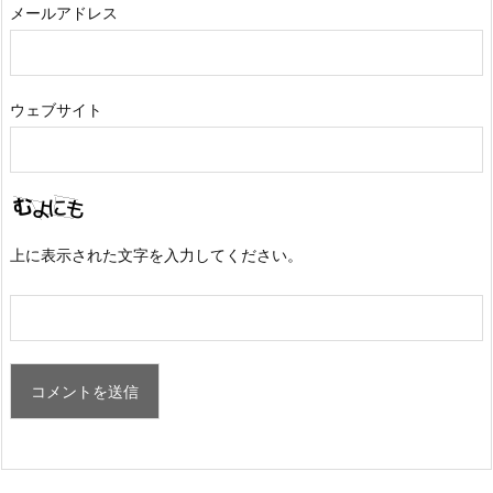
メールアドレス
ウェブサイト
上に表示された文字を入力してください。