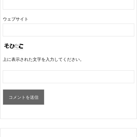
ウェブサイト
上に表示された文字を入力してください。